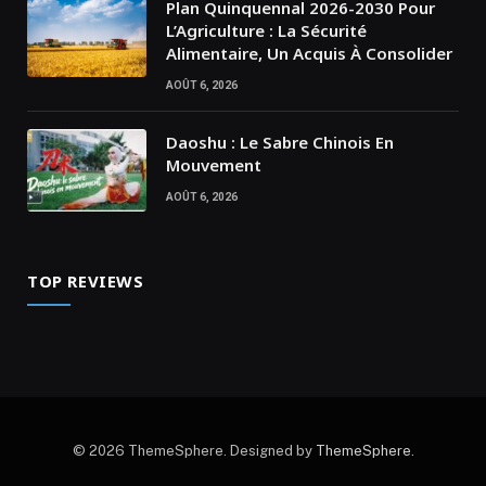
Plan Quinquennal 2026-2030 Pour
L’Agriculture : La Sécurité
Alimentaire, Un Acquis À Consolider
AOÛT 6, 2026
Daoshu : Le Sabre Chinois En
Mouvement
AOÛT 6, 2026
TOP REVIEWS
© 2026 ThemeSphere. Designed by
ThemeSphere
.