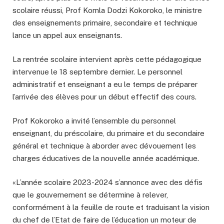
scolaire réussi, Prof Komla Dodzi Kokoroko, le ministre
des enseignements primaire, secondaire et technique
lance un appel aux enseignants.
La rentrée scolaire intervient après cette pédagogique
intervenue le 18 septembre dernier. Le personnel
administratif et enseignant a eu le temps de préparer
l’arrivée des élèves pour un début effectif des cours.
Prof Kokoroko a invité l’ensemble du personnel
enseignant, du préscolaire, du primaire et du secondaire
général et technique à aborder avec dévouement les
charges éducatives de la nouvelle année académique.
«L’année scolaire 2023-2024 s’annonce avec des défis
que le gouvernement se détermine à relever,
conformément à la feuille de route et traduisant la vision
du chef de l’Etat de faire de l’éducation un moteur de