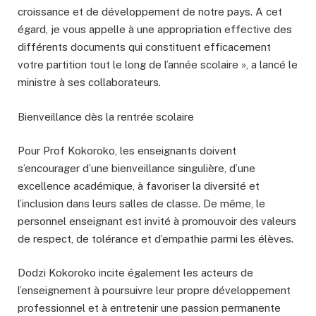
croissance et de développement de notre pays. A cet
égard, je vous appelle à une appropriation effective des
différents documents qui constituent efficacement
votre partition tout le long de l’année scolaire », a lancé le
ministre à ses collaborateurs.
Bienveillance dès la rentrée scolaire
Pour Prof Kokoroko, les enseignants doivent
s’encourager d’une bienveillance singulière, d’une
excellence académique, à favoriser la diversité et
l’inclusion dans leurs salles de classe. De même, le
personnel enseignant est invité à promouvoir des valeurs
de respect, de tolérance et d’empathie parmi les élèves.
Dodzi Kokoroko incite également les acteurs de
l’enseignement à poursuivre leur propre développement
professionnel et à entretenir une passion permanente