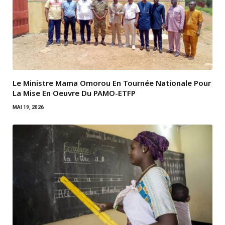
Le Ministre Mama Omorou En Tournée Nationale Pour
La Mise En Oeuvre Du PAMO-ETFP
MAI 19, 2026