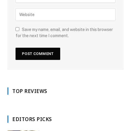
Save my name, email, and website in this browser
for the next time I comment.
TOP REVIEWS
EDITORS PICKS