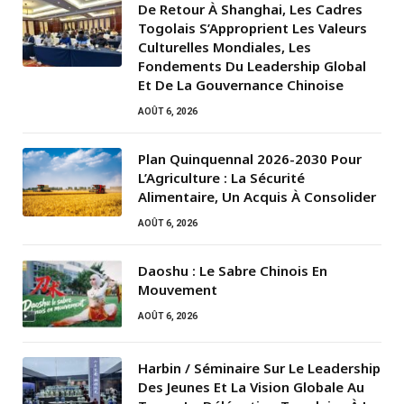
De Retour À Shanghai, Les Cadres
Togolais S’Approprient Les Valeurs
Culturelles Mondiales, Les
Fondements Du Leadership Global
Et De La Gouvernance Chinoise
AOÛT 6, 2026
Plan Quinquennal 2026-2030 Pour
L’Agriculture : La Sécurité
Alimentaire, Un Acquis À Consolider
AOÛT 6, 2026
Daoshu : Le Sabre Chinois En
Mouvement
AOÛT 6, 2026
Harbin / Séminaire Sur Le Leadership
Des Jeunes Et La Vision Globale Au