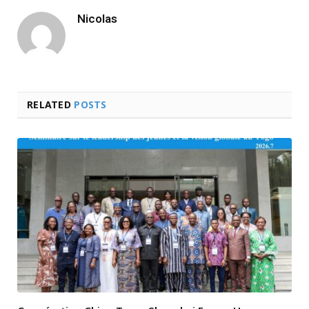
Nicolas
RELATED
POSTS