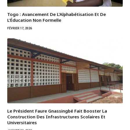
Togo : Avancement De L’Alphabétisation Et De
L’Éducation Non Formelle
FÉVRIER 17, 2026
Le Président Faure Gnassingbé Fait Booster La
Construction Des Infrastructures Scolaires Et
Universitaires