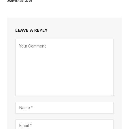
JANVIER 30, 2026
LEAVE A REPLY