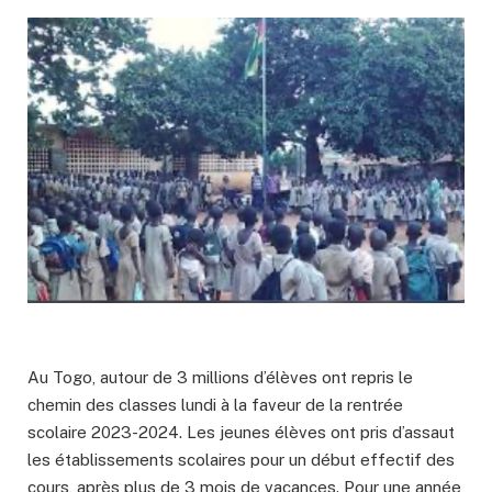
Au Togo, autour de 3 millions d’élèves ont repris le
chemin des classes lundi à la faveur de la rentrée
scolaire 2023-2024. Les jeunes élèves ont pris d’assaut
les établissements scolaires pour un début effectif des
cours, après plus de 3 mois de vacances. Pour une année