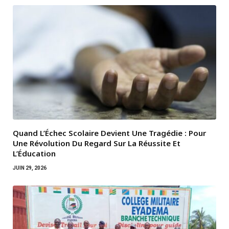
Quand L’Échec Scolaire Devient Une Tragédie : Pour
Une Révolution Du Regard Sur La Réussite Et
L’Éducation
JUIN 29, 2026