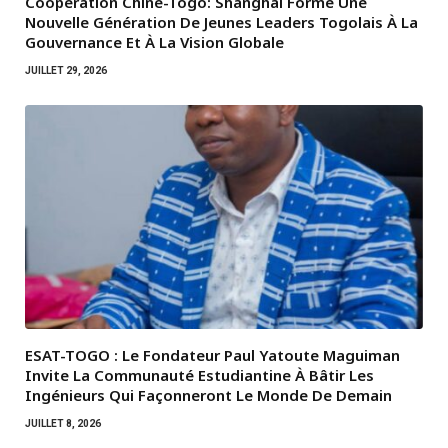
Coopération Chine-Togo: Shanghai Forme Une
Nouvelle Génération De Jeunes Leaders Togolais À La
Gouvernance Et À La Vision Globale
JUILLET 29, 2026
ESAT-TOGO : Le Fondateur Paul Yatoute Maguiman
Invite La Communauté Estudiantine À Bâtir Les
Ingénieurs Qui Façonneront Le Monde De Demain
JUILLET 8, 2026