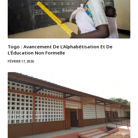
Togo : Avancement De L’Alphabétisation Et De
L’Éducation Non Formelle
FÉVRIER 17, 2026