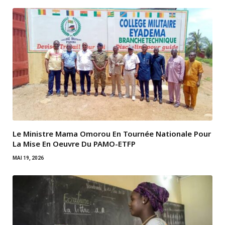
Le Ministre Mama Omorou En Tournée Nationale Pour
La Mise En Oeuvre Du PAMO-ETFP
MAI 19, 2026