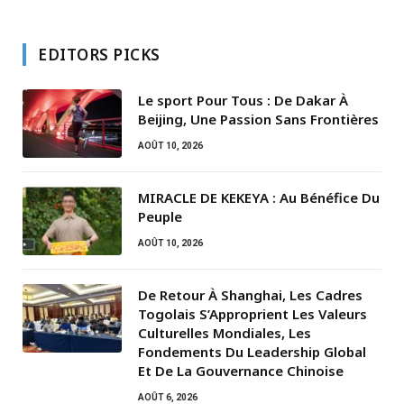
EDITORS PICKS
Le sport Pour Tous : De Dakar À
Beijing, Une Passion Sans Frontières
AOÛT 10, 2026
MIRACLE DE KEKEYA : Au Bénéfice Du
Peuple
AOÛT 10, 2026
De Retour À Shanghai, Les Cadres
Togolais S’Approprient Les Valeurs
Culturelles Mondiales, Les
Fondements Du Leadership Global
Et De La Gouvernance Chinoise
AOÛT 6, 2026