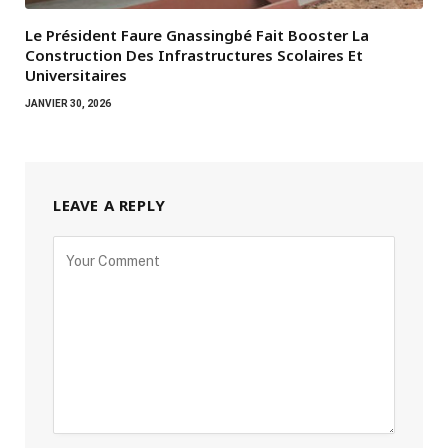
Le Président Faure Gnassingbé Fait Booster La
Construction Des Infrastructures Scolaires Et
Universitaires
JANVIER 30, 2026
LEAVE A REPLY