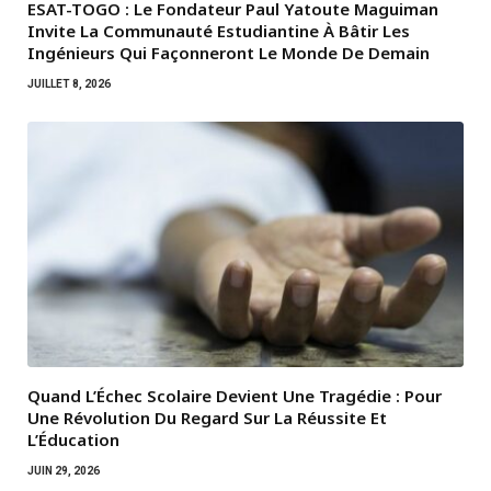
ESAT-TOGO : Le Fondateur Paul Yatoute Maguiman
Invite La Communauté Estudiantine À Bâtir Les
Ingénieurs Qui Façonneront Le Monde De Demain
JUILLET 8, 2026
Quand L’Échec Scolaire Devient Une Tragédie : Pour
Une Révolution Du Regard Sur La Réussite Et
L’Éducation
JUIN 29, 2026