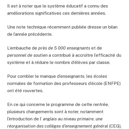
Il est à noter que le système éducatif a connu des
améliorations significatives ces dernières années.
Une note technique récemment publiée dresse un bilan
de l’année précédente.
L’embauche de
près de 5 000 enseignants
et de
personnel de soutien
a contribué à accroître l’efficacité du
système et à réduire le nombre d’élèves par classe.
Pour combler le manque d’enseignants, les écoles
normales de formation des professeurs d’école (ENFPE)
ont été rouvertes.
En ce qui concerne le programme de cette rentrée,
plusieurs changements sont à noter, notamment
l’introduction de l’
anglais au niveau primaire
,
une
réorganisation des collèges d’enseignement général
(CEG),