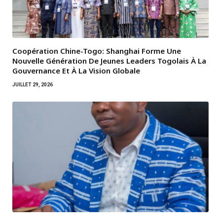
Coopération Chine-Togo: Shanghai Forme Une
Nouvelle Génération De Jeunes Leaders Togolais À La
Gouvernance Et À La Vision Globale
JUILLET 29, 2026