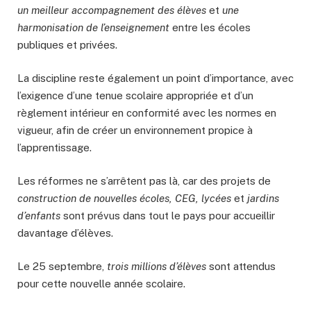
un meilleur accompagnement des élèves
et
une
harmonisation de l’enseignement
entre les écoles
publiques et privées.
La discipline reste également un point d’importance, avec
l’exigence d’une tenue scolaire appropriée et d’un
règlement intérieur en conformité avec les normes en
vigueur, afin de créer un environnement propice à
l’apprentissage.
Les réformes ne s’arrêtent pas là, car des projets de
construction de nouvelles écoles, CEG, lycées
et
jardins
d’enfants
sont prévus dans tout le pays pour accueillir
davantage d’élèves.
Le 25 septembre,
trois millions d’élèves
sont attendus
pour cette nouvelle année scolaire.