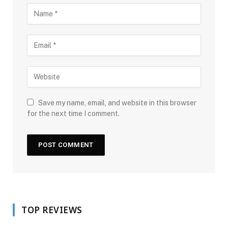
Save my name, email, and website in this browser
for the next time I comment.
TOP REVIEWS