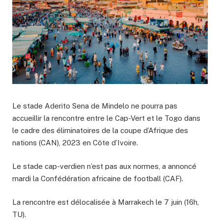
Le stade Aderito Sena de Mindelo ne pourra pas
accueillir la rencontre entre le Cap-Vert et le Togo dans
le cadre des éliminatoires de la coupe d’Afrique des
nations (CAN), 2023 en Côte d’Ivoire.
Le stade cap-verdien n’est pas aux normes, a annoncé
mardi la Confédération africaine de football (CAF).
La rencontre est délocalisée à Marrakech le 7 juin (16h,
TU).