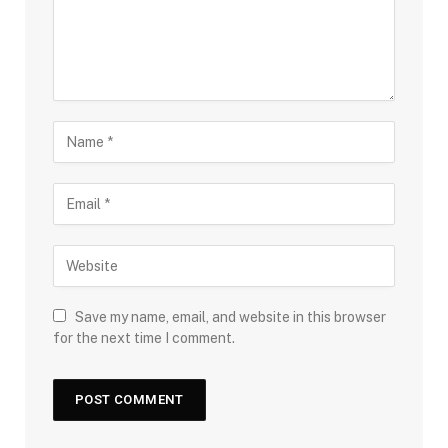
Save my name, email, and website in this browser
for the next time I comment.