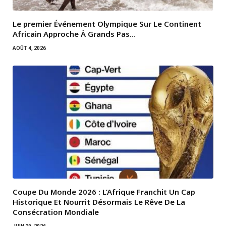
Le premier Événement Olympique Sur Le Continent
Africain Approche À Grands Pas…
AOÛT 4, 2026
Coupe Du Monde 2026 : L’Afrique Franchit Un Cap
Historique Et Nourrit Désormais Le Rêve De La
Consécration Mondiale