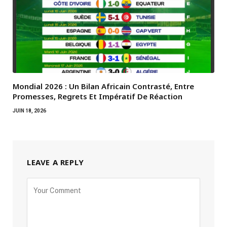
Mondial 2026 : Un Bilan Africain Contrasté, Entre
Promesses, Regrets Et Impératif De Réaction
JUIN 18, 2026
LEAVE A REPLY