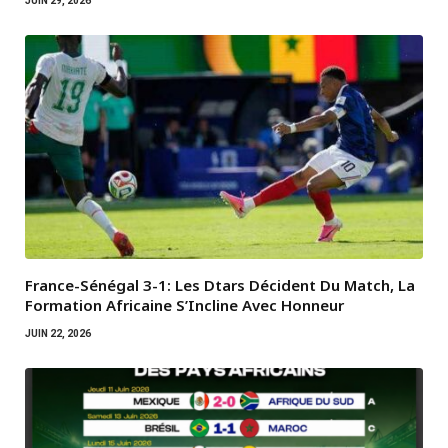
JUIN 29, 2026
France-Sénégal 3-1: Les Dtars Décident Du Match, La
Formation Africaine S’Incline Avec Honneur
JUIN 22, 2026