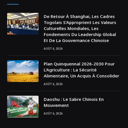
De Retour À Shanghai, Les Cadres
Togolais S’Approprient Les Valeurs
Culturelles Mondiales, Les
Fondements Du Leadership Global
Et De La Gouvernance Chinoise
AOÛT 6, 2026
Plan Quinquennal 2026-2030 Pour
L’Agriculture : La Sécurité
Alimentaire, Un Acquis À Consolider
AOÛT 6, 2026
Daoshu : Le Sabre Chinois En
Mouvement
AOÛT 6, 2026