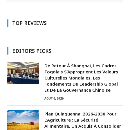
TOP REVIEWS
EDITORS PICKS
De Retour À Shanghai, Les Cadres
Togolais S’Approprient Les Valeurs
Culturelles Mondiales, Les
Fondements Du Leadership Global
Et De La Gouvernance Chinoise
AOÛT 6, 2026
Plan Quinquennal 2026-2030 Pour
L’Agriculture : La Sécurité
Alimentaire, Un Acquis À Consolider