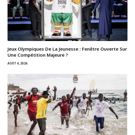
Jeux Olympiques De La Jeunesse : Fenêtre Ouverte Sur
Une Compétition Majeure ?
AOÛT 4, 2026