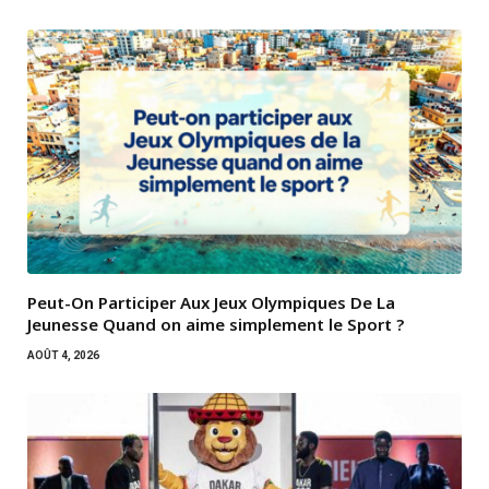
Peut-On Participer Aux Jeux Olympiques De La
Jeunesse Quand on aime simplement le Sport ?
AOÛT 4, 2026