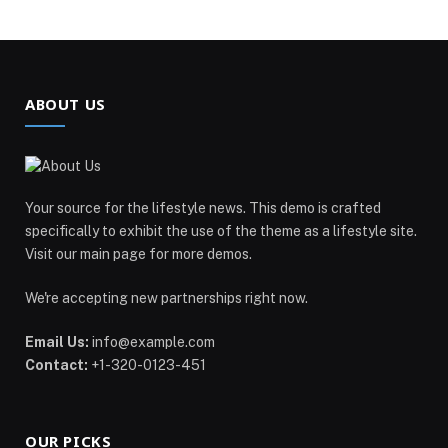
ABOUT US
Your source for the lifestyle news. This demo is crafted
specifically to exhibit the use of the theme as a lifestyle site.
Visit our main page for more demos.
We're accepting new partnerships right now.
Email Us:
info@example.com
Contact:
+1-320-0123-451
OUR PICKS