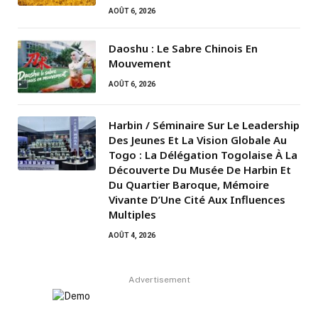
AOÛT 6, 2026
Daoshu : Le Sabre Chinois En
Mouvement
AOÛT 6, 2026
Harbin / Séminaire Sur Le Leadership
Des Jeunes Et La Vision Globale Au
Togo : La Délégation Togolaise À La
Découverte Du Musée De Harbin Et
Du Quartier Baroque, Mémoire
Vivante D’Une Cité Aux Influences
Multiples
AOÛT 4, 2026
Advertisement