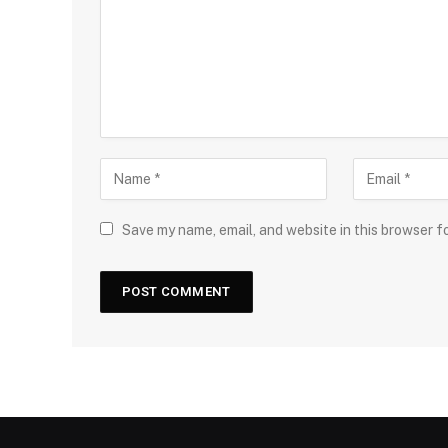
Save my name, email, and website in this browser f