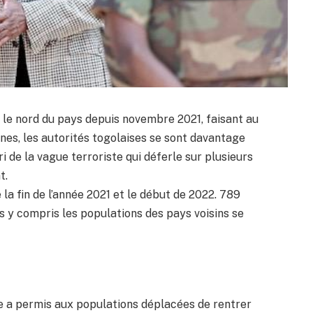
é le nord du pays depuis novembre 2021, faisant au
es, les autorités togolaises se sont davantage
ri de la vague terroriste qui déferle sur plusieurs
t.
la fin de l’année 2021 et le début de 2022. 789
 y compris les populations des pays voisins se
le a permis aux populations déplacées de rentrer