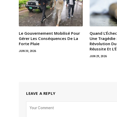
Le Gouvernement Mobilisé Pour
Quand L’Échec
Gérer Les Conséquences De La
Une Tragédie 
Forte Pluie
Révolution Du
Réussite Et L’
JUIN 30, 2026
JUIN 29, 2026
LEAVE A REPLY