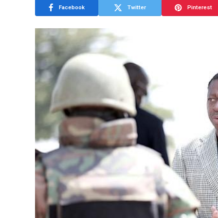
Facebook
Twitter
Pinterest