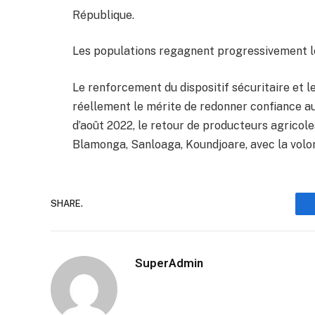
République.
Les populations regagnent progressivement l
Le renforcement du dispositif sécuritaire et le
réellement le mérite de redonner confiance au
d’août 2022, le retour de producteurs agricole
Blamonga, Sanloaga, Koundjoare, avec la volon
SHARE.
SuperAdmin