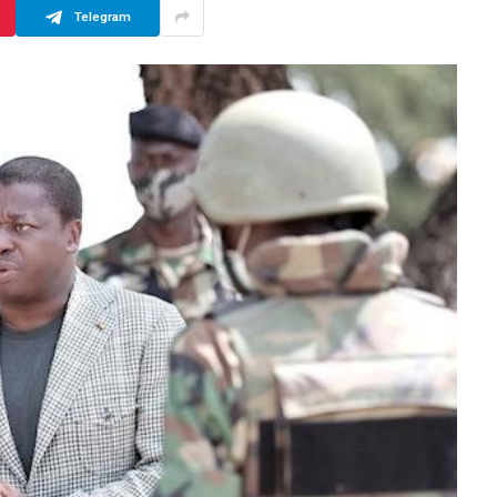
Telegram