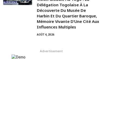
Délégation Togolaise À La
Découverte Du Musée De
Harbin Et Du Quartier Baroque,
Mémoire Vivante D’Une Cité Aux
Influences Multiples
AOÛT 4, 2026
Advertisement