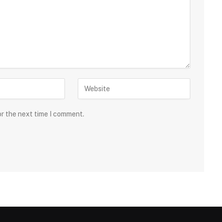
or the next time I comment.