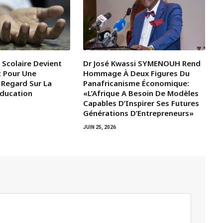
 Scolaire Devient
Dr José Kwassi SYMENOUH Rend
: Pour Une
Hommage À Deux Figures Du
 Regard Sur La
Panafricanisme Économique:
Éducation
«L’Afrique A Besoin De Modèles
Capables D’Inspirer Ses Futures
Générations D’Entrepreneurs»
JUIN 25, 2026