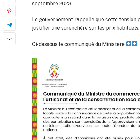
septembre 2023.
Le gouvernement rappelle que cette tension p
justifier une surenchère sur les prix habituel
Ci-dessous le communiqué du Ministère