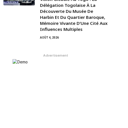
Délégation Togolaise À La
Découverte Du Musée De
Harbin Et Du Quartier Baroque,
Mémoire Vivante D’Une Cité Aux
Influences Multiples
AOÛT 4, 2026
Advertisement