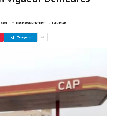
 2023
AUCUN COMMENTAIRE
1 MIN READ
Telegram