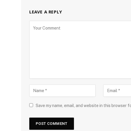
LEAVE A REPLY
Save my name, email, and website in this browser f