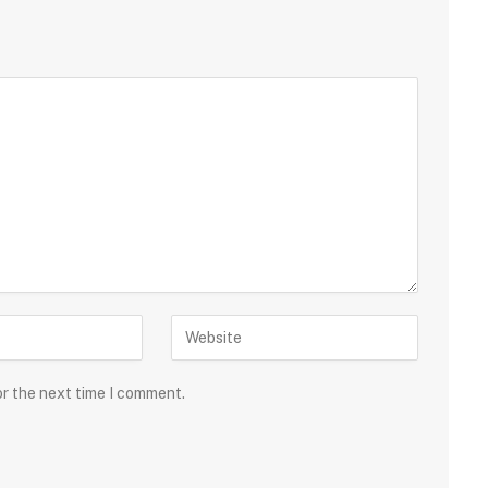
or the next time I comment.