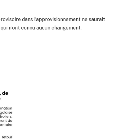
rovisoire dans l’approvisionnement ne saurait
s, qui n’ont connu aucun changement.