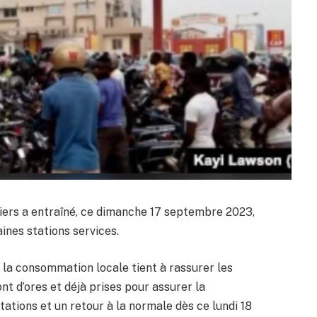
liers a entraîné, ce dimanche 17 septembre 2023,
ines stations services.
 la consommation locale tient à rassurer les
t d’ores et déjà prises pour assurer la
stations et un retour à la normale dès ce lundi 18