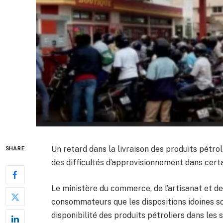
Un retard dans la livraison des produits pétro
SHARE
des difficultés d’approvisionnement dans certa
Le ministère du commerce, de l’artisanat et de
consommateurs que les dispositions idoines son
disponibilité des produits pétroliers dans les 