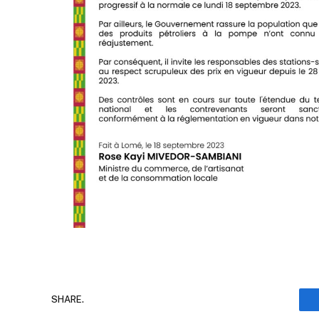
SHARE.