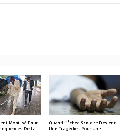
ent Mobilisé Pour
Quand L’Échec Scolaire Devient
nséquences De La
Une Tragédie : Pour Une