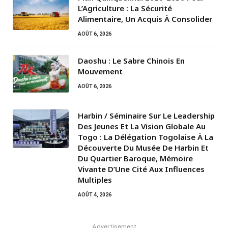
L’Agriculture : La Sécurité
Alimentaire, Un Acquis À Consolider
AOÛT 6, 2026
Daoshu : Le Sabre Chinois En
Mouvement
AOÛT 6, 2026
Harbin / Séminaire Sur Le Leadership
Des Jeunes Et La Vision Globale Au
Togo : La Délégation Togolaise À La
Découverte Du Musée De Harbin Et
Du Quartier Baroque, Mémoire
Vivante D’Une Cité Aux Influences
Multiples
AOÛT 4, 2026
Advertisement