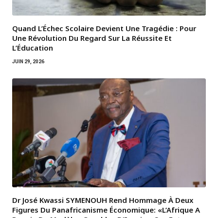
Quand L’Échec Scolaire Devient Une Tragédie : Pour
Une Révolution Du Regard Sur La Réussite Et
L’Éducation
JUIN 29, 2026
Dr José Kwassi SYMENOUH Rend Hommage À Deux
Figures Du Panafricanisme Économique: «L’Afrique A