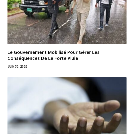
Le Gouvernement Mobilisé Pour Gérer Les
Conséquences De La Forte Pluie
JUIN 30, 2026