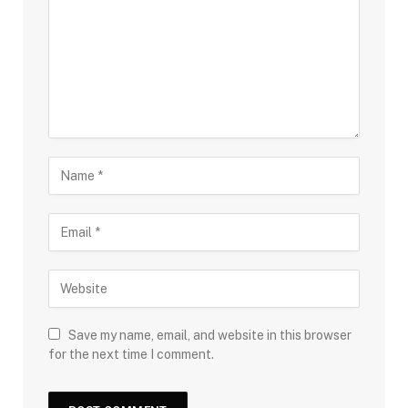
Save my name, email, and website in this browser
for the next time I comment.