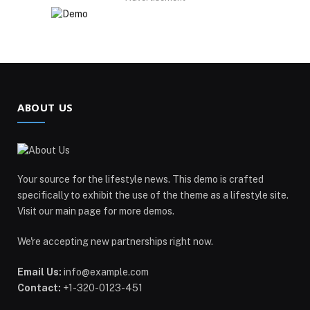
ABOUT US
Your source for the lifestyle news. This demo is crafted
specifically to exhibit the use of the theme as a lifestyle site.
Visit our main page for more demos.
We're accepting new partnerships right now.
Email Us:
info@example.com
Contact:
+1-320-0123-451