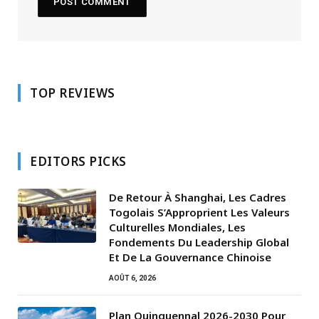
TOP REVIEWS
EDITORS PICKS
De Retour À Shanghai, Les Cadres
Togolais S’Approprient Les Valeurs
Culturelles Mondiales, Les
Fondements Du Leadership Global
Et De La Gouvernance Chinoise
AOÛT 6, 2026
Plan Quinquennal 2026-2030 Pour