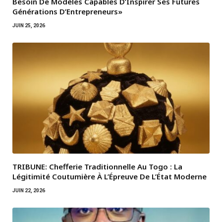
Besoin De Modèles Capables D’Inspirer Ses Futures
Générations D’Entrepreneurs»
JUIN 25, 2026
TRIBUNE: Chefferie Traditionnelle Au Togo : La
Légitimité Coutumière À L’Épreuve De L’État Moderne
JUIN 22, 2026