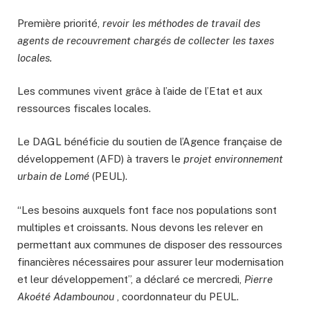
Première priorité,
revoir les méthodes de travail des
agents de recouvrement chargés de collecter les taxes
locales.
Les communes vivent grâce à l’aide de l’Etat et aux
ressources fiscales locales.
Le DAGL bénéficie du soutien de l’Agence française de
développement (AFD) à travers le
projet environnement
urbain de Lomé
(PEUL).
“Les besoins auxquels font face nos populations sont
multiples et croissants. Nous devons les relever en
permettant aux communes de disposer des ressources
financières nécessaires pour assurer leur modernisation
et leur développement”, a déclaré ce mercredi,
Pierre
Akoété Adambounou
, coordonnateur du PEUL.