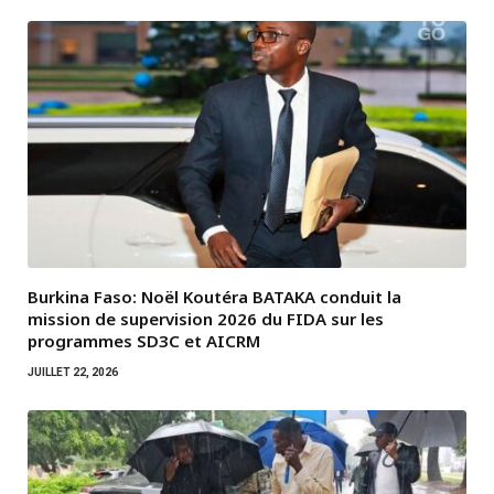
Burkina Faso: Noël Koutéra BATAKA conduit la
mission de supervision 2026 du FIDA sur les
programmes SD3C et AICRM
JUILLET 22, 2026