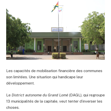
Les capacités de mobilisation financière des communes
son limitées. Une situation qui handicape leur
développement.
Le
District autonome du Grand Lomé
(DAGL), qui regroupe
13 municipalités de la capitale, veut tenter d’inverser les
choses.