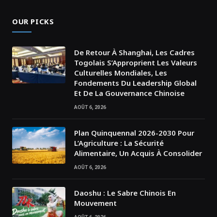
OUR PICKS
De Retour À Shanghai, Les Cadres
Togolais S’Approprient Les Valeurs
Culturelles Mondiales, Les
Fondements Du Leadership Global
Et De La Gouvernance Chinoise
AOÛT 6, 2026
Plan Quinquennal 2026-2030 Pour
L’Agriculture : La Sécurité
Alimentaire, Un Acquis À Consolider
AOÛT 6, 2026
Daoshu : Le Sabre Chinois En
Mouvement