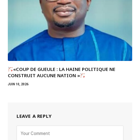
«COUP DE GUEULE : LA HAINE POLITIQUE NE
CONSTRUIT AUCUNE NATION »
JUIN 10, 2026
LEAVE A REPLY