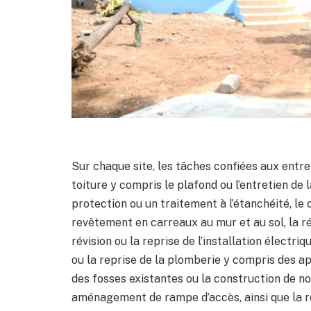
Sur chaque site, les tâches confiées aux entrep
toiture y compris le plafond ou l’entretien de
protection ou un traitement à l’étanchéité, le
revêtement en carreaux au mur et au sol, la r
révision ou la reprise de l’installation électri
ou la reprise de la plomberie y compris des app
des fosses existantes ou la construction de no
aménagement de rampe d’accès, ainsi que la