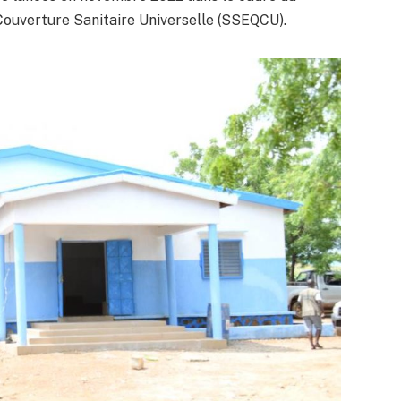
Couverture Sanitaire Universelle (SSEQCU).