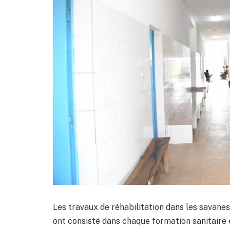
Les travaux de réhabilitation dans les savanes
ont consisté dans chaque formation sanitaire 