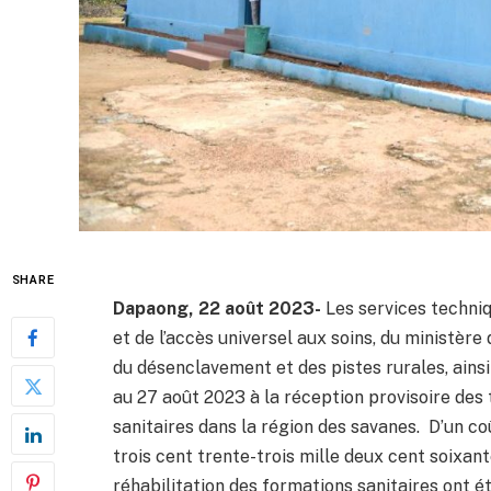
SHARE
Dapaong, 22 août 2023-
Les services techniq
et de l’accès universel aux soins, du ministère
du désenclavement et des pistes rurales, ainsi
au 27 août 2023 à la réception provisoire des
sanitaires dans la région des savanes. D’un coû
trois cent trente-trois mille deux cent soixan
réhabilitation des formations sanitaires ont 