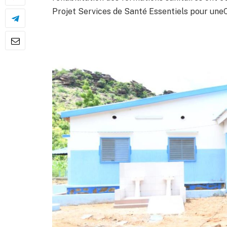
Projet Services de Santé Essentiels pour une