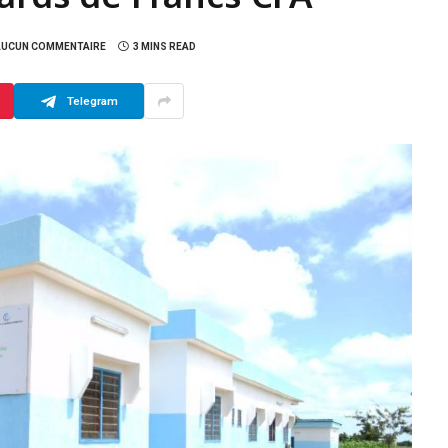
AUCUN COMMENTAIRE
3 MINS READ
Telegram