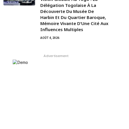
Délégation Togolaise À La
Découverte Du Musée De
Harbin Et Du Quartier Baroque,
Mémoire Vivante D’Une Cité Aux
Influences Multiples
AOÛT 4, 2026
Advertisement