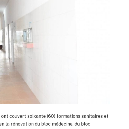
 ont couvert soixante (60) formations sanitaires et
en la rénovation du bloc médecine, du bloc