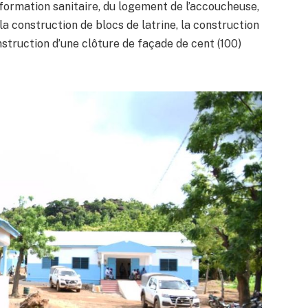
formation sanitaire, du logement de l’accoucheuse,
 la construction de blocs de latrine, la construction
onstruction d’une clôture de façade de cent (100)