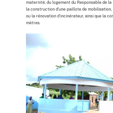
maternité, du logement du Responsable de la 
la construction d’une paillote de mobilisation,
ou la rénovation d’incinérateur, ainsi que la c
mètres.