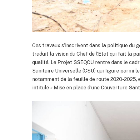
Ces travaux s’inscrivent dans la politique du
traduit la vision du Chef de l’Etat qui fait la p
qualité. Le Projet SSEQCU rentre dans le cadr
Sanitaire Universelle (CSU) qui figure parmi l
notamment de la feuille de route 2020-2025, 
intitulé « Mise en place d’une Couverture Sant