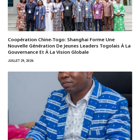
Coopération Chine-Togo: Shanghai Forme Une
Nouvelle Génération De Jeunes Leaders Togolais À La
Gouvernance Et À La Vision Globale
JUILLET 29, 2026