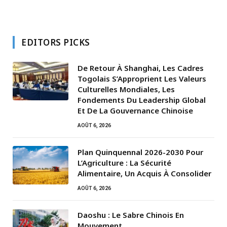
EDITORS PICKS
De Retour À Shanghai, Les Cadres
Togolais S’Approprient Les Valeurs
Culturelles Mondiales, Les
Fondements Du Leadership Global
Et De La Gouvernance Chinoise
AOÛT 6, 2026
Plan Quinquennal 2026-2030 Pour
L’Agriculture : La Sécurité
Alimentaire, Un Acquis À Consolider
AOÛT 6, 2026
Daoshu : Le Sabre Chinois En
Mouvement