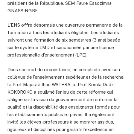
président de la République, SEM Faure Essozimna
GNASSINGBE.
L’ENS offre désormais une ouverture permanente de la
formation à tous les étudiants éligibles. Les étudiants
suivront une formation de six semestres (3 ans) basée
sur le système LMD et sanctionnée par une licence
professionnelle d’enseignement (LPE).
Dans son mot de circonstance, en complicité avec son
collègue de l’enseignement supérieur et de la recherche,
le Prof Majesté Ihou WATEBA, le Prof Komla Dodzi
KOKOROKO a souligné l’enjeu de cette réforme qui
s’aligne sur la vision du gouvernement de renforcer la
qualité et la disponibilité des enseignants formés pour
les établissements publics et privés. Il a également
invité les élèves-professeurs à se montrer assidus,
rigoureux et disciplinés pour garantir l’excellence en