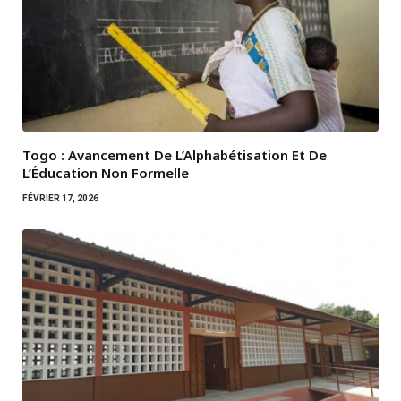
Togo : Avancement De L’Alphabétisation Et De
L’Éducation Non Formelle
FÉVRIER 17, 2026