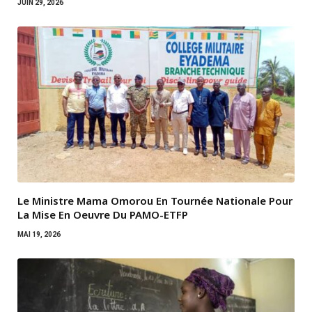
JUIN 29, 2026
Le Ministre Mama Omorou En Tournée Nationale Pour
La Mise En Oeuvre Du PAMO-ETFP
MAI 19, 2026