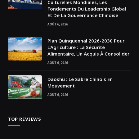
Culturelles Mondiales, Les
Fondements Du Leadership Global
Et De La Gouvernance Chinoise
AOÛT 6, 2026
Plan Quinquennal 2026-2030 Pour
L’Agriculture : La Sécurité
Alimentaire, Un Acquis À Consolider
AOÛT 6, 2026
Daoshu : Le Sabre Chinois En
Mouvement
AOÛT 6, 2026
TOP REVIEWS