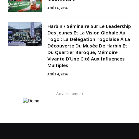
AOÛT 6, 2026
Harbin / Séminaire Sur Le Leadership
Des Jeunes Et La Vision Globale Au
Togo : La Délégation Togolaise À La
Découverte Du Musée De Harbin Et
Du Quartier Baroque, Mémoire
Vivante D’Une Cité Aux Influences
Multiples
AOÛT 4, 2026
Advertisement