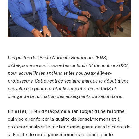
Les portes de l’Ecole Normale Supérieure (ENS)
d’Atakpamé se sont rouvertes ce lundi 18 décembre 2023,
pour accueillir les anciens et les nouveaux élèves-
professeurs. Cette rentrée scolaire marque le début d’une
nouvelle ère pour cet établissement créé en 1968 et
chargé de la formation des enseignants du secondaire.
En effet, l’ENS d’Atakpamé a fait l’objet d’une réforme
qui vise à renforcer la qualité de l’enseignement et à
professionnaliser le métier d’enseignant dans le cadre de
la Feuille de route gouvernementale initiée par le