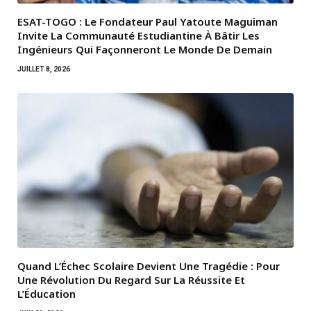
ESAT-TOGO : Le Fondateur Paul Yatoute Maguiman
Invite La Communauté Estudiantine À Bâtir Les
Ingénieurs Qui Façonneront Le Monde De Demain
JUILLET 8, 2026
Quand L’Échec Scolaire Devient Une Tragédie : Pour
Une Révolution Du Regard Sur La Réussite Et
L’Éducation