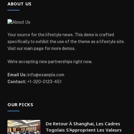
ABOUT US
Your source for the lifestyle news. This demo is crafted
specifically to exhibit the use of the theme as a lifestyle site.
Visit our main page for more demos.
We're accepting new partnerships right now.
Email Us:
info@example.com
Contact:
+1-320-0123-451
OUR PICKS
De Retour À Shanghai, Les Cadres
Togolais S’Approprient Les Valeurs