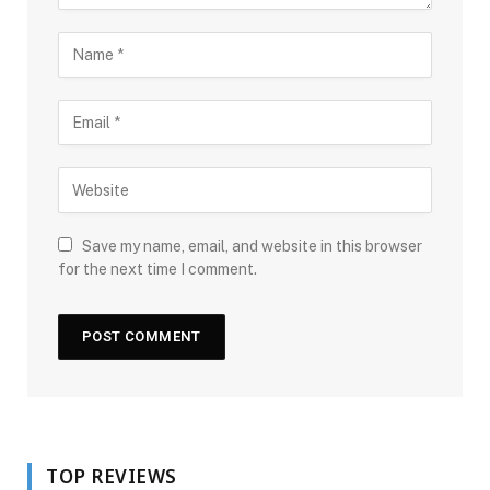
Save my name, email, and website in this browser
for the next time I comment.
TOP REVIEWS