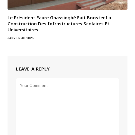
Le Président Faure Gnassingbé Fait Booster La
Construction Des Infrastructures Scolaires Et
Universitaires
JANVIER 30, 2026
LEAVE A REPLY