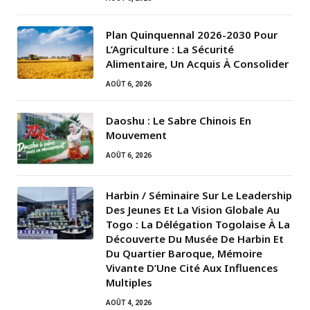
Plan Quinquennal 2026-2030 Pour
L’Agriculture : La Sécurité
Alimentaire, Un Acquis À Consolider
AOÛT 6, 2026
Daoshu : Le Sabre Chinois En
Mouvement
AOÛT 6, 2026
Harbin / Séminaire Sur Le Leadership
Des Jeunes Et La Vision Globale Au
Togo : La Délégation Togolaise À La
Découverte Du Musée De Harbin Et
Du Quartier Baroque, Mémoire
Vivante D’Une Cité Aux Influences
Multiples
AOÛT 4, 2026