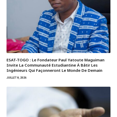
ESAT-TOGO : Le Fondateur Paul Yatoute Maguiman
Invite La Communauté Estudiantine À Bâtir Les
Ingénieurs Qui Façonneront Le Monde De Demain
JUILLET 8, 2026