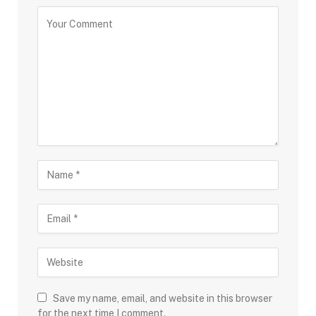
Save my name, email, and website in this browser
for the next time I comment.