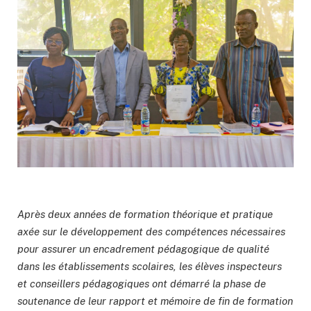
Après deux années de formation théorique et pratique
axée sur le développement des compétences nécessaires
pour assurer un encadrement pédagogique de qualité
dans les établissements scolaires, les élèves inspecteurs
et conseillers pédagogiques ont démarré la phase de
soutenance de leur rapport et mémoire de fin de formation