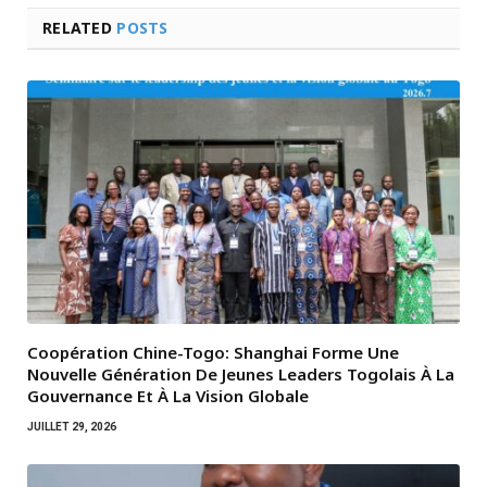
RELATED
POSTS
Coopération Chine-Togo: Shanghai Forme Une
Nouvelle Génération De Jeunes Leaders Togolais À La
Gouvernance Et À La Vision Globale
JUILLET 29, 2026