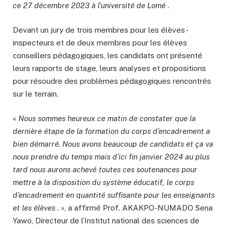
ce 27 décembre 2023 à l’université de Lomé
.
Devant un jury de trois membres pour les élèves-
inspecteurs et de deux membres pour les élèves
conseillers pédagogiques, les candidats ont présenté
leurs rapports de stage, leurs analyses et propositions
pour résoudre des problèmes pédagogiques rencontrés
sur le terrain.
«
Nous sommes heureux ce matin de constater que la
dernière étape de la formation du corps d’encadrement a
bien démarré. Nous avons beaucoup de candidats et ça va
nous prendre du temps mais d’ici fin janvier 2024 au plus
tard nous aurons achevé toutes ces soutenances pour
mettre à la disposition du système éducatif, le corps
d’encadrement en quantité suffisante pour les enseignants
et les élèves
. », a affirmé Prof. AKAKPO-NUMADO Sena
Yawo, Directeur de l’Institut national des sciences de