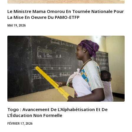
Le Ministre Mama Omorou En Tournée Nationale Pour
La Mise En Oeuvre Du PAMO-ETFP
MAI 19, 2026
Togo : Avancement De L’Alphabétisation Et De
L’Éducation Non Formelle
FÉVRIER 17, 2026