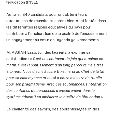
l’éducation (INSE).
Au total, 340 candidats pourront obtenir leurs
attestations de réussite et seront bientôt affectés dans
les différentes régions éducatives du pays pour
contribuer à l’amélioration de la qualité de l’enseignement,
un engagement au cœur de l’agenda gouvernemental.
M. ASSIAH Esso, l’un des lauréats, a exprimé sa
satisfaction : «
C’est un sentiment de joie qui m’anime ce
matin. C’est l’aboutissement d’un long parcours mais très
élogieux. Nous disons à juste titre merci au Chef de l’Etat
pour sa clairvoyance et aussi à notre ministre de tutelle
pour son pragmatisme. Avec ces soutenances, l’intégration
des centaines de personnels d’encadrement dans le
système éducatif va améliorer la qualité de l’éducation
».
Le challenge des savoirs, des apprentissages et des