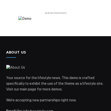
Advertisement
ABOUT US
Your source for the lifestyle news. This demo is crafted
specifically to exhibit the use of the theme as a lifestyle site.
Visit our main page for more demos.
We're accepting new partnerships right now.