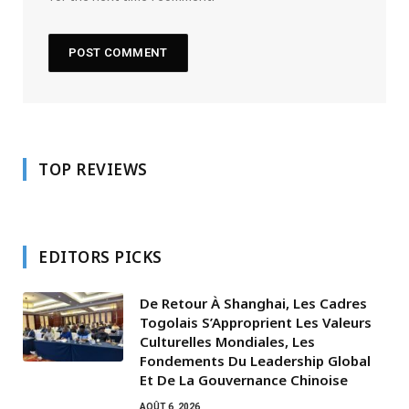
TOP REVIEWS
EDITORS PICKS
De Retour À Shanghai, Les Cadres
Togolais S’Approprient Les Valeurs
Culturelles Mondiales, Les
Fondements Du Leadership Global
Et De La Gouvernance Chinoise
AOÛT 6, 2026