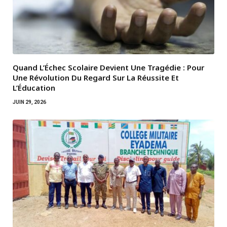
Quand L’Échec Scolaire Devient Une Tragédie : Pour
Une Révolution Du Regard Sur La Réussite Et
L’Éducation
JUIN 29, 2026