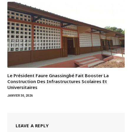
Le Président Faure Gnassingbé Fait Booster La
Construction Des Infrastructures Scolaires Et
Universitaires
JANVIER 30, 2026
LEAVE A REPLY