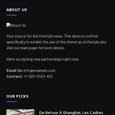
ABOUT US
Your source for the lifestyle news. This demo is crafted
specifically to exhibit the use of the theme as a lifestyle site.
Visit our main page for more demos.
We're accepting new partnerships right now.
Email Us:
info@example.com
Contact:
+1-320-0123-451
OUR PICKS
De Retour À Shanghai, Les Cadres