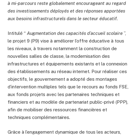
à mi-parcours reste globalement encourageant au regard
des investissements déployés et des réponses apportées
aux besoins infrastructurels dans le secteur éducatif.
Intitulé “
Augmentation des capacités d’accueil scolaire
”,
le projet 9 (P9) vise à améliorer l’offre éducative à tous
les niveaux, à travers notamment la construction de
nouvelles salles de classe, la modernisation des
infrastructures et équipements existants et la connexion
des établissements au réseau internet. Pour réaliser ces
objectifs, le gouvernement a adopté des montages
d’intervention multiples tels que le recours au fonds FSE,
aux fonds projets avec les partenaires techniques et
financiers et au modèle de partenariat public-privé (PPP),
afin de mobiliser des ressources financières et
techniques complémentaires.
Grâce à l’engagement dynamique de tous les acteurs,