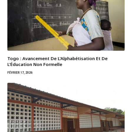
Togo : Avancement De L’Alphabétisation Et De
L’Éducation Non Formelle
FÉVRIER 17, 2026