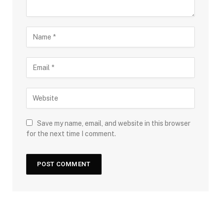
Save my name, email, and website in this browser
for the next time I comment.