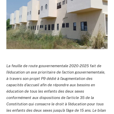
La feuille de route gouvernementale 2020-2025 fait de
l’éducation un axe prioritaire de l’action gouvernementale,
à travers son projet P9 dédié à l’augmentation des
capacités d’accueil afin de répondre aux besoins en
éducation de tous les enfants des deux sexes
conformément aux dispositions de l’article 35 de la
Constitution qui consacre le droit à l’éducation pour tous
les enfants des deux sexes jusqu’à l’âge de 15 ans. Le bilan