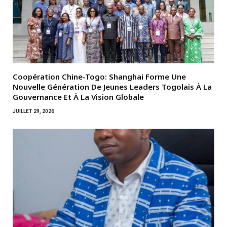
Coopération Chine-Togo: Shanghai Forme Une
Nouvelle Génération De Jeunes Leaders Togolais À La
Gouvernance Et À La Vision Globale
JUILLET 29, 2026