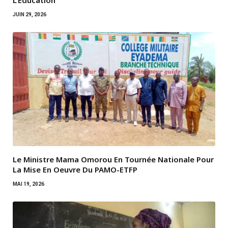
L’Éducation
JUIN 29, 2026
Le Ministre Mama Omorou En Tournée Nationale Pour
La Mise En Oeuvre Du PAMO-ETFP
MAI 19, 2026