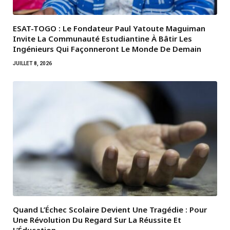
ESAT-TOGO : Le Fondateur Paul Yatoute Maguiman
Invite La Communauté Estudiantine À Bâtir Les
Ingénieurs Qui Façonneront Le Monde De Demain
JUILLET 8, 2026
Quand L’Échec Scolaire Devient Une Tragédie : Pour
Une Révolution Du Regard Sur La Réussite Et