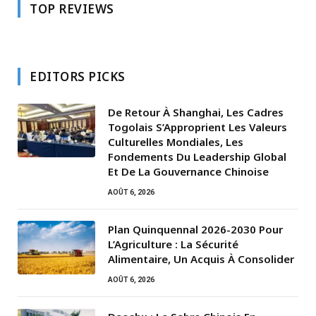
TOP REVIEWS
EDITORS PICKS
De Retour À Shanghai, Les Cadres
Togolais S’Approprient Les Valeurs
Culturelles Mondiales, Les
Fondements Du Leadership Global
Et De La Gouvernance Chinoise
AOÛT 6, 2026
Plan Quinquennal 2026-2030 Pour
L’Agriculture : La Sécurité
Alimentaire, Un Acquis À Consolider
AOÛT 6, 2026