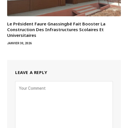
Le Président Faure Gnassingbé Fait Booster La
Construction Des Infrastructures Scolaires Et
Universitaires
JANVIER 30, 2026
LEAVE A REPLY