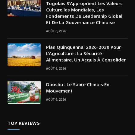
Togolais S’Approprient Les Valeurs
Culturelles Mondiales, Les
Fondements Du Leadership Global
Et De La Gouvernance Chinoise
AOÛT 6, 2026
Plan Quinquennal 2026-2030 Pour
L’Agriculture : La Sécurité
Alimentaire, Un Acquis À Consolider
AOÛT 6, 2026
Daoshu : Le Sabre Chinois En
Mouvement
AOÛT 6, 2026
TOP REVIEWS