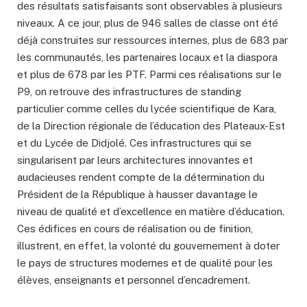
des résultats satisfaisants sont observables à plusieurs
niveaux. A ce jour, plus de 946 salles de classe ont été
déjà construites sur ressources internes, plus de 683 par
les communautés, les partenaires locaux et la diaspora
et plus de 678 par les PTF. Parmi ces réalisations sur le
P9, on retrouve des infrastructures de standing
particulier comme celles du lycée scientifique de Kara,
de la Direction régionale de l’éducation des Plateaux-Est
et du Lycée de Didjolé. Ces infrastructures qui se
singularisent par leurs architectures innovantes et
audacieuses rendent compte de la détermination du
Président de la République à hausser davantage le
niveau de qualité et d’excellence en matière d’éducation.
Ces édifices en cours de réalisation ou de finition,
illustrent, en effet, la volonté du gouvernement à doter
le pays de structures modernes et de qualité pour les
élèves, enseignants et personnel d’encadrement.