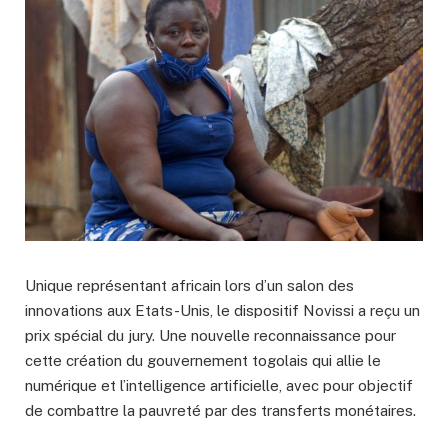
Unique représentant africain lors d’un salon des
innovations aux Etats-Unis, le dispositif Novissi a reçu un
prix spécial du jury. Une nouvelle reconnaissance pour
cette création du gouvernement togolais qui allie le
numérique et l’intelligence artificielle, avec pour objectif
de combattre la pauvreté par des transferts monétaires.