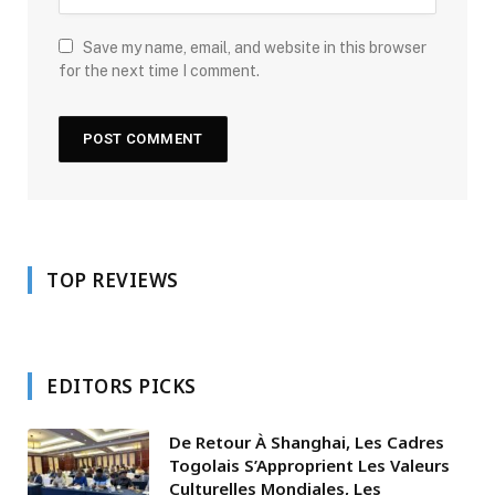
Save my name, email, and website in this browser
for the next time I comment.
TOP REVIEWS
EDITORS PICKS
De Retour À Shanghai, Les Cadres
Togolais S’Approprient Les Valeurs
Culturelles Mondiales, Les