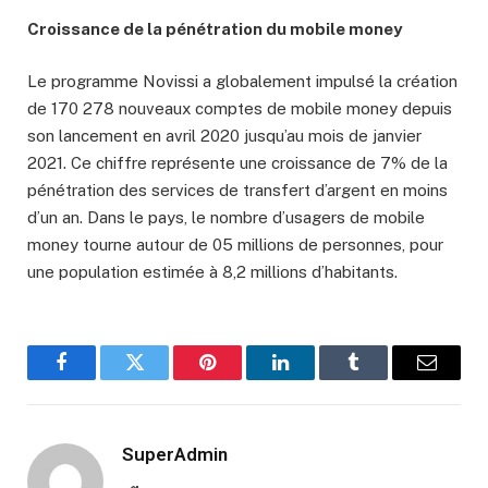
Croissance de la pénétration du mobile money
Le programme Novissi a globalement impulsé la création
de 170 278 nouveaux comptes de mobile money depuis
son lancement en avril 2020 jusqu’au mois de janvier
2021. Ce chiffre représente une croissance de 7% de la
pénétration des services de transfert d’argent en moins
d’un an. Dans le pays, le nombre d’usagers de mobile
money tourne autour de 05 millions de personnes, pour
une population estimée à 8,2 millions d’habitants.
Facebook
Twitter
Pinterest
LinkedIn
Tumblr
Email
SuperAdmin