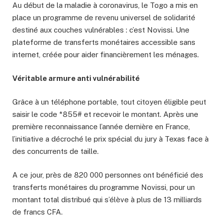
Au début de la maladie à coronavirus, le Togo a mis en
place un programme de revenu universel de solidarité
destiné aux couches vulnérables : c’est Novissi. Une
plateforme de transferts monétaires accessible sans
internet, créée pour aider financièrement les ménages.
Véritable armure anti vulnérabilité
Grâce à un téléphone portable, tout citoyen éligible peut
saisir le code *855# et recevoir le montant. Après une
première reconnaissance l’année dernière en France,
l’initiative a décroché le prix spécial du jury à Texas face à
des concurrents de taille.
A ce jour, près de 820 000 personnes ont bénéficié des
transferts monétaires du programme Novissi, pour un
montant total distribué qui s’élève à plus de 13 milliards
de francs CFA.