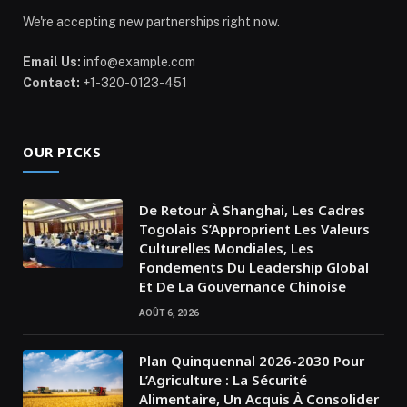
We're accepting new partnerships right now.
Email Us:
info@example.com
Contact:
+1-320-0123-451
OUR PICKS
De Retour À Shanghai, Les Cadres
Togolais S’Approprient Les Valeurs
Culturelles Mondiales, Les
Fondements Du Leadership Global
Et De La Gouvernance Chinoise
AOÛT 6, 2026
Plan Quinquennal 2026-2030 Pour
L’Agriculture : La Sécurité
Alimentaire, Un Acquis À Consolider