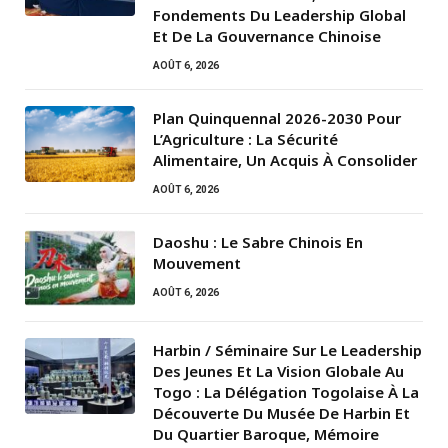
Fondements Du Leadership Global
Et De La Gouvernance Chinoise
AOÛT 6, 2026
Plan Quinquennal 2026-2030 Pour
L’Agriculture : La Sécurité
Alimentaire, Un Acquis À Consolider
AOÛT 6, 2026
Daoshu : Le Sabre Chinois En
Mouvement
AOÛT 6, 2026
Harbin / Séminaire Sur Le Leadership
Des Jeunes Et La Vision Globale Au
Togo : La Délégation Togolaise À La
Découverte Du Musée De Harbin Et
Du Quartier Baroque, Mémoire