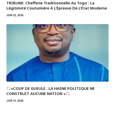
TRIBUNE: Chefferie Traditionnelle Au Togo : La
Légitimité Coutumière À L’Épreuve De L’État Moderne
JUIN 22, 2026
«COUP DE GUEULE : LA HAINE POLITIQUE NE
CONSTRUIT AUCUNE NATION »
JUIN 10, 2026