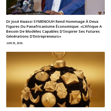
Dr José Kwassi SYMENOUH Rend Hommage À Deux
Figures Du Panafricanisme Économique: «L’Afrique A
Besoin De Modèles Capables D’Inspirer Ses Futures
Générations D’Entrepreneurs»
JUIN 25, 2026