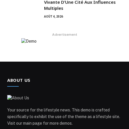
Vivante D’Une Cité Aux Influences
Multiples
AOÛT 4, 2026
Advertisement
ABOUT US
Your source for the lifestyle news. This demo is crafted
specifically to exhibit the use of the theme as a lifestyle site.
Visit our main page for more demos.