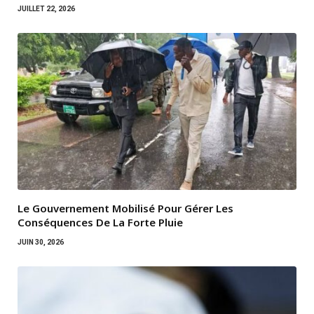
JUILLET 22, 2026
Le Gouvernement Mobilisé Pour Gérer Les
Conséquences De La Forte Pluie
JUIN 30, 2026