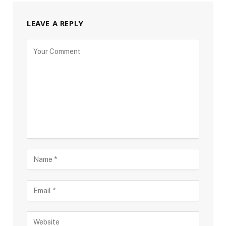
LEAVE A REPLY