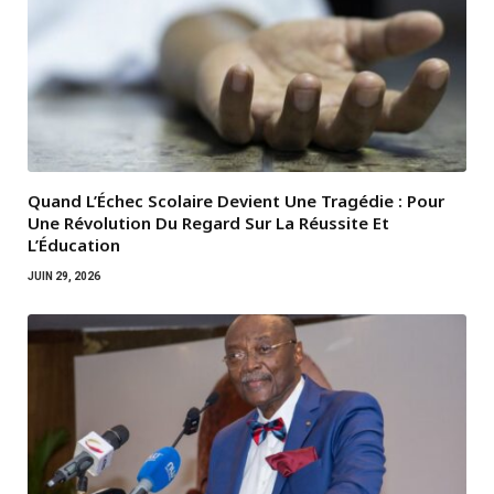
Quand L’Échec Scolaire Devient Une Tragédie : Pour
Une Révolution Du Regard Sur La Réussite Et
L’Éducation
JUIN 29, 2026