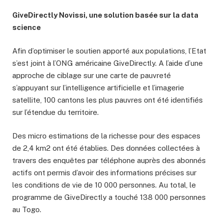
GiveDirectly Novissi, une solution basée sur la data
science​
Afin d’optimiser le soutien apporté aux populations, l’Etat
s’est joint à l’ONG américaine GiveDirectly. A l’aide d’une
approche de ciblage sur une carte de pauvreté
s’appuyant sur l’intelligence artificielle et l’imagerie
satellite, 100 cantons les plus pauvres ont été identifiés
sur l’étendue du territoire.
Des micro estimations de la richesse pour des espaces
de 2,4 km2 ont été établies. Des données collectées à
travers des enquêtes par téléphone auprès des abonnés
actifs ont permis d’avoir des informations précises sur
les conditions de vie de 10 000 personnes. Au total, le
programme de GiveDirectly a touché 138 000 personnes
au Togo.