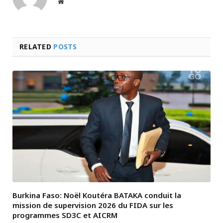
Website
RELATED
POSTS
Burkina Faso: Noël Koutéra BATAKA conduit la
mission de supervision 2026 du FIDA sur les
programmes SD3C et AICRM