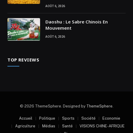
AOÛT 6, 2026
Daoshu : Le Sabre Chinois En
Mouvement
AOÛT 6, 2026
TOP REVIEWS
© 2026 ThemeSphere. Designed by
ThemeSphere
.
Accueil
Politique
Sports
Société
Economie
Agriculture
Médias
Santé
VISIONS CHINE-AFRIQUE