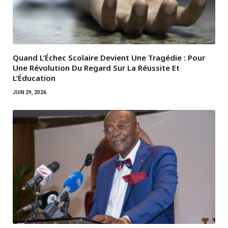
Quand L’Échec Scolaire Devient Une Tragédie : Pour
Une Révolution Du Regard Sur La Réussite Et
L’Éducation
JUIN 29, 2026