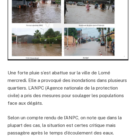
Une forte pluie s’est abattue sur la ville de Lomé
mercredi. Elle a provoqué des inondations dans plusieurs
quartiers. L’ANPC (Agence nationale de la protection
civile) a pris des mesures pour soulager les populations
face aux dégâts.
Selon un compte rendu de l’ANPC, on note que dans la
plupart des cas, la situation est certes critique mais
passagère après le temps d’écoulement des eaux.