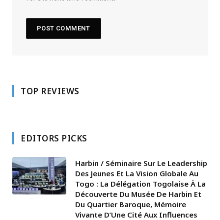
TOP REVIEWS
EDITORS PICKS
Harbin / Séminaire Sur Le Leadership
Des Jeunes Et La Vision Globale Au
Togo : La Délégation Togolaise À La
Découverte Du Musée De Harbin Et
Du Quartier Baroque, Mémoire
Vivante D’Une Cité Aux Influences