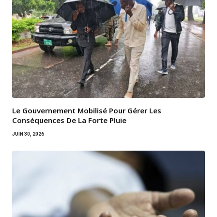
Le Gouvernement Mobilisé Pour Gérer Les
Conséquences De La Forte Pluie
JUIN 30, 2026