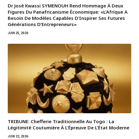
Dr José Kwassi SYMENOUH Rend Hommage À Deux
Figures Du Panafricanisme Économique: «L’Afrique A
Besoin De Modèles Capables D’Inspirer Ses Futures
Générations D’Entrepreneurs»
JUIN 25, 2026
TRIBUNE: Chefferie Traditionnelle Au Togo : La
Légitimité Coutumière À L’Épreuve De L’État Moderne
JUIN 22, 2026