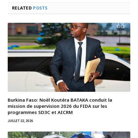
RELATED
POSTS
Burkina Faso: Noël Koutéra BATAKA conduit la
mission de supervision 2026 du FIDA sur les
programmes SD3C et AICRM
JUILLET 22, 2026