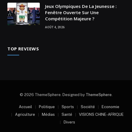
Jeux Olympiques De La Jeunesse :
Fenêtre Ouverte Sur Une
Compétition Majeure ?
AOÛT 4, 2026
TOP REVIEWS
© 2026 ThemeSphere. Designed by
ThemeSphere
.
Accueil
Politique
Sports
Société
Economie
Agriculture
Médias
Santé
VISIONS CHINE-AFRIQUE
Divers