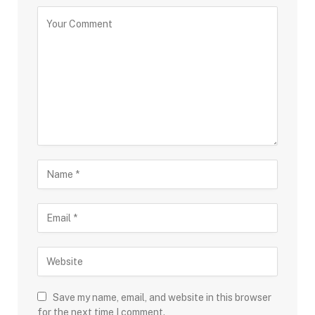
Save my name, email, and website in this browser
for the next time I comment.