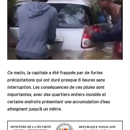
Ce matin, la capitale a été frappée par de fortes
précipitations qui ont duré presque 6 heures sans
interruption. Les conséquences de ces pluies sont
importantes, avec des quartiers entiers inondés et
certains endroits présentant une accumulation d’eau
atteignant jusqu’à un mètre.