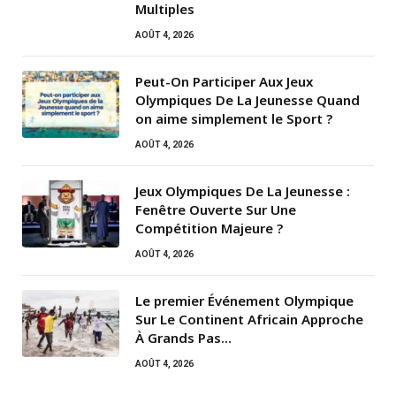
Multiples
AOÛT 4, 2026
Peut-On Participer Aux Jeux
Olympiques De La Jeunesse Quand
on aime simplement le Sport ?
AOÛT 4, 2026
Jeux Olympiques De La Jeunesse :
Fenêtre Ouverte Sur Une
Compétition Majeure ?
AOÛT 4, 2026
Le premier Événement Olympique
Sur Le Continent Africain Approche
À Grands Pas…
AOÛT 4, 2026