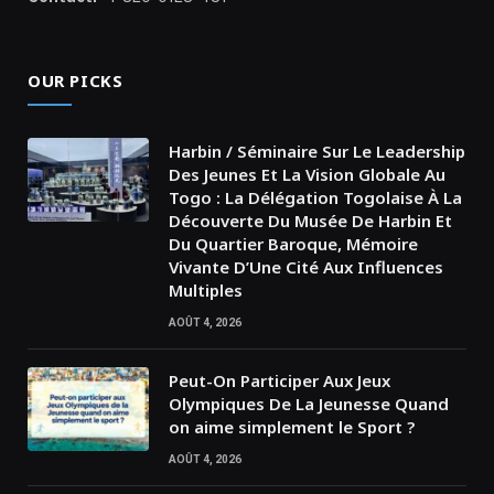
OUR PICKS
Harbin / Séminaire Sur Le Leadership
Des Jeunes Et La Vision Globale Au
Togo : La Délégation Togolaise À La
Découverte Du Musée De Harbin Et
Du Quartier Baroque, Mémoire
Vivante D’Une Cité Aux Influences
Multiples
AOÛT 4, 2026
Peut-On Participer Aux Jeux
Olympiques De La Jeunesse Quand
on aime simplement le Sport ?
AOÛT 4, 2026