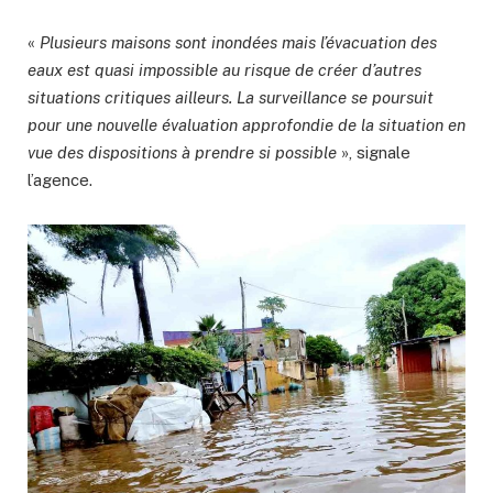
«
Plusieurs maisons sont inondées mais l’évacuation des
eaux est quasi impossible au risque de créer d’autres
situations critiques ailleurs. La surveillance se poursuit
pour une nouvelle évaluation approfondie de la situation en
vue des dispositions à prendre si possible
», signale
l’agence.