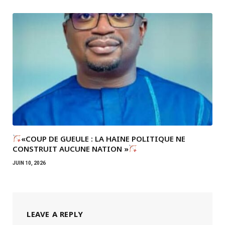
«COUP DE GUEULE : LA HAINE POLITIQUE NE
CONSTRUIT AUCUNE NATION »
JUIN 10, 2026
LEAVE A REPLY