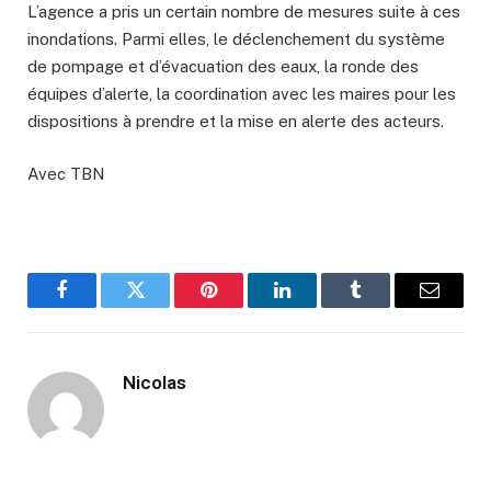
L’agence a pris un certain nombre de mesures suite à ces
inondations. Parmi elles, le déclenchement du système
de pompage et d’évacuation des eaux, la ronde des
équipes d’alerte, la coordination avec les maires pour les
dispositions à prendre et la mise en alerte des acteurs.
Avec TBN
Facebook
Twitter
Pinterest
LinkedIn
Tumblr
Email
Nicolas