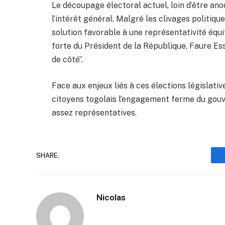
Le découpage électoral actuel, loin d’être ano
l’intérêt général. Malgré les clivages politiq
solution favorable à une représentativité équi
forte du Président de la République, Faure 
de côté”.
Face aux enjeux liés à ces élections législativ
citoyens togolais l’engagement ferme du gou
assez représentatives.
SHARE.
Nicolas