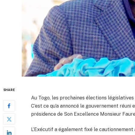
SHARE
Au Togo, les prochaines élections législatives 
C’est ce qu’a annoncé le gouvernement réuni en
présidence de Son Excellence Monsieur Fau
L’Exécutif a également fixé le cautionnement a