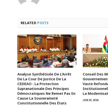
RELATED
POSTS
Analyse Synthétisée De L’Arrêt
Conseil Des Mi
De La Cour De Justice De La
Gouvernemen
CEDEAO : La Protection
Vaste Refond
Supranationale Des Principes
Institutionnel
Démocratiques Ne Remet Pas En
La Modernisat
Cause La Souveraineté
JUIN 29, 2026
Constitutionnelle Des États