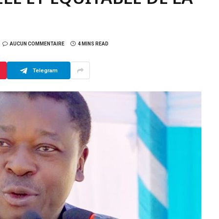
AUCUN COMMENTAIRE
4 MINS READ
Telegram