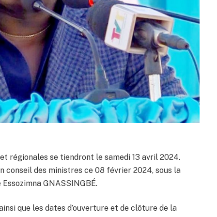
et régionales se tiendront le samedi 13 avril 2024.
 conseil des ministres ce 08 février 2024, sous la
re Essozimna GNASSINGBÉ.
insi que les dates d’ouverture et de clôture de la