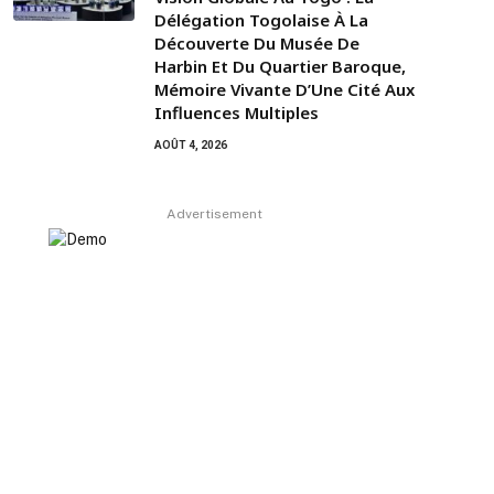
Délégation Togolaise À La
Découverte Du Musée De
Harbin Et Du Quartier Baroque,
Mémoire Vivante D’Une Cité Aux
Influences Multiples
AOÛT 4, 2026
Advertisement