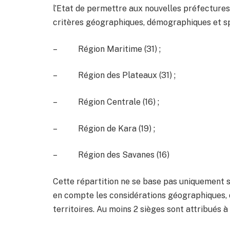
l’Etat de permettre aux nouvelles préfectures d
critères géographiques, démographiques et spé
– Région Maritime (31) ;
– Région des Plateaux (31) ;
– Région Centrale (16) ;
– Région de Kara (19) ;
– Région des Savanes (16)
Cette répartition ne se base pas uniquement 
en compte les considérations géographiques, da
territoires. Au moins 2 sièges sont attribués 