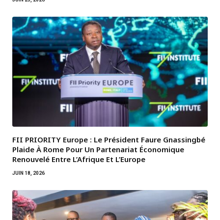
FII PRIORITY Europe : Le Président Faure Gnassingbé
Plaide À Rome Pour Un Partenariat Économique
Renouvelé Entre L’Afrique Et L’Europe
JUIN 18, 2026