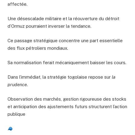
affectée.
Une désescalade militaire et la réouverture du détroit
d’Ormuz pourraient inverser la tendance.
Ce passage stratégique concentre une part essentielle
des flux pétroliers mondiaux.
Sa normalisation ferait mécaniquement baisser les cours.
Dans l’immédiat, la stratégie togolaise repose sur
la
prudence.
Observation des marchés, gestion rigoureuse des stocks
et anticipation des ajustements futurs structurent l’action
publique