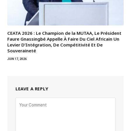
CEATA 2026 : Le Champion de la MUTAA, Le Président
Faure Gnassingbé Appelle À Faire Du Ciel Africain Un
Levier D’Intégration, De Compétitivité Et De
Souveraineté
JUIN 17, 2026
LEAVE A REPLY