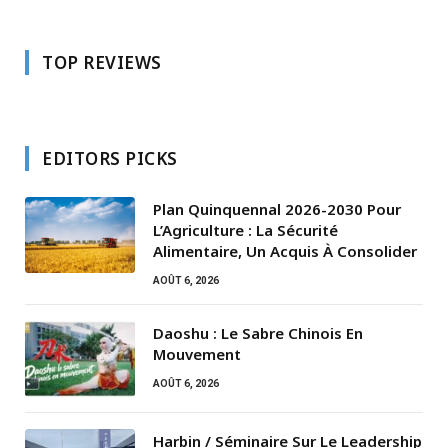
TOP REVIEWS
EDITORS PICKS
Plan Quinquennal 2026-2030 Pour
L’Agriculture : La Sécurité
Alimentaire, Un Acquis À Consolider
AOÛT 6, 2026
Daoshu : Le Sabre Chinois En
Mouvement
AOÛT 6, 2026
Harbin / Séminaire Sur Le Leadership