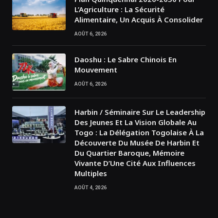
L’Agriculture : La Sécurité
Alimentaire, Un Acquis À Consolider
AOÛT 6, 2026
Daoshu : Le Sabre Chinois En
Mouvement
AOÛT 6, 2026
Harbin / Séminaire Sur Le Leadership
Des Jeunes Et La Vision Globale Au
Togo : La Délégation Togolaise À La
Découverte Du Musée De Harbin Et
Du Quartier Baroque, Mémoire
Vivante D’Une Cité Aux Influences
Multiples
AOÛT 4, 2026