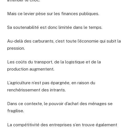
Mais ce levier pèse sur les finances publiques.
Sa soutenabilité est donc limitée dans le temps.
Au-delà des carburants, c’est toute l’économie qui subit la
pression.
Les coûts du transport, de la logistique et de la
production augmentent.
L’agriculture n’est pas épargnée, en raison du
renchérissement des intrants.
Dans ce contexte, le pouvoir d’achat des ménages se
fragilise.
La compétitivité des entreprises s’en trouve également