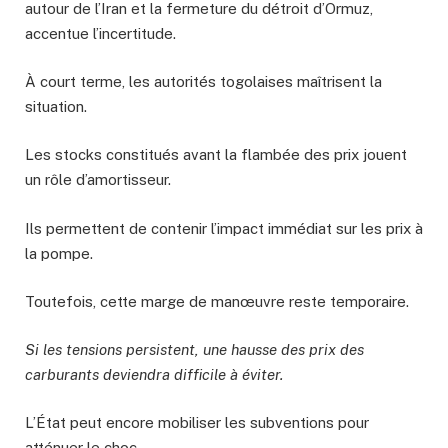
autour de l’Iran et la fermeture du détroit d’Ormuz,
accentue l’incertitude.
À court terme, les autorités togolaises maîtrisent la
situation.
Les stocks constitués avant la flambée des prix jouent
un rôle d’amortisseur.
Ils permettent de contenir l’impact immédiat sur les prix à
la pompe.
Toutefois, cette marge de manœuvre reste temporaire.
Si les tensions persistent, une hausse des prix des
carburants deviendra difficile à éviter.
L’État peut encore mobiliser les subventions pour
atténuer le choc.