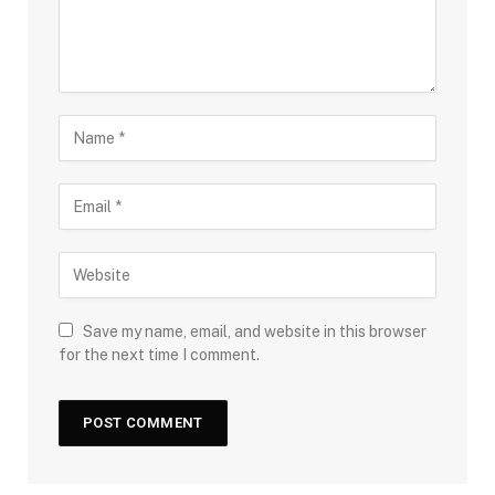
Save my name, email, and website in this browser
for the next time I comment.