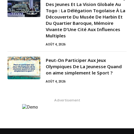
Des Jeunes Et La Vision Globale Au
Togo : La Délégation Togolaise À La
Découverte Du Musée De Harbin Et
Du Quartier Baroque, Mémoire
Vivante D’Une Cité Aux Influences
Multiples
AOÛT 4, 2026
Peut-On Participer Aux Jeux
Olympiques De La Jeunesse Quand
on aime simplement le Sport ?
AOÛT 4, 2026
Advertisement