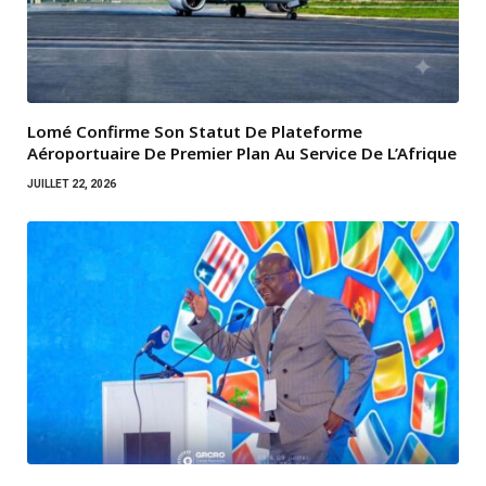
Lomé Confirme Son Statut De Plateforme
Aéroportuaire De Premier Plan Au Service De L’Afrique
JUILLET 22, 2026