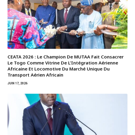
CEATA 2026 : Le Champion De MUTAA Fait Consacrer
Le Togo Comme Vitrine De L’Intégration Aérienne
Africaine Et Locomotive Du Marché Unique Du
Transport Aérien Africain
JUIN 17, 2026