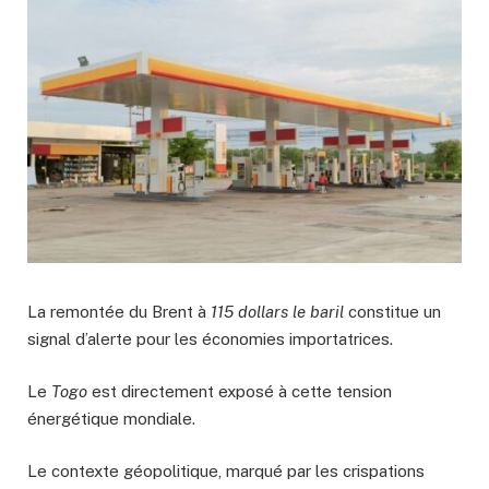
La remontée du Brent à
115 dollars le baril
constitue un
signal d’alerte pour les économies importatrices.
Le
Togo
est directement exposé à cette tension
énergétique mondiale.
Le contexte géopolitique, marqué par les crispations