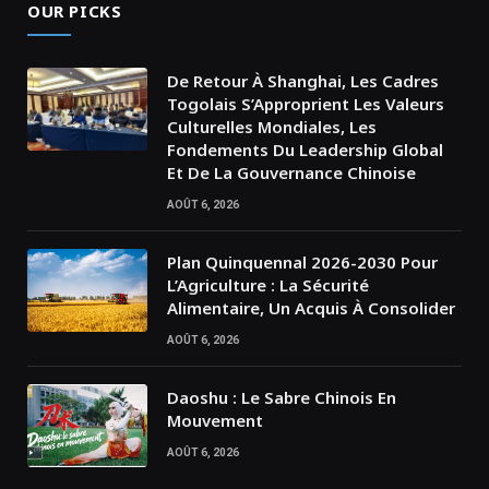
OUR PICKS
De Retour À Shanghai, Les Cadres
Togolais S’Approprient Les Valeurs
Culturelles Mondiales, Les
Fondements Du Leadership Global
Et De La Gouvernance Chinoise
AOÛT 6, 2026
Plan Quinquennal 2026-2030 Pour
L’Agriculture : La Sécurité
Alimentaire, Un Acquis À Consolider
AOÛT 6, 2026
Daoshu : Le Sabre Chinois En
Mouvement
AOÛT 6, 2026