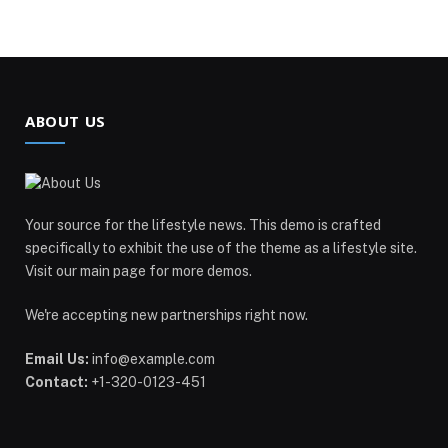
ABOUT US
Your source for the lifestyle news. This demo is crafted
specifically to exhibit the use of the theme as a lifestyle site.
Visit our main page for more demos.
We're accepting new partnerships right now.
Email Us:
info@example.com
Contact:
+1-320-0123-451