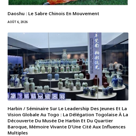
Daoshu : Le Sabre Chinois En Mouvement
AOÛT 6, 2026
Harbin / Séminaire Sur Le Leadership Des Jeunes Et La
Vision Globale Au Togo : La Délégation Togolaise À La
Découverte Du Musée De Harbin Et Du Quartier
Baroque, Mémoire Vivante D’Une Cité Aux Influences
Multiples