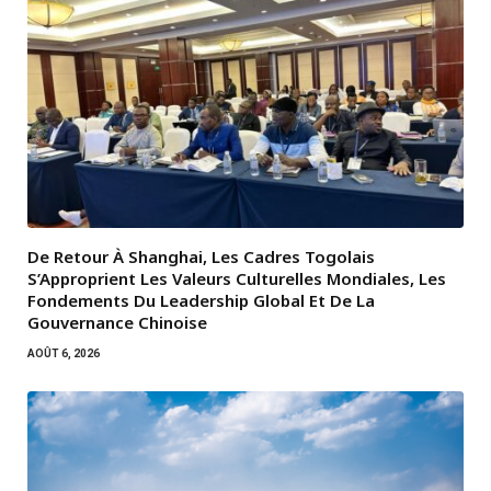
De Retour À Shanghai, Les Cadres Togolais
S’Approprient Les Valeurs Culturelles Mondiales, Les
Fondements Du Leadership Global Et De La
Gouvernance Chinoise
AOÛT 6, 2026