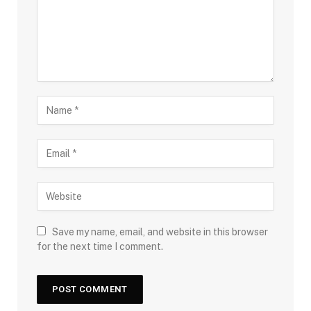
Save my name, email, and website in this browser
for the next time I comment.