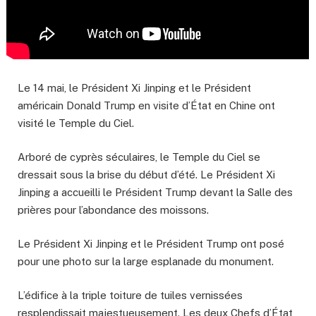
Le 14 mai, le Président Xi Jinping et le Président
américain Donald Trump en visite d’État en Chine ont
visité le Temple du Ciel.
Arboré de cyprès séculaires, le Temple du Ciel se
dressait sous la brise du début d’été. Le Président Xi
Jinping a accueilli le Président Trump devant la Salle des
prières pour l’abondance des moissons.
Le Président Xi Jinping et le Président Trump ont posé
pour une photo sur la large esplanade du monument.
L’édifice à la triple toiture de tuiles vernissées
resplendissait majestueusement. Les deux Chefs d’État