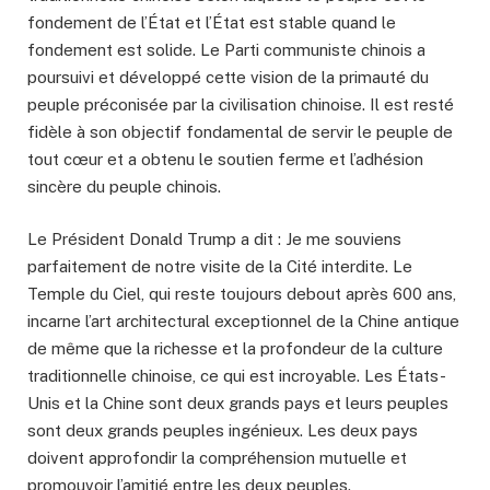
fondement de l’État et l’État est stable quand le
fondement est solide. Le Parti communiste chinois a
poursuivi et développé cette vision de la primauté du
peuple préconisée par la civilisation chinoise. Il est resté
fidèle à son objectif fondamental de servir le peuple de
tout cœur et a obtenu le soutien ferme et l’adhésion
sincère du peuple chinois.
Le Président Donald Trump a dit : Je me souviens
parfaitement de notre visite de la Cité interdite. Le
Temple du Ciel, qui reste toujours debout après 600 ans,
incarne l’art architectural exceptionnel de la Chine antique
de même que la richesse et la profondeur de la culture
traditionnelle chinoise, ce qui est incroyable. Les États-
Unis et la Chine sont deux grands pays et leurs peuples
sont deux grands peuples ingénieux. Les deux pays
doivent approfondir la compréhension mutuelle et
promouvoir l’amitié entre les deux peuples.