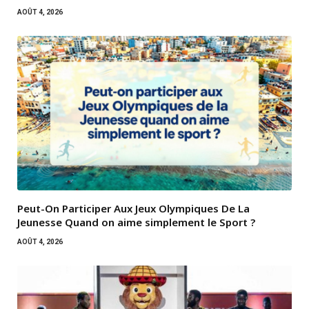
AOÛT 4, 2026
Peut-On Participer Aux Jeux Olympiques De La
Jeunesse Quand on aime simplement le Sport ?
AOÛT 4, 2026