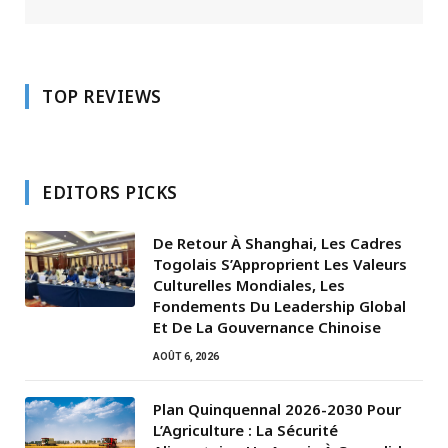
TOP REVIEWS
EDITORS PICKS
De Retour À Shanghai, Les Cadres
Togolais S’Approprient Les Valeurs
Culturelles Mondiales, Les
Fondements Du Leadership Global
Et De La Gouvernance Chinoise
AOÛT 6, 2026
Plan Quinquennal 2026-2030 Pour
L’Agriculture : La Sécurité