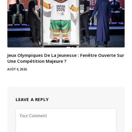
Jeux Olympiques De La Jeunesse : Fenêtre Ouverte Sur
Une Compétition Majeure ?
AOÛT 4, 2026
LEAVE A REPLY