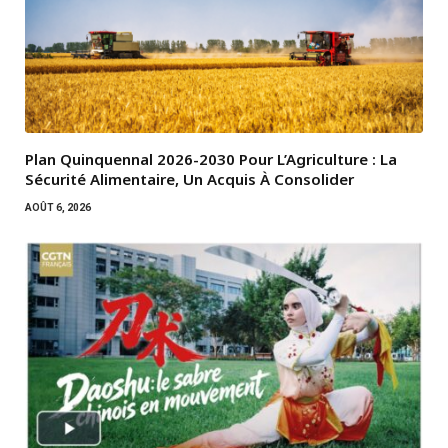
Plan Quinquennal 2026-2030 Pour L’Agriculture : La
Sécurité Alimentaire, Un Acquis À Consolider
AOÛT 6, 2026