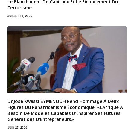
Le Blanchiment De Capitaux Et Le Financement Du
Terrorisme
JUILLET 13, 2026
Dr José Kwassi SYMENOUH Rend Hommage À Deux
Figures Du Panafricanisme Économique: «L’Afrique A
Besoin De Modèles Capables D’Inspirer Ses Futures
Générations D’Entrepreneurs»
JUIN 25, 2026