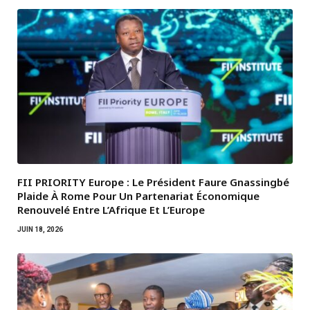
FII PRIORITY Europe : Le Président Faure Gnassingbé
Plaide À Rome Pour Un Partenariat Économique
Renouvelé Entre L’Afrique Et L’Europe
JUIN 18, 2026