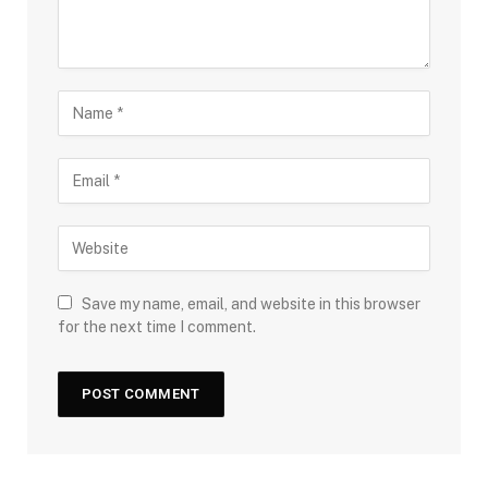
Save my name, email, and website in this browser
for the next time I comment.