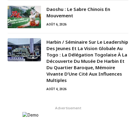
Daoshu : Le Sabre Chinois En
Mouvement
AOÛT 6, 2026
Harbin / Séminaire Sur Le Leadership
Des Jeunes Et La Vision Globale Au
Togo : La Délégation Togolaise À La
Découverte Du Musée De Harbin Et
Du Quartier Baroque, Mémoire
Vivante D’Une Cité Aux Influences
Multiples
AOÛT 4, 2026
Advertisement