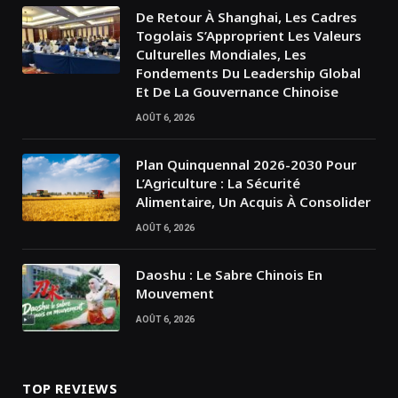
De Retour À Shanghai, Les Cadres
Togolais S’Approprient Les Valeurs
Culturelles Mondiales, Les
Fondements Du Leadership Global
Et De La Gouvernance Chinoise
AOÛT 6, 2026
Plan Quinquennal 2026-2030 Pour
L’Agriculture : La Sécurité
Alimentaire, Un Acquis À Consolider
AOÛT 6, 2026
Daoshu : Le Sabre Chinois En
Mouvement
AOÛT 6, 2026
TOP REVIEWS