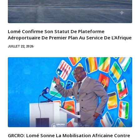
Lomé Confirme Son Statut De Plateforme
Aéroportuaire De Premier Plan Au Service De L’Afrique
JUILLET 22, 2026
GRCRO: Lomé Sonne La Mobilisation Africaine Contre