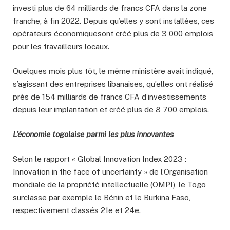
investi plus de 64 milliards de francs CFA dans la zone
franche, à fin 2022. Depuis qu’elles y sont installées, ces
opérateurs économiquesont créé plus de 3 000 emplois
pour les travailleurs locaux.
Quelques mois plus tôt, le même ministère avait indiqué,
s’agissant des entreprises libanaises, qu’elles ont réalisé
près de 154 milliards de francs CFA d’investissements
depuis leur implantation et créé plus de 8 700 emplois.
L’économie togolaise parmi les plus innovantes
Selon le rapport « Global Innovation Index 2023 :
Innovation in the face of uncertainty » de l’Organisation
mondiale de la propriété intellectuelle (OMPI), le Togo
surclasse par exemple le Bénin et le Burkina Faso,
respectivement classés 21e et 24e.