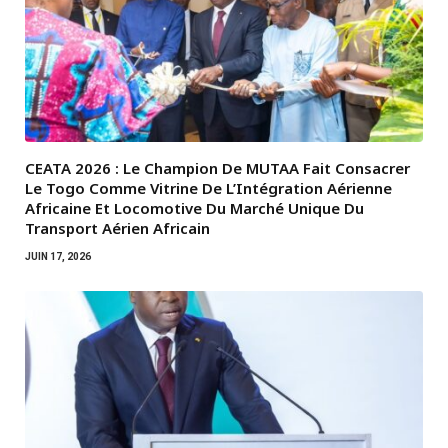
CEATA 2026 : Le Champion De MUTAA Fait Consacrer
Le Togo Comme Vitrine De L’Intégration Aérienne
Africaine Et Locomotive Du Marché Unique Du
Transport Aérien Africain
JUIN 17, 2026