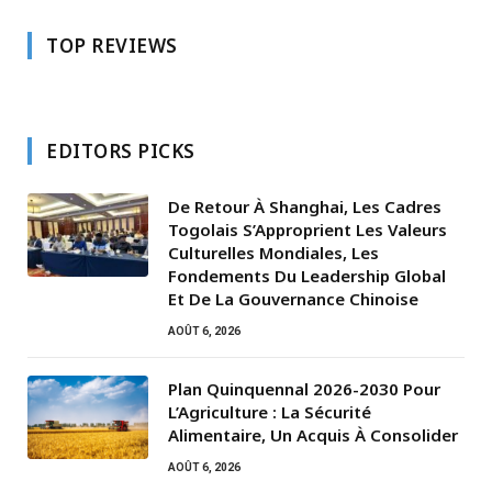
TOP REVIEWS
EDITORS PICKS
De Retour À Shanghai, Les Cadres
Togolais S’Approprient Les Valeurs
Culturelles Mondiales, Les
Fondements Du Leadership Global
Et De La Gouvernance Chinoise
AOÛT 6, 2026
Plan Quinquennal 2026-2030 Pour
L’Agriculture : La Sécurité
Alimentaire, Un Acquis À Consolider
AOÛT 6, 2026