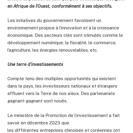
en Afrique de l’Ouest, conformément à ses objectifs.
Les initiatives du gouvernement favorisent un
environnement propice à l’innovation et à la croissance
économique. Des secteurs clés sont stimulés comme le
développement numérique, la fiscalité, le commerce,
l’agriculture, les énergies renouvelables, etc.
Une terre d’investissements
Compte tenu des multiples opportunités qui existent
dans le pays, les investisseurs nationaux et étrangers
affluent vers la Terre de nos aïeux. Des partenariats
gagnant-gagnant sont noués.
Le ministère de la Promotion de l’investissement a fait
savoir en décembre 2023 que
les différentes entreprises chinoises et coréennes ont