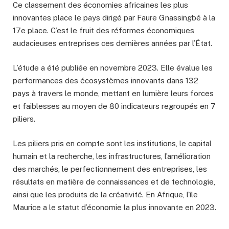
Ce classement des économies africaines les plus
innovantes place le pays dirigé par Faure Gnassingbé à la
17e place. C’est le fruit des réformes économiques
audacieuses entreprises ces dernières années par l’État.
L’étude a été publiée en novembre 2023. Elle évalue les
performances des écosystèmes innovants dans 132
pays à travers le monde, mettant en lumière leurs forces
et faiblesses au moyen de 80 indicateurs regroupés en 7
piliers.
Les piliers pris en compte sont les institutions, le capital
humain et la recherche, les infrastructures, l’amélioration
des marchés, le perfectionnement des entreprises, les
résultats en matière de connaissances et de technologie,
ainsi que les produits de la créativité. En Afrique, l’île
Maurice a le statut d’économie la plus innovante en 2023.