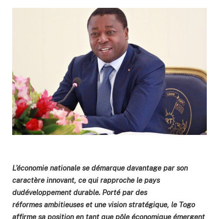
L’économie nationale se démarque davantage par son
caractère innovant, ce qui rapproche le pays
dudéveloppement durable. Porté par des
réformes ambitieuses et une vision stratégique, le Togo
affirme sa position en tant que pôle économique émergent