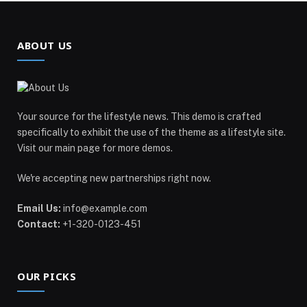
ABOUT US
Your source for the lifestyle news. This demo is crafted
specifically to exhibit the use of the theme as a lifestyle site.
Visit our main page for more demos.
We're accepting new partnerships right now.
Email Us:
info@example.com
Contact:
+1-320-0123-451
OUR PICKS