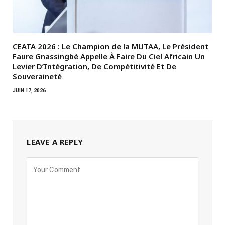
CEATA 2026 : Le Champion de la MUTAA, Le Président
Faure Gnassingbé Appelle À Faire Du Ciel Africain Un
Levier D’Intégration, De Compétitivité Et De
Souveraineté
JUIN 17, 2026
LEAVE A REPLY