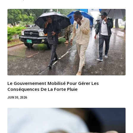
Le Gouvernement Mobilisé Pour Gérer Les
Conséquences De La Forte Pluie
JUIN 30, 2026