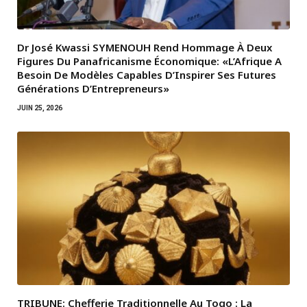
Dr José Kwassi SYMENOUH Rend Hommage À Deux
Figures Du Panafricanisme Économique: «L’Afrique A
Besoin De Modèles Capables D’Inspirer Ses Futures
Générations D’Entrepreneurs»
JUIN 25, 2026
TRIBUNE: Chefferie Traditionnelle Au Togo : La