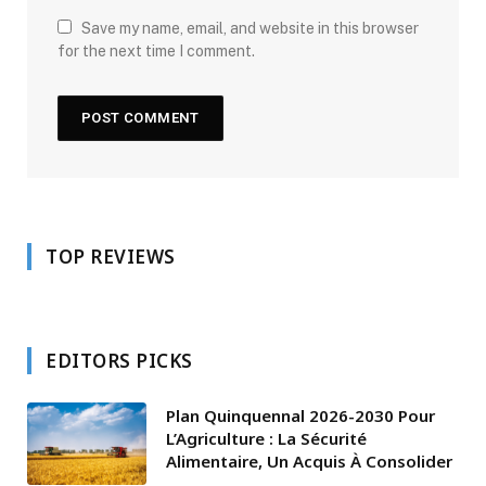
Save my name, email, and website in this browser
for the next time I comment.
TOP REVIEWS
EDITORS PICKS
Plan Quinquennal 2026-2030 Pour
L’Agriculture : La Sécurité
Alimentaire, Un Acquis À Consolider