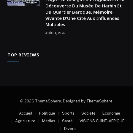
Découverte Du Musée De Harbin Et
Du Quartier Baroque, Mémoire
Vivante D’Une Cité Aux Influences
Multiples
AOÛT 4, 2026
TOP REVIEWS
© 2026 ThemeSphere. Designed by
ThemeSphere
.
Accueil
Politique
Sports
Société
Economie
Agriculture
Médias
Santé
VISIONS CHINE-AFRIQUE
Divers