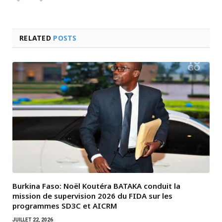
RELATED
POSTS
Burkina Faso: Noël Koutéra BATAKA conduit la
mission de supervision 2026 du FIDA sur les
programmes SD3C et AICRM
JUILLET 22, 2026