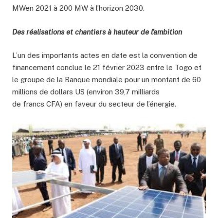
MWen 2021 à 200 MW à l’horizon 2030.
Des réalisations et chantiers à hauteur de l’ambition
L’un des importants actes en date est la convention de
financement conclue le 21 février 2023 entre le Togo et
le groupe de la Banque mondiale pour un montant de 60
millions de dollars US (environ 39,7 milliards
de francs CFA) en faveur du secteur de l’énergie.