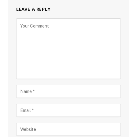
LEAVE A REPLY