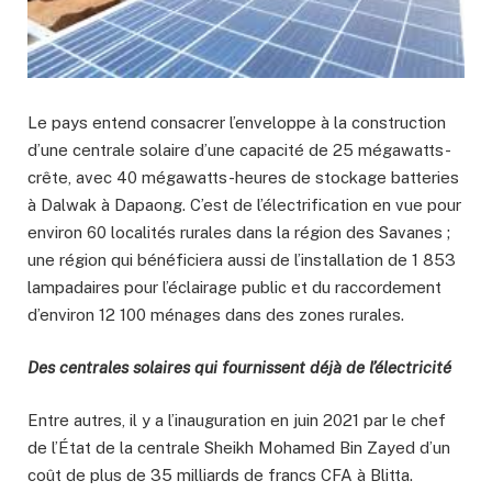
Le pays entend consacrer l’enveloppe à la construction
d’une centrale solaire d’une capacité de 25 mégawatts-
crête, avec 40 mégawatts-heures de stockage batteries
à Dalwak à Dapaong. C’est de l’électrification en vue pour
environ 60 localités rurales dans la région des Savanes ;
une région qui bénéficiera aussi de l’installation de 1 853
lampadaires pour l’éclairage public et du raccordement
d’environ 12 100 ménages dans des zones rurales.
Des centrales solaires qui fournissent déjà de l’électricité
Entre autres, il y a l’inauguration en juin 2021
par le chef
de l’État de la centrale Sheikh Mohamed Bin Zayed d’un
coût de plus de 35 milliards de francs CFA à Blitta.