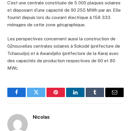
C’est une centrale constituée de 5 000 plaques solaires
et disposant d’une capacité de 90 255 MWh par an. Elle
fournit depuis lors du courant électrique à 158 333
ménages de cette zone géographique.
Les perspectives concernent aussi la construction de
02nouvelles centrales solaires à Sokodé (préfecture de
Tchaoudjo) et à Awandjélo (préfecture de la Kara) avec
des capacités de production respectives de 60 et 80
MWc.
Facebook
Twitter
Pinterest
LinkedIn
Tumblr
Email
Nicolas