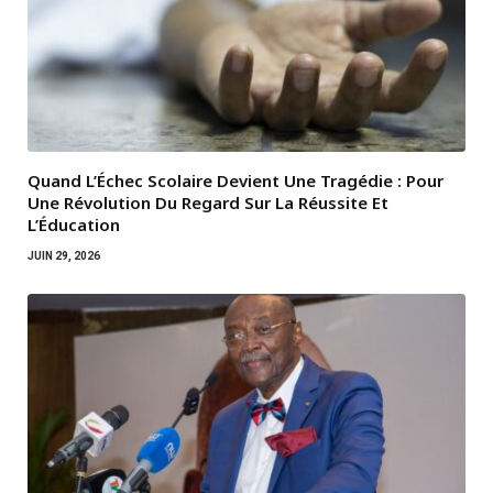
Quand L’Échec Scolaire Devient Une Tragédie : Pour
Une Révolution Du Regard Sur La Réussite Et
L’Éducation
JUIN 29, 2026