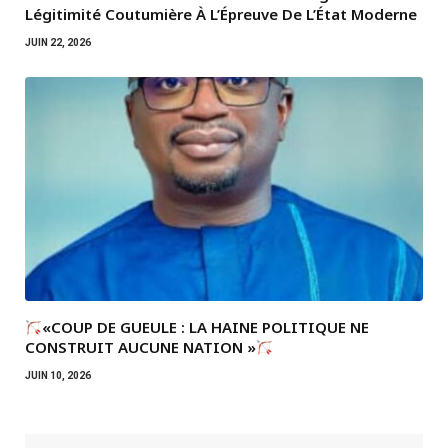
Légitimité Coutumière À L’Épreuve De L’État Moderne
JUIN 22, 2026
«COUP DE GUEULE : LA HAINE POLITIQUE NE
CONSTRUIT AUCUNE NATION »
JUIN 10, 2026