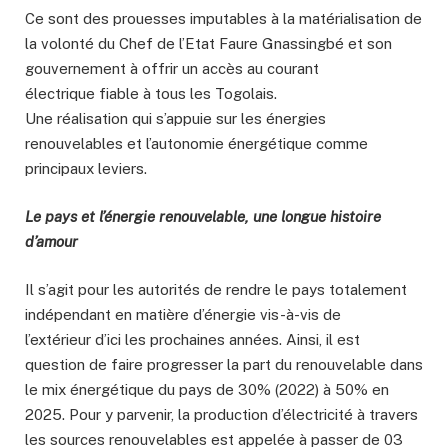
Ce sont des prouesses imputables à la matérialisation de
la volonté du Chef de l’Etat Faure Gnassingbé et son
gouvernement à offrir un accès au courant
électrique fiable à tous les Togolais.
Une réalisation qui s’appuie sur les énergies
renouvelables et l’autonomie énergétique comme
principaux leviers.
Le pays et l’énergie renouvelable, une longue histoire
d’amour
Il s’agit pour les autorités de rendre le pays totalement
indépendant en matière d’énergie vis-à-vis de
l’extérieur d’ici les prochaines années. Ainsi, il est
question de faire progresser la part du renouvelable dans
le mix énergétique du pays de 30% (2022) à 50% en
2025. Pour y parvenir, la production d’électricité à travers
les sources renouvelables est appelée à passer de 03