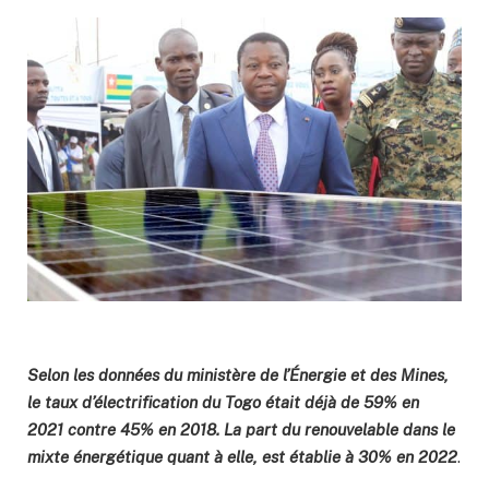
Selon les données du ministère de l’Énergie et des Mines,
le taux d’électrification du Togo était déjà de 59% en
2021 contre 45% en 2018. La part du renouvelable dans le
mixte énergétique quant à elle, est établie à 30% en 2022
.