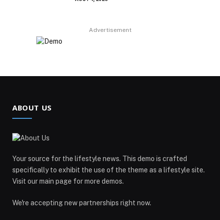
Advertisement
ABOUT US
Your source for the lifestyle news. This demo is crafted
specifically to exhibit the use of the theme as a lifestyle site.
Visit our main page for more demos.
We're accepting new partnerships right now.