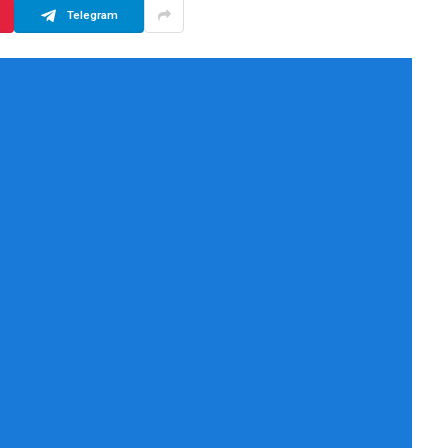
Telegram