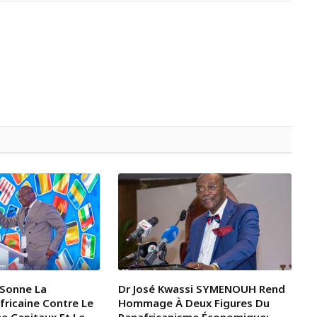
Sonne La
Dr José Kwassi SYMENOUH Rend
fricaine Contre Le
Hommage À Deux Figures Du