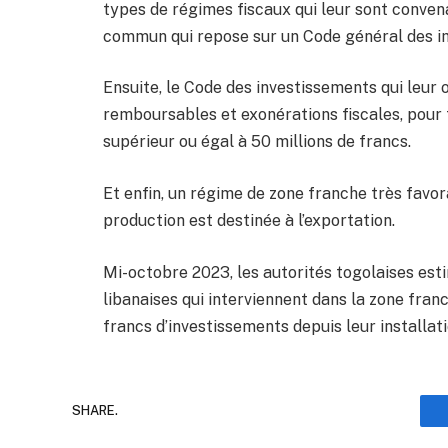
types de régimes fiscaux qui leur sont convena
commun qui repose sur un Code général des i
Ensuite, le Code des investissements qui leur 
remboursables et exonérations fiscales, pour
supérieur ou égal à 50 millions de francs.
Et enfin, un régime de zone franche très favo
production est destinée à l’exportation.
Mi-octobre 2023, les autorités togolaises est
libanaises qui interviennent dans la zone franc
francs d’investissements depuis leur installat
SHARE.