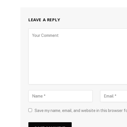
LEAVE A REPLY
Save my name, email, and website in this browser f