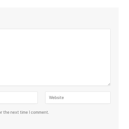
or the next time I comment.