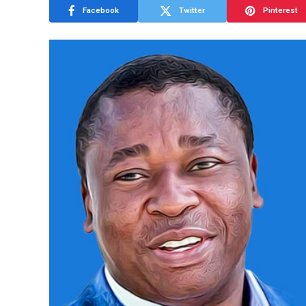
Facebook
Twitter
Pinterest