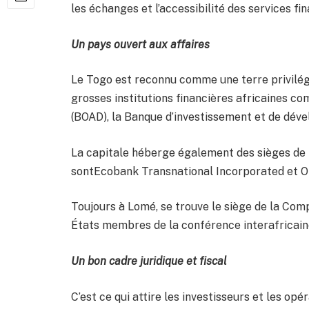
les échanges et l’accessibilité des services fin
Un pays ouvert aux affaires
Le Togo est reconnu comme une terre privilégié
grosses institutions financières africaines 
(BOAD), la Banque d’investissement et de dév
La capitale héberge également des sièges de 
sontEcobank Transnational Incorporated et 
Toujours à Lomé, se trouve le siège de la C
États membres de la conférence interafricain
Un bon cadre juridique et fiscal
C’est ce qui attire les investisseurs et les op