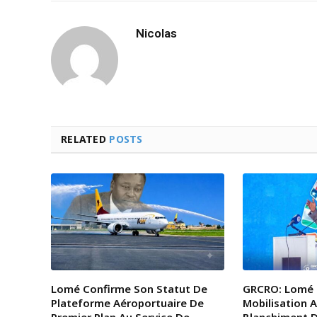
Nicolas
RELATED
POSTS
Lomé Confirme Son Statut De
GRCRO: Lomé 
Plateforme Aéroportuaire De
Mobilisation A