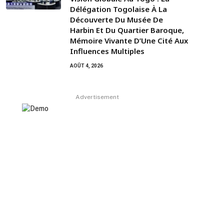
Délégation Togolaise À La
Découverte Du Musée De
Harbin Et Du Quartier Baroque,
Mémoire Vivante D’Une Cité Aux
Influences Multiples
AOÛT 4, 2026
Advertisement