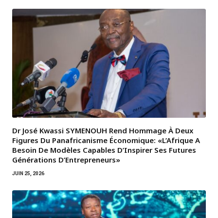
Dr José Kwassi SYMENOUH Rend Hommage À Deux
Figures Du Panafricanisme Économique: «L’Afrique A
Besoin De Modèles Capables D’Inspirer Ses Futures
Générations D’Entrepreneurs»
JUIN 25, 2026