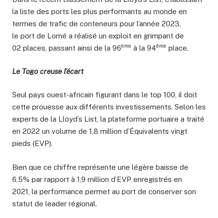
la liste des ports les plus performants au monde en
termes de trafic de conteneurs pour l’année 2023,
le port de Lomé a réalisé un exploit en grimpant de
ème
ème
02 places, passant ainsi de la 96
à la 94
place.
Le Togo creuse l’écart
Seul pays ouest-africain figurant dans le top 100, il doit
cette prouesse aux différents investissements. Selon les
experts de la Lloyd’s List, la plateforme portuaire a traité
en 2022 un volume de 1,8 million d’Équivalents vingt
pieds (EVP).
Bien que ce chiffre représente une légère baisse de
6,5% par rapport à 1,9 million d’EVP enregistrés en
2021, la performance permet au port de conserver son
statut de leader régional.