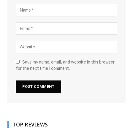
Save my name, email, and website in this browser
for the next time I comment.
TOP REVIEWS