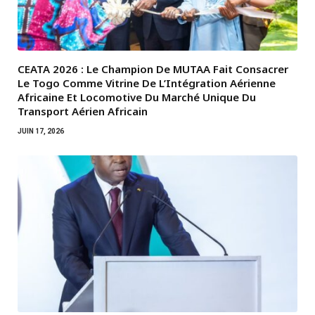
CEATA 2026 : Le Champion De MUTAA Fait Consacrer
Le Togo Comme Vitrine De L’Intégration Aérienne
Africaine Et Locomotive Du Marché Unique Du
Transport Aérien Africain
JUIN 17, 2026