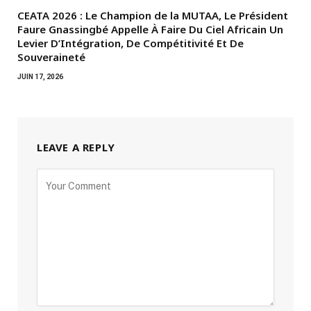
CEATA 2026 : Le Champion de la MUTAA, Le Président
Faure Gnassingbé Appelle À Faire Du Ciel Africain Un
Levier D’Intégration, De Compétitivité Et De
Souveraineté
JUIN 17, 2026
LEAVE A REPLY