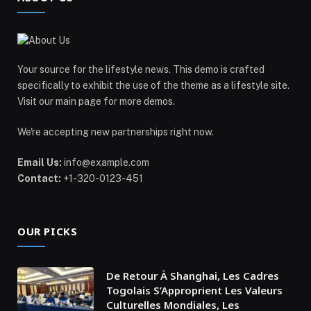
Your source for the lifestyle news. This demo is crafted
specifically to exhibit the use of the theme as a lifestyle site.
Visit our main page for more demos.
We're accepting new partnerships right now.
Email Us:
info@example.com
Contact:
+1-320-0123-451
OUR PICKS
De Retour À Shanghai, Les Cadres
Togolais S’Approprient Les Valeurs
Culturelles Mondiales, Les