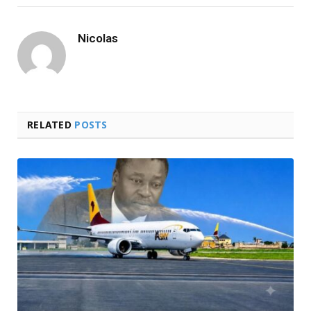
Nicolas
RELATED
POSTS