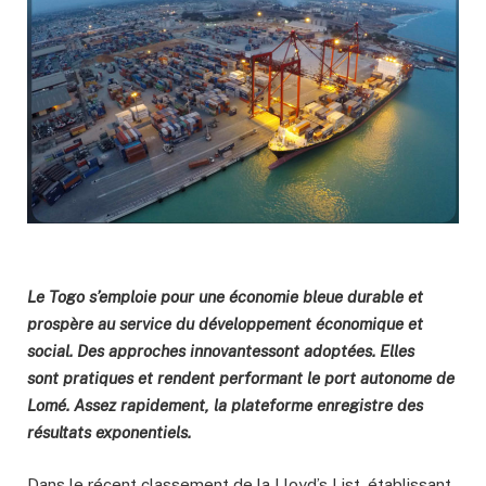
Le Togo s’emploie pour une économie bleue durable et
prospère au service du développement économique et
social. Des approches innovantessont adoptées. Elles
sont pratiques et rendent performant le port autonome de
Lomé. Assez rapidement, la plateforme enregistre des
résultats exponentiels.
Dans le récent classement de la Lloyd’s List, établissant