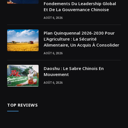
Fondements Du Leadership Global
Et De La Gouvernance Chinoise
AOÛT 6, 2026
Plan Quinquennal 2026-2030 Pour
L’Agriculture : La Sécurité
Alimentaire, Un Acquis À Consolider
AOÛT 6, 2026
Daoshu : Le Sabre Chinois En
Mouvement
AOÛT 6, 2026
TOP REVIEWS