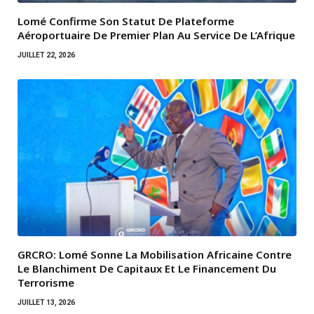
Lomé Confirme Son Statut De Plateforme
Aéroportuaire De Premier Plan Au Service De L’Afrique
JUILLET 22, 2026
GRCRO: Lomé Sonne La Mobilisation Africaine Contre
Le Blanchiment De Capitaux Et Le Financement Du
Terrorisme
JUILLET 13, 2026