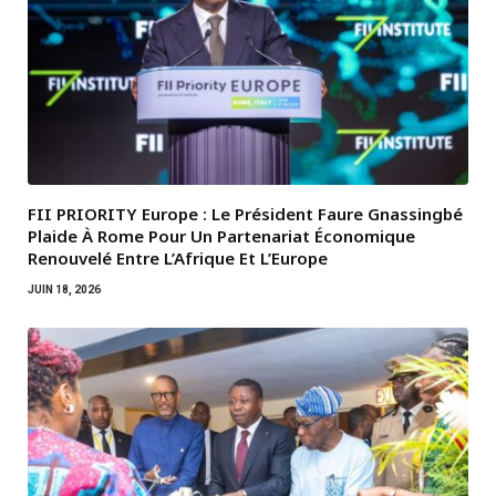
FII PRIORITY Europe : Le Président Faure Gnassingbé
Plaide À Rome Pour Un Partenariat Économique
Renouvelé Entre L’Afrique Et L’Europe
JUIN 18, 2026