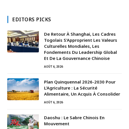
EDITORS PICKS
De Retour À Shanghai, Les Cadres
Togolais S’Approprient Les Valeurs
Culturelles Mondiales, Les
Fondements Du Leadership Global
Et De La Gouvernance Chinoise
AOÛT 6, 2026
Plan Quinquennal 2026-2030 Pour
L’Agriculture : La Sécurité
Alimentaire, Un Acquis À Consolider
AOÛT 6, 2026
Daoshu : Le Sabre Chinois En
Mouvement