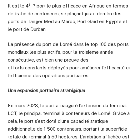
ème
Il est le 4
port le plus efficace en Afrique en termes
de trafic de conteneurs, se plaçant juste derrière les
ports de Tanger Med au Maroc, Port-Saïd en Égypte et
le port de Durban.
La présence du port de Lomé dans le top 100 des ports
mondiaux les plus actifs, pour la troisième année
consécutive, est bien une preuve des
efforts constants déployés pour améliorer l’efficacité et
l’efficience des opérations portuaires.
Une expansion portuaire stratégique
En mars 2023, le port a inauguré l’extension du terminal
LCT, le principal terminal à conteneurs de Lomé. Grâce à
cela, le port s’est doté d’une capacité statique
additionnelle de 1 500 conteneurs, portant la superficie
totale du terminal à 59 hectares. L’ambition affichée est