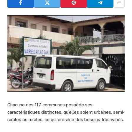
Chacune des 117 communes possède ses
caractéristiques distinctes, qu’elles soient urbaines, semi-
rurales ou rurales, ce qui entraîne des besoins très variés.