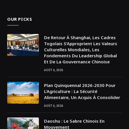
OUR PICKS
De Retour À Shanghai, Les Cadres
Togolais S’Approprient Les Valeurs
Culturelles Mondiales, Les
Fondements Du Leadership Global
Et De La Gouvernance Chinoise
AOÛT 6, 2026
Plan Quinquennal 2026-2030 Pour
L’Agriculture : La Sécurité
Alimentaire, Un Acquis À Consolider
AOÛT 6, 2026
Daoshu : Le Sabre Chinois En
Mouvement