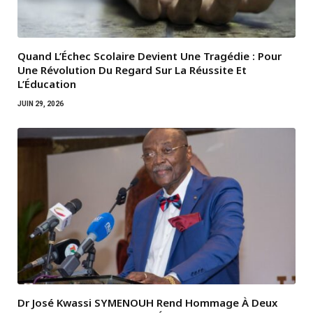
Quand L’Échec Scolaire Devient Une Tragédie : Pour
Une Révolution Du Regard Sur La Réussite Et
L’Éducation
JUIN 29, 2026
Dr José Kwassi SYMENOUH Rend Hommage À Deux