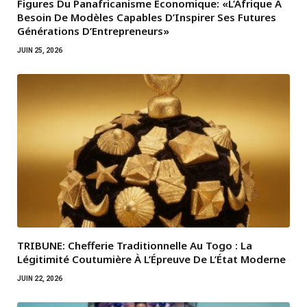
Figures Du Panafricanisme Économique: «L’Afrique A
Besoin De Modèles Capables D’Inspirer Ses Futures
Générations D’Entrepreneurs»
JUIN 25, 2026
TRIBUNE: Chefferie Traditionnelle Au Togo : La
Légitimité Coutumière À L’Épreuve De L’État Moderne
JUIN 22, 2026