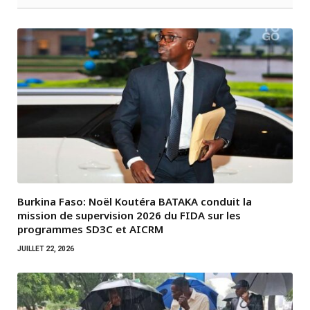
Burkina Faso: Noël Koutéra BATAKA conduit la
mission de supervision 2026 du FIDA sur les
programmes SD3C et AICRM
JUILLET 22, 2026