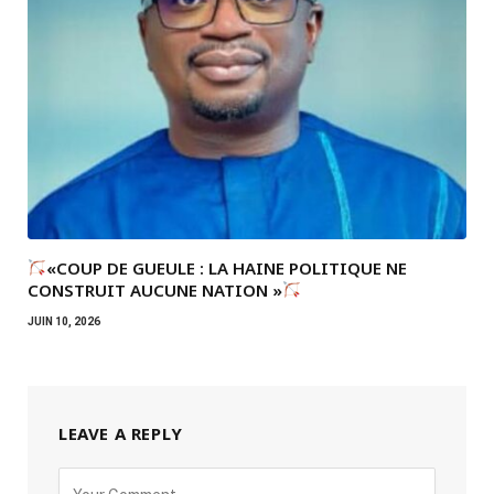
«COUP DE GUEULE : LA HAINE POLITIQUE NE
CONSTRUIT AUCUNE NATION »
JUIN 10, 2026
LEAVE A REPLY