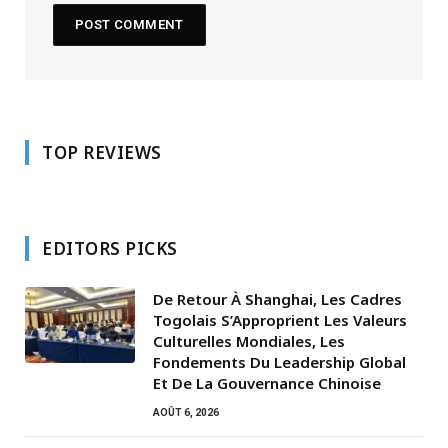
TOP REVIEWS
EDITORS PICKS
De Retour À Shanghai, Les Cadres
Togolais S’Approprient Les Valeurs
Culturelles Mondiales, Les
Fondements Du Leadership Global
Et De La Gouvernance Chinoise
AOÛT 6, 2026