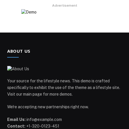
Advertisement
ABOUT US
Your source for the lifestyle news. This demo is crafted
specifically to exhibit the use of the theme as a lifestyle site.
Visit our main page for more demos.
We're accepting new partnerships right now.
Email Us:
info@example.com
Contact:
+1-320-0123-451