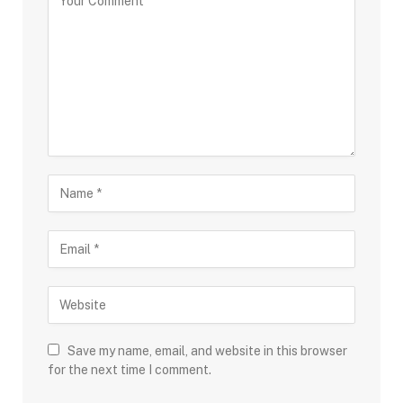
Save my name, email, and website in this browser
for the next time I comment.