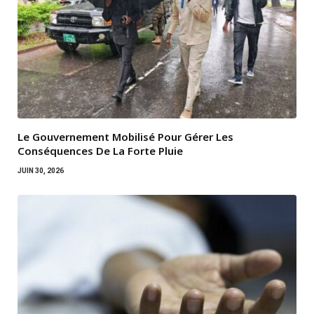
Le Gouvernement Mobilisé Pour Gérer Les
Conséquences De La Forte Pluie
JUIN 30, 2026