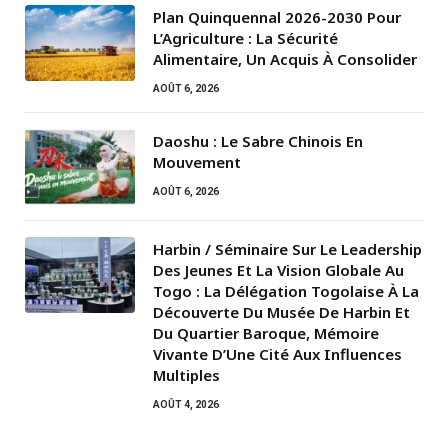
Plan Quinquennal 2026-2030 Pour
L’Agriculture : La Sécurité
Alimentaire, Un Acquis À Consolider
AOÛT 6, 2026
Daoshu : Le Sabre Chinois En
Mouvement
AOÛT 6, 2026
Harbin / Séminaire Sur Le Leadership
Des Jeunes Et La Vision Globale Au
Togo : La Délégation Togolaise À La
Découverte Du Musée De Harbin Et
Du Quartier Baroque, Mémoire
Vivante D’Une Cité Aux Influences
Multiples
AOÛT 4, 2026