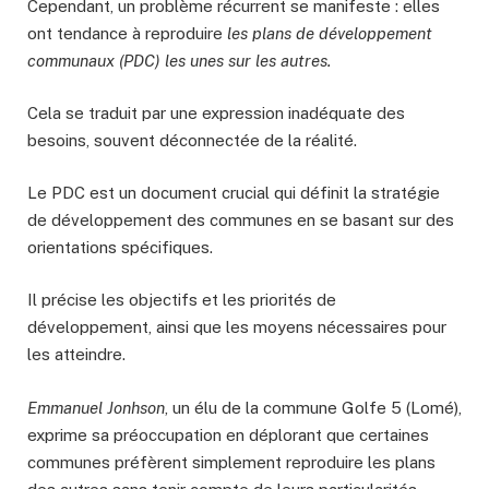
Cependant, un problème récurrent se manifeste : elles
ont tendance à reproduire
les plans de développement
communaux (PDC) les unes sur les autres.
Cela se traduit par une expression inadéquate des
besoins, souvent déconnectée de la réalité.
Le PDC est un document crucial qui définit la stratégie
de développement des communes en se basant sur des
orientations spécifiques.
Il précise les objectifs et les priorités de
développement, ainsi que les moyens nécessaires pour
les atteindre.
Emmanuel Jonhson
, un élu de la commune Golfe 5 (Lomé),
exprime sa préoccupation en déplorant que certaines
communes préfèrent simplement reproduire les plans