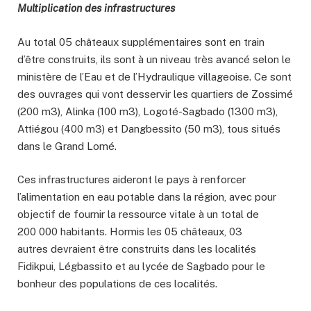
Multiplication des infrastructures
Au total 05 châteaux supplémentaires sont en train
d’être construits, ils sont à un niveau très avancé selon le
ministère de l’Eau et de l’Hydraulique villageoise. Ce sont
des ouvrages qui vont desservir les quartiers de Zossimé
(200 m3), Alinka (100 m3), Logoté-Sagbado (1300 m3),
Attiégou (400 m3) et Dangbessito (50 m3), tous situés
dans le Grand Lomé.
Ces infrastructures aideront le pays à renforcer
l’alimentation en eau potable dans la région, avec pour
objectif de fournir la ressource vitale à un total de
200 000 habitants. Hormis les 05 châteaux, 03
autres devraient être construits dans les localités
Fidikpui, Légbassito et au lycée de Sagbado pour le
bonheur des populations de ces localités.