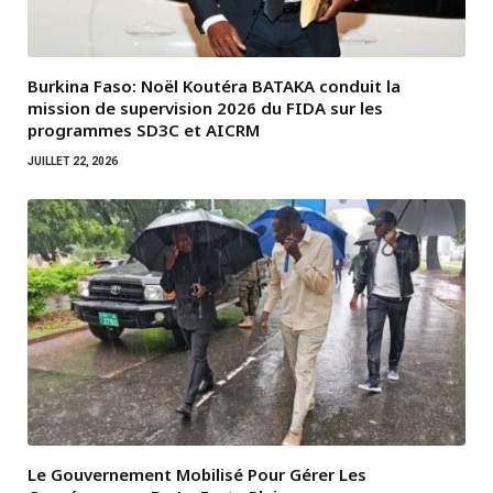
Burkina Faso: Noël Koutéra BATAKA conduit la
mission de supervision 2026 du FIDA sur les
programmes SD3C et AICRM
JUILLET 22, 2026
Le Gouvernement Mobilisé Pour Gérer Les