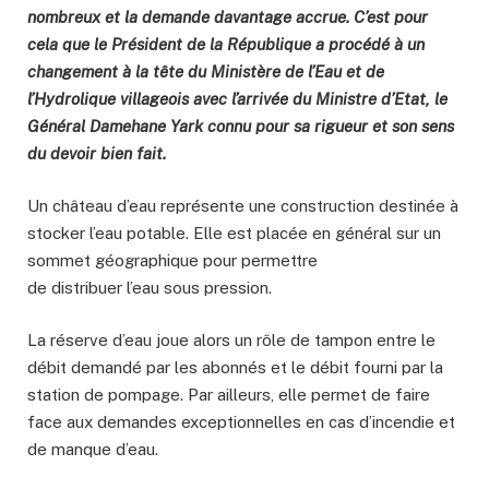
nombreux et la demande davantage accrue. C’est pour
cela que le Président de la République a procédé à un
changement à la tête du Ministère de l’Eau et de
l’Hydrolique villageois avec l’arrivée du Ministre d’Etat, le
Général Damehane Yark connu pour sa rigueur et son sens
du devoir bien fait.
Un château d’eau représente une construction destinée à
stocker l’eau potable. Elle est placée en général sur un
sommet géographique pour permettre
de distribuer l’eau sous pression.
La réserve d’eau joue alors un rôle de tampon entre le
débit demandé par les abonnés et le débit fourni par la
station de pompage. Par ailleurs, elle permet de faire
face aux demandes exceptionnelles en cas d’incendie et
de manque d’eau.