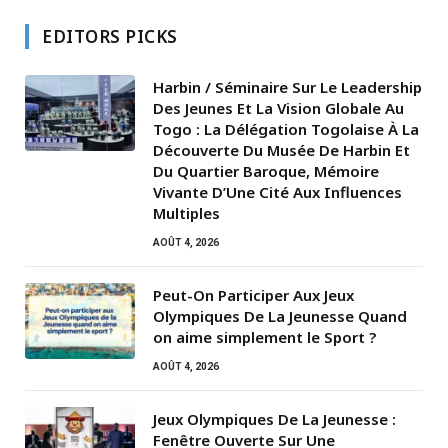
EDITORS PICKS
Harbin / Séminaire Sur Le Leadership
Des Jeunes Et La Vision Globale Au
Togo : La Délégation Togolaise À La
Découverte Du Musée De Harbin Et
Du Quartier Baroque, Mémoire
Vivante D’Une Cité Aux Influences
Multiples
AOÛT 4, 2026
Peut-On Participer Aux Jeux
Olympiques De La Jeunesse Quand
on aime simplement le Sport ?
AOÛT 4, 2026
Jeux Olympiques De La Jeunesse :
Fenêtre Ouverte Sur Une