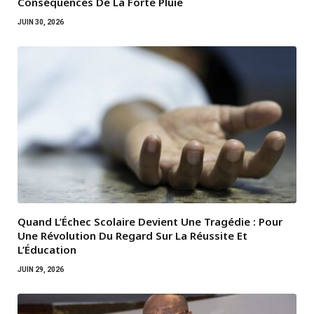
Conséquences De La Forte Pluie
JUIN 30, 2026
Quand L’Échec Scolaire Devient Une Tragédie : Pour
Une Révolution Du Regard Sur La Réussite Et
L’Éducation
JUIN 29, 2026