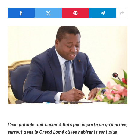
L’eau potable doit couler à flots peu importe ce qu’il arrive,
surtout dans le Grand Lomé où les habitants sont plus