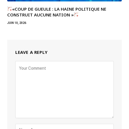
«COUP DE GUEULE : LA HAINE POLITIQUE NE
CONSTRUIT AUCUNE NATION »
JUIN 10, 2026
LEAVE A REPLY