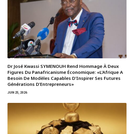
Dr José Kwassi SYMENOUH Rend Hommage À Deux
Figures Du Panafricanisme Économique: «L’Afrique A
Besoin De Modèles Capables D’Inspirer Ses Futures
Générations D’Entrepreneurs»
JUIN 25, 2026