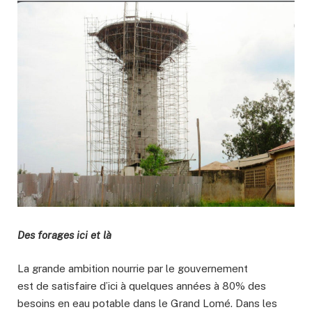
Des forages ici et là
La grande ambition nourrie par le gouvernement
est de satisfaire d’ici à quelques années à 80% des
besoins en eau potable dans le Grand Lomé. Dans les