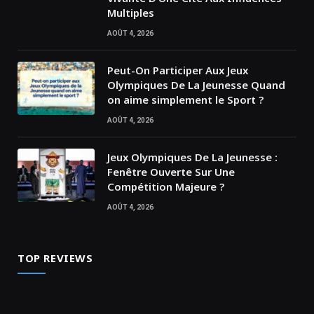
Multiples
AOÛT 4, 2026
Peut-On Participer Aux Jeux
Olympiques De La Jeunesse Quand
on aime simplement le Sport ?
AOÛT 4, 2026
Jeux Olympiques De La Jeunesse :
Fenêtre Ouverte Sur Une
Compétition Majeure ?
AOÛT 4, 2026
TOP REVIEWS