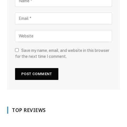
Save my name, email, and website in this browser
for the next time I comment.
TOP REVIEWS