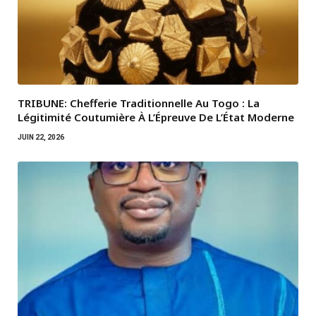
TRIBUNE: Chefferie Traditionnelle Au Togo : La
Légitimité Coutumière À L’Épreuve De L’État Moderne
JUIN 22, 2026