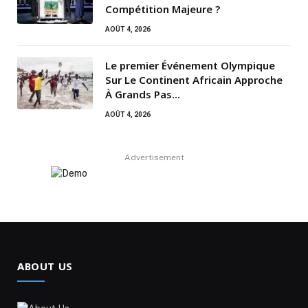
Compétition Majeure ?
AOÛT 4, 2026
Le premier Événement Olympique
Sur Le Continent Africain Approche
À Grands Pas…
AOÛT 4, 2026
Advertisement
ABOUT US