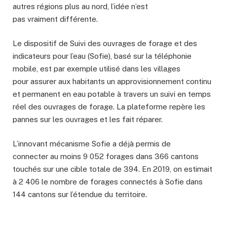
autres régions plus au nord, l’idée n’est
pas vraiment différente.
Le dispositif de Suivi des ouvrages de forage et des
indicateurs pour l’eau (Sofie), basé sur la téléphonie
mobile, est par exemple utilisé dans les villages
pour assurer aux habitants un approvisionnement continu
et permanent en eau potable à travers un suivi en temps
réel des ouvrages de forage. La plateforme repère les
pannes sur les ouvrages et les fait réparer.
L’innovant mécanisme
Sofie a déjà permis de
connecter au moins 9 052 forages dans 366 cantons
touchés sur une cible totale de 394. En 2019, on estimait
à 2 406 le nombre de forages connectés à Sofie dans
144 cantons sur l’étendue du territoire.