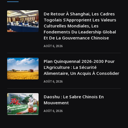
De Retour À Shanghai, Les Cadres
Togolais S’Approprient Les Valeurs
Culturelles Mondiales, Les
Fondements Du Leadership Global
Et De La Gouvernance Chinoise
AOÛT 6, 2026
Plan Quinquennal 2026-2030 Pour
L’Agriculture : La Sécurité
Alimentaire, Un Acquis À Consolider
AOÛT 6, 2026
Daoshu : Le Sabre Chinois En
Mouvement
AOÛT 6, 2026