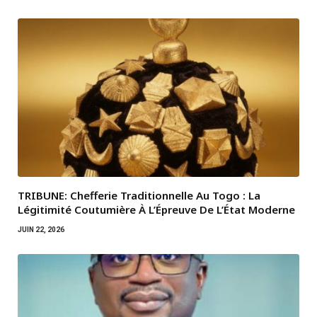
TRIBUNE: Chefferie Traditionnelle Au Togo : La
Légitimité Coutumière À L’Épreuve De L’État Moderne
JUIN 22, 2026