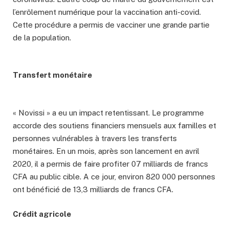
l’enrôlement numérique pour la vaccination anti-covid.
Cette procédure a permis de vacciner une grande partie
de la population.
Transfert monétaire
« Novissi » a eu un impact retentissant. Le programme
accorde des soutiens financiers mensuels aux familles et
personnes vulnérables à travers les transferts
monétaires. En un mois, après son lancement en avril
2020, il a permis de faire profiter 07 milliards de francs
CFA au public cible. A ce jour, environ 820 000 personnes
ont bénéficié de 13,3 milliards de francs CFA.
Crédit agricole