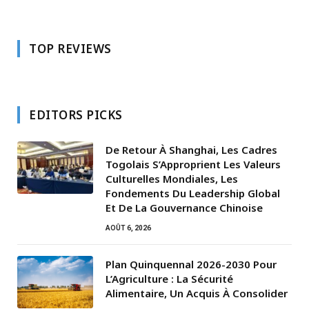
TOP REVIEWS
EDITORS PICKS
De Retour À Shanghai, Les Cadres
Togolais S’Approprient Les Valeurs
Culturelles Mondiales, Les
Fondements Du Leadership Global
Et De La Gouvernance Chinoise
AOÛT 6, 2026
Plan Quinquennal 2026-2030 Pour
L’Agriculture : La Sécurité
Alimentaire, Un Acquis À Consolider