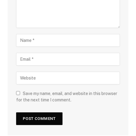
Save my name, email, and website in this browser
for the next time I comment.