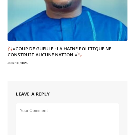
«COUP DE GUEULE : LA HAINE POLITIQUE NE
CONSTRUIT AUCUNE NATION »
JUIN 10, 2026
LEAVE A REPLY