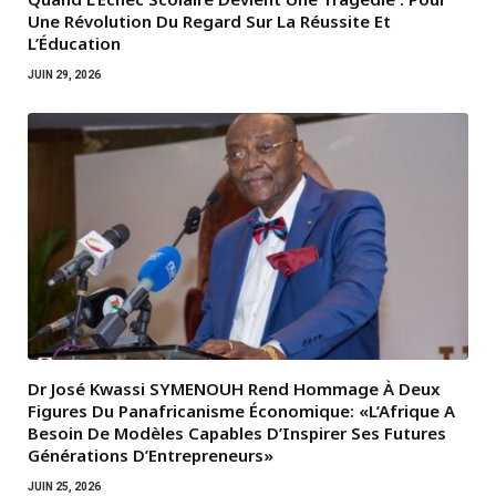
Une Révolution Du Regard Sur La Réussite Et
L’Éducation
JUIN 29, 2026
Dr José Kwassi SYMENOUH Rend Hommage À Deux
Figures Du Panafricanisme Économique: «L’Afrique A
Besoin De Modèles Capables D’Inspirer Ses Futures
Générations D’Entrepreneurs»
JUIN 25, 2026