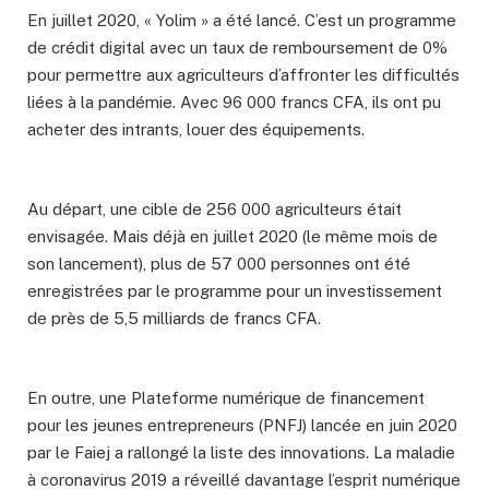
En juillet 2020, « Yolim » a été lancé. C’est un programme
de crédit digital avec un taux de remboursement de 0%
pour permettre aux agriculteurs d’affronter les difficultés
liées à la pandémie. Avec 96 000 francs CFA, ils ont pu
acheter des intrants, louer des équipements.
Au départ, une cible de 256 000 agriculteurs était
envisagée. Mais déjà en juillet 2020 (le même mois de
son lancement), plus de 57 000 personnes ont été
enregistrées par le programme pour un investissement
de près de 5,5 milliards de francs CFA.
En outre, une Plateforme numérique de financement
pour les jeunes entrepreneurs (PNFJ) lancée en juin 2020
par le Faiej a rallongé la liste des innovations. La maladie
à coronavirus 2019 a réveillé davantage l’esprit numérique