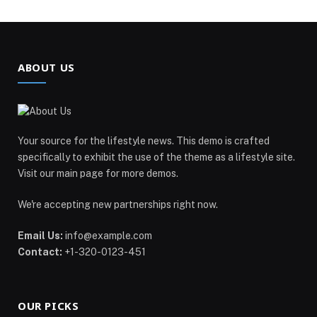
ABOUT US
Your source for the lifestyle news. This demo is crafted
specifically to exhibit the use of the theme as a lifestyle site.
Visit our main page for more demos.
We're accepting new partnerships right now.
Email Us:
info@example.com
Contact:
+1-320-0123-451
OUR PICKS