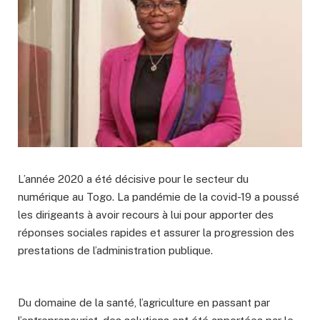
L’année 2020 a été décisive pour le secteur du
numérique au Togo. La pandémie de la covid-19 a poussé
les dirigeants à avoir recours à lui pour apporter des
réponses sociales rapides et assurer la progression des
prestations de l’administration publique.
Du domaine de la santé, l’agriculture en passant par