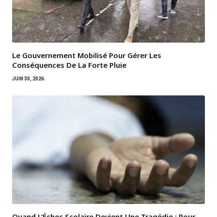
Le Gouvernement Mobilisé Pour Gérer Les
Conséquences De La Forte Pluie
JUIN 30, 2026
Quand L’Échec Scolaire Devient Une Tragédie : Pour