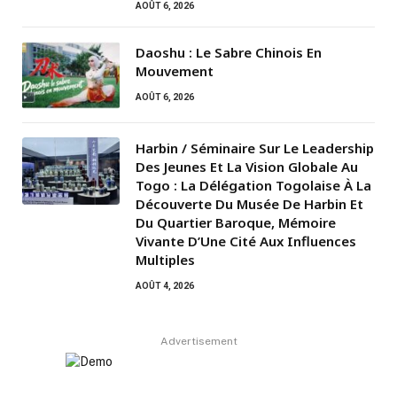
AOÛT 6, 2026
Daoshu : Le Sabre Chinois En
Mouvement
AOÛT 6, 2026
Harbin / Séminaire Sur Le Leadership
Des Jeunes Et La Vision Globale Au
Togo : La Délégation Togolaise À La
Découverte Du Musée De Harbin Et
Du Quartier Baroque, Mémoire
Vivante D’Une Cité Aux Influences
Multiples
AOÛT 4, 2026
Advertisement