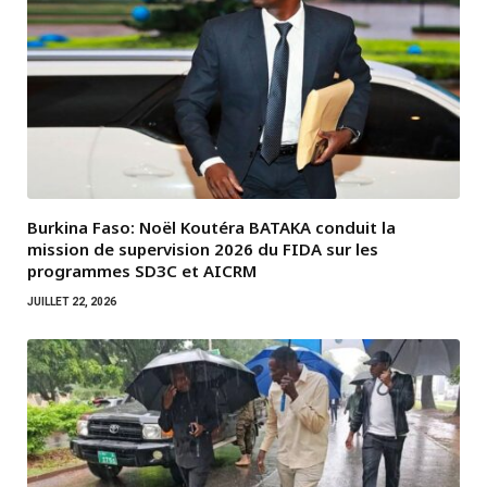
Burkina Faso: Noël Koutéra BATAKA conduit la
mission de supervision 2026 du FIDA sur les
programmes SD3C et AICRM
JUILLET 22, 2026