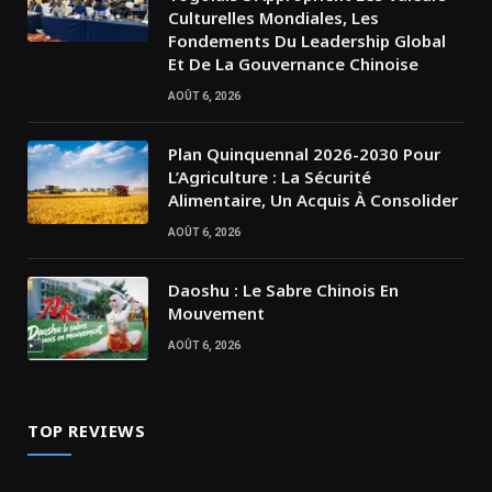
Culturelles Mondiales, Les
Fondements Du Leadership Global
Et De La Gouvernance Chinoise
AOÛT 6, 2026
Plan Quinquennal 2026-2030 Pour
L’Agriculture : La Sécurité
Alimentaire, Un Acquis À Consolider
AOÛT 6, 2026
Daoshu : Le Sabre Chinois En
Mouvement
AOÛT 6, 2026
TOP REVIEWS