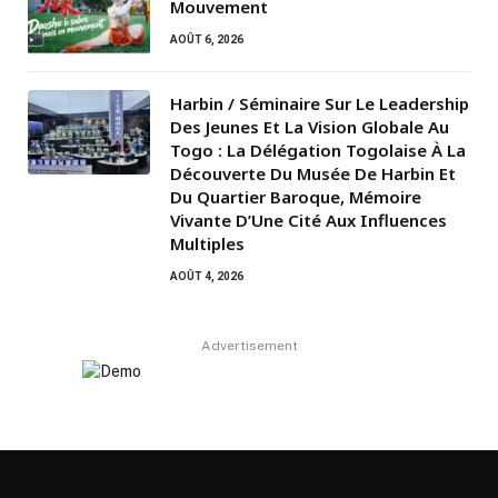
Mouvement
AOÛT 6, 2026
Harbin / Séminaire Sur Le Leadership
Des Jeunes Et La Vision Globale Au
Togo : La Délégation Togolaise À La
Découverte Du Musée De Harbin Et
Du Quartier Baroque, Mémoire
Vivante D’Une Cité Aux Influences
Multiples
AOÛT 4, 2026
Advertisement