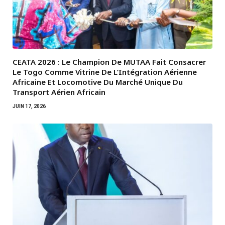
CEATA 2026 : Le Champion De MUTAA Fait Consacrer
Le Togo Comme Vitrine De L’Intégration Aérienne
Africaine Et Locomotive Du Marché Unique Du
Transport Aérien Africain
JUIN 17, 2026