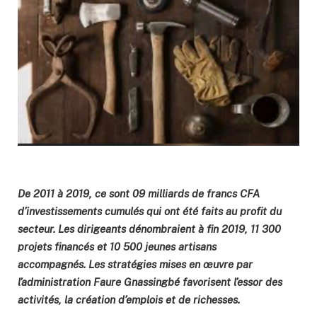
De 2011 à 2019, ce sont 09 milliards de francs CFA
d’investissements cumulés qui ont été faits au profit du
secteur. Les dirigeants dénombraient à fin 2019, 11 300
projets financés et 10 500 jeunes artisans
accompagnés. Les stratégies mises en œuvre par
l’administration Faure Gnassingbé favorisent l’essor des
activités, la création d’emplois et de richesses.