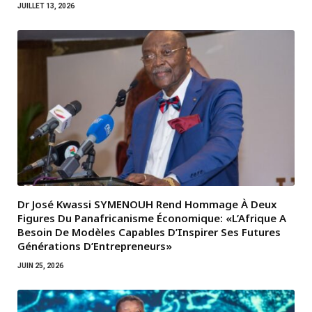
JUILLET 13, 2026
Dr José Kwassi SYMENOUH Rend Hommage À Deux
Figures Du Panafricanisme Économique: «L’Afrique A
Besoin De Modèles Capables D’Inspirer Ses Futures
Générations D’Entrepreneurs»
JUIN 25, 2026