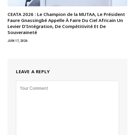
CEATA 2026 : Le Champion de la MUTAA, Le Président
Faure Gnassingbé Appelle À Faire Du Ciel Africain Un
Levier D’Intégration, De Compétitivité Et De
Souveraineté
JUIN 17, 2026
LEAVE A REPLY