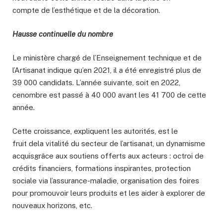
compte de l’esthétique et de la décoration.
Hausse continuelle du nombre
Le ministère chargé de l’Enseignement technique et de
l’Artisanat indique qu’en 2021, il a été enregistré plus de
39 000 candidats. L’année suivante, soit en 2022,
cenombre est passé à 40 000 avant les 41 700 de cette
année.
Cette croissance, expliquent les autorités, est le
fruit dela vitalité du secteur de l’artisanat, un dynamisme
acquisgrâce aux soutiens offerts aux acteurs : octroi de
crédits financiers, formations inspirantes, protection
sociale via l’assurance-maladie, organisation des foires
pour promouvoir leurs produits et les aider à explorer de
nouveaux horizons, etc.