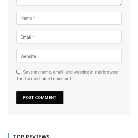
Save my name, email, and website in this browser
for the next time I comment.
TOP REVIEWS