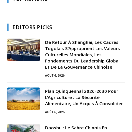
EDITORS PICKS
De Retour À Shanghai, Les Cadres
Togolais S’Approprient Les Valeurs
Culturelles Mondiales, Les
Fondements Du Leadership Global
Et De La Gouvernance Chinoise
AOÛT 6, 2026
Plan Quinquennal 2026-2030 Pour
L’Agriculture : La Sécurité
Alimentaire, Un Acquis À Consolider
AOÛT 6, 2026
Daoshu : Le Sabre Chinois En