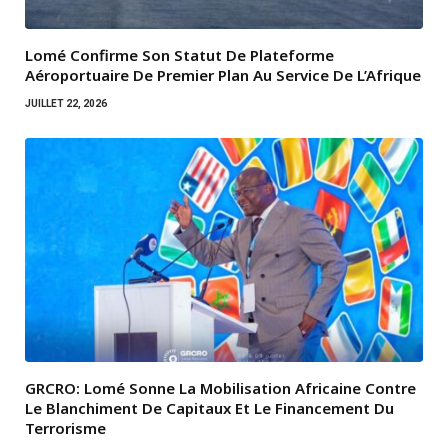
Lomé Confirme Son Statut De Plateforme
Aéroportuaire De Premier Plan Au Service De L’Afrique
JUILLET 22, 2026
GRCRO: Lomé Sonne La Mobilisation Africaine Contre
Le Blanchiment De Capitaux Et Le Financement Du
Terrorisme