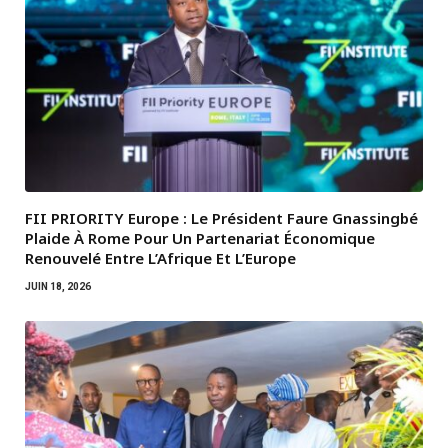
FII PRIORITY Europe : Le Président Faure Gnassingbé
Plaide À Rome Pour Un Partenariat Économique
Renouvelé Entre L’Afrique Et L’Europe
JUIN 18, 2026