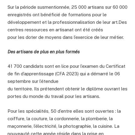
Sur la période susmentionnée, 25 000 artisans sur 60 000
enregistrés ont bénéficié de formations pour le
développement et la professionnalisation de leur art.Des
centres ressources en artisanat ont été créés
pour les doter de moyens dans l’exercice de leur métier.
Des artisans de plus en plus formés
41 700 candidats sont en lice pour l’examen du Certificat
de fin d’apprentissage (CFA 2023) qui a démarré le 06
septembre sur l’étendue
du territoire. Ils prétendent obtenir le diplôme ouvrant les
portes du monde du travail pour les artisans.
Pour les spécialités, 50 d’entre elles sont ouvertes : la
coiffure, la couture, la cordonnerie, la plomberie, la
maçonnerie, l’électricité, la photographie, la cuisine. La
nouveauté cette année réside dans
la prise en