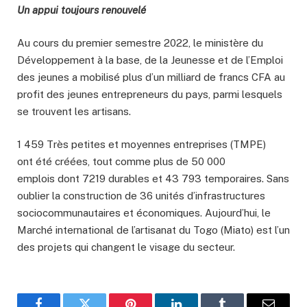
Un appui toujours renouvelé
Au cours du premier semestre 2022, le ministère du
Développement à la base, de la Jeunesse et de l’Emploi
des jeunes a mobilisé plus d’un milliard de francs CFA au
profit des jeunes entrepreneurs du pays, parmi lesquels
se trouvent les artisans.
1 459 Très petites et moyennes entreprises (TMPE)
ont été créées, tout comme plus de 50 000
emplois dont 7219 durables et 43 793 temporaires. Sans
oublier la construction de 36 unités d’infrastructures
sociocommunautaires et économiques. Aujourd’hui, le
Marché international de l’artisanat du Togo (Miato) est l’un
des projets qui changent le visage du secteur.