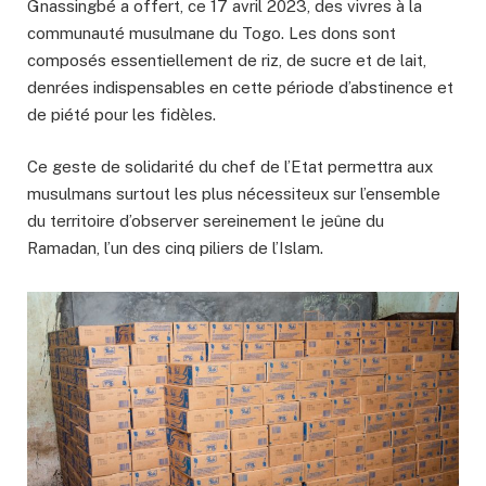
Gnassingbé a offert, ce 17 avril 2023, des vivres à la
communauté musulmane du Togo. Les dons sont
composés essentiellement de riz, de sucre et de lait,
denrées indispensables en cette période d’abstinence et
de piété pour les fidèles.
Ce geste de solidarité du chef de l’Etat permettra aux
musulmans surtout les plus nécessiteux sur l’ensemble
du territoire d’observer sereinement le jeûne du
Ramadan, l’un des cinq piliers de l’Islam.