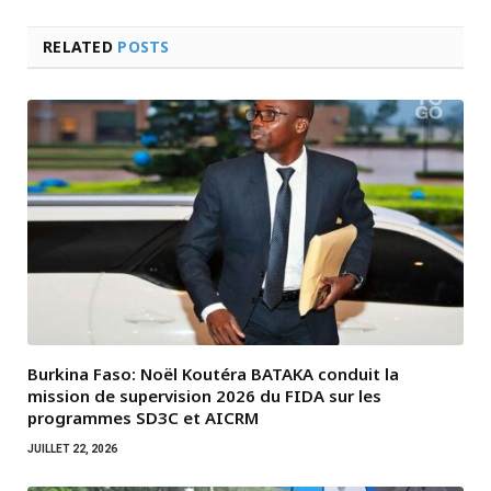
RELATED
POSTS
Burkina Faso: Noël Koutéra BATAKA conduit la
mission de supervision 2026 du FIDA sur les
programmes SD3C et AICRM
JUILLET 22, 2026