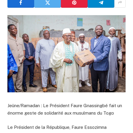
Jeûne/Ramadan : Le Président Faure Gnassingbé fait un
énorme geste de solidarité aux musulmans du Togo
Le Président de la République, Faure Essozimna