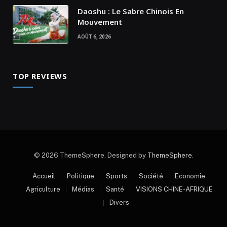
Daoshu : Le Sabre Chinois En
Mouvement
AOÛT 6, 2026
TOP REVIEWS
© 2026 ThemeSphere. Designed by
ThemeSphere
.
Accueil
Politique
Sports
Société
Economie
Agriculture
Médias
Santé
VISIONS CHINE-AFRIQUE
Divers