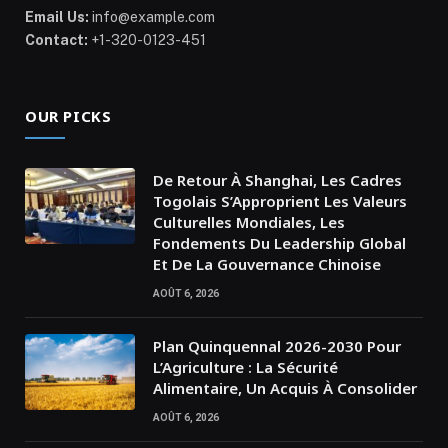
Email Us:
info@example.com
Contact:
+1-320-0123-451
OUR PICKS
De Retour À Shanghai, Les Cadres
Togolais S’Approprient Les Valeurs
Culturelles Mondiales, Les
Fondements Du Leadership Global
Et De La Gouvernance Chinoise
AOÛT 6, 2026
Plan Quinquennal 2026-2030 Pour
L’Agriculture : La Sécurité
Alimentaire, Un Acquis À Consolider
AOÛT 6, 2026