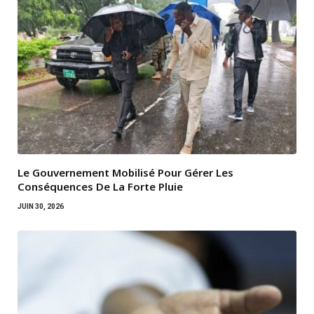
Le Gouvernement Mobilisé Pour Gérer Les
Conséquences De La Forte Pluie
JUIN 30, 2026