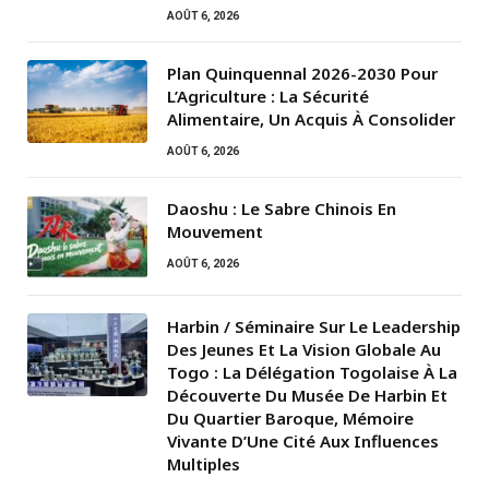
AOÛT 6, 2026
Plan Quinquennal 2026-2030 Pour
L’Agriculture : La Sécurité
Alimentaire, Un Acquis À Consolider
AOÛT 6, 2026
Daoshu : Le Sabre Chinois En
Mouvement
AOÛT 6, 2026
Harbin / Séminaire Sur Le Leadership
Des Jeunes Et La Vision Globale Au
Togo : La Délégation Togolaise À La
Découverte Du Musée De Harbin Et
Du Quartier Baroque, Mémoire
Vivante D’Une Cité Aux Influences
Multiples