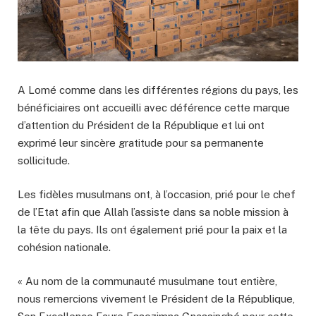
A Lomé comme dans les différentes régions du pays, les
bénéficiaires ont accueilli avec déférence cette marque
d’attention du Président de la République et lui ont
exprimé leur sincère gratitude pour sa permanente
sollicitude.
Les fidèles musulmans ont, à l’occasion, prié pour le chef
de l’Etat afin que Allah l’assiste dans sa noble mission à
la tête du pays. Ils ont également prié pour la paix et la
cohésion nationale.
« Au nom de la communauté musulmane tout entière,
nous remercions vivement le Président de la République,