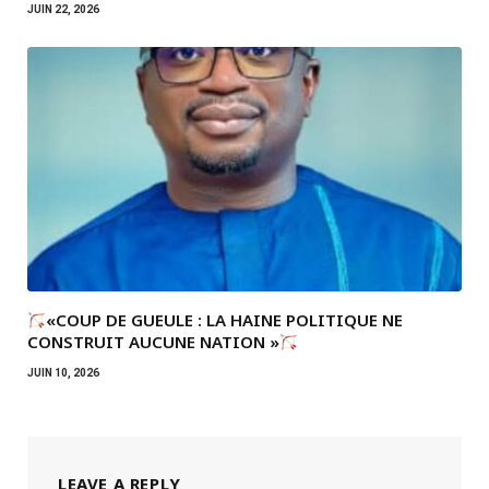
JUIN 22, 2026
«COUP DE GUEULE : LA HAINE POLITIQUE NE
CONSTRUIT AUCUNE NATION »
JUIN 10, 2026
LEAVE A REPLY