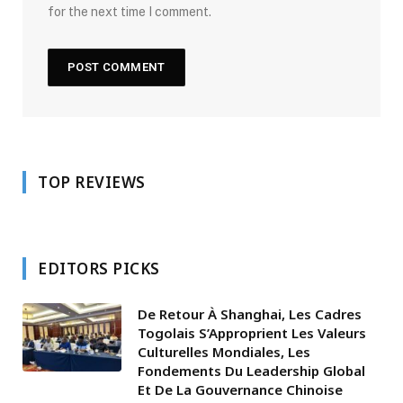
for the next time I comment.
TOP REVIEWS
EDITORS PICKS
De Retour À Shanghai, Les Cadres
Togolais S’Approprient Les Valeurs
Culturelles Mondiales, Les
Fondements Du Leadership Global
Et De La Gouvernance Chinoise