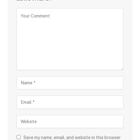
Save my name, email, and website in this browser