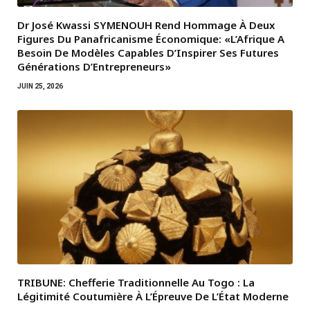
Dr José Kwassi SYMENOUH Rend Hommage À Deux
Figures Du Panafricanisme Économique: «L’Afrique A
Besoin De Modèles Capables D’Inspirer Ses Futures
Générations D’Entrepreneurs»
JUIN 25, 2026
TRIBUNE: Chefferie Traditionnelle Au Togo : La
Légitimité Coutumière À L’Épreuve De L’État Moderne