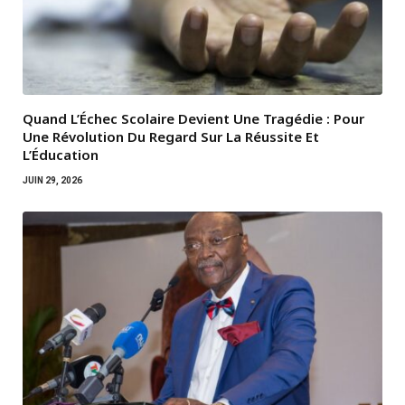
Quand L’Échec Scolaire Devient Une Tragédie : Pour
Une Révolution Du Regard Sur La Réussite Et
L’Éducation
JUIN 29, 2026