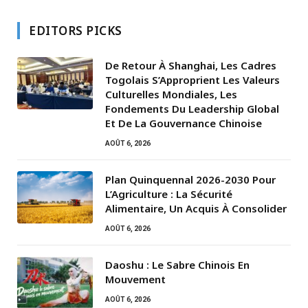
EDITORS PICKS
De Retour À Shanghai, Les Cadres
Togolais S’Approprient Les Valeurs
Culturelles Mondiales, Les
Fondements Du Leadership Global
Et De La Gouvernance Chinoise
AOÛT 6, 2026
Plan Quinquennal 2026-2030 Pour
L’Agriculture : La Sécurité
Alimentaire, Un Acquis À Consolider
AOÛT 6, 2026
Daoshu : Le Sabre Chinois En
Mouvement
AOÛT 6, 2026