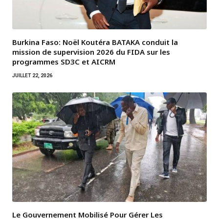
Burkina Faso: Noël Koutéra BATAKA conduit la
mission de supervision 2026 du FIDA sur les
programmes SD3C et AICRM
JUILLET 22, 2026
Le Gouvernement Mobilisé Pour Gérer Les