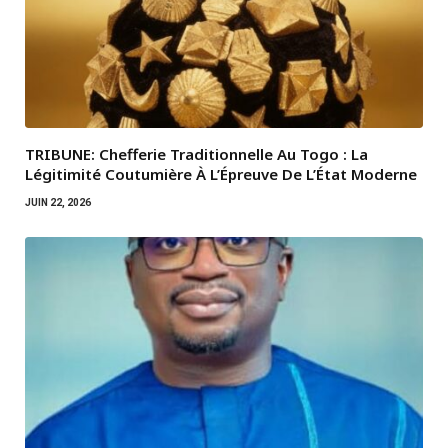
TRIBUNE: Chefferie Traditionnelle Au Togo : La
Légitimité Coutumière À L’Épreuve De L’État Moderne
JUIN 22, 2026