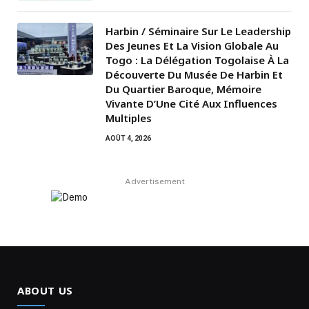
Harbin / Séminaire Sur Le Leadership
Des Jeunes Et La Vision Globale Au
Togo : La Délégation Togolaise À La
Découverte Du Musée De Harbin Et
Du Quartier Baroque, Mémoire
Vivante D’Une Cité Aux Influences
Multiples
AOÛT 4, 2026
Advertisement
ABOUT US