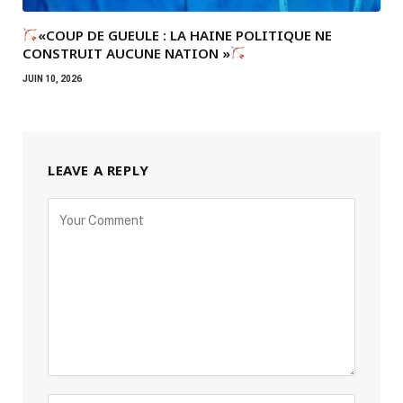
«COUP DE GUEULE : LA HAINE POLITIQUE NE
CONSTRUIT AUCUNE NATION »
JUIN 10, 2026
LEAVE A REPLY