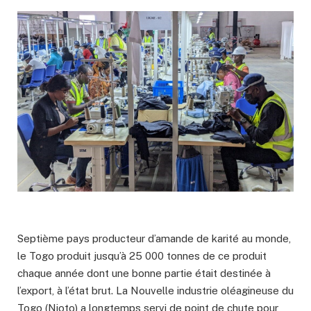
Septième pays producteur d’amande de karité au monde,
le Togo produit jusqu’à 25 000 tonnes de ce produit
chaque année dont une bonne partie était destinée à
l’export, à l’état brut. La Nouvelle industrie oléagineuse du
Togo (Nioto) a longtemps servi de point de chute pour