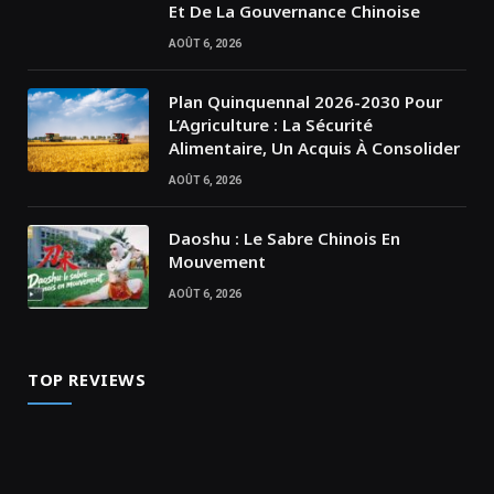
Et De La Gouvernance Chinoise
AOÛT 6, 2026
Plan Quinquennal 2026-2030 Pour
L’Agriculture : La Sécurité
Alimentaire, Un Acquis À Consolider
AOÛT 6, 2026
Daoshu : Le Sabre Chinois En
Mouvement
AOÛT 6, 2026
TOP REVIEWS