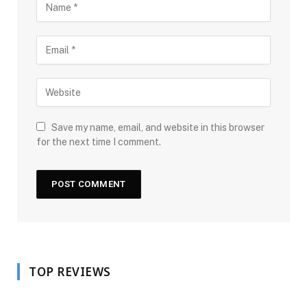
Save my name, email, and website in this browser
for the next time I comment.
TOP REVIEWS