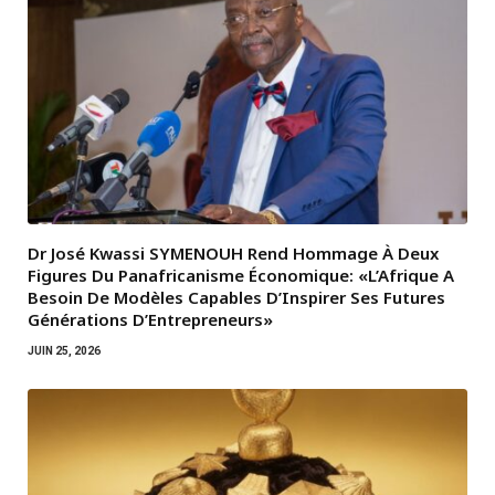
Dr José Kwassi SYMENOUH Rend Hommage À Deux
Figures Du Panafricanisme Économique: «L’Afrique A
Besoin De Modèles Capables D’Inspirer Ses Futures
Générations D’Entrepreneurs»
JUIN 25, 2026