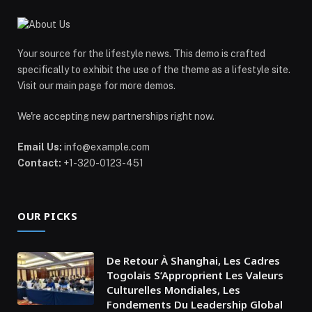
Your source for the lifestyle news. This demo is crafted
specifically to exhibit the use of the theme as a lifestyle site.
Visit our main page for more demos.
We're accepting new partnerships right now.
Email Us:
info@example.com
Contact:
+1-320-0123-451
OUR PICKS
De Retour À Shanghai, Les Cadres
Togolais S’Approprient Les Valeurs
Culturelles Mondiales, Les
Fondements Du Leadership Global