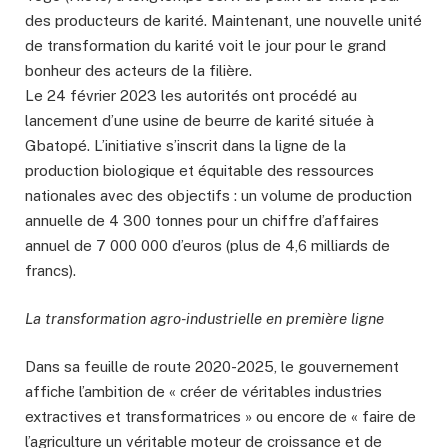
des producteurs de karité. Maintenant, une nouvelle unité
de transformation du karité voit le jour pour le grand
bonheur des acteurs de la filière.
Le 24 février 2023 les autorités ont procédé au
lancement d’une usine de beurre de karité située à
Gbatopé. L’initiative s’inscrit dans la ligne de la
production biologique et équitable des ressources
nationales avec des objectifs : un volume de production
annuelle de 4 300 tonnes pour un chiffre d’affaires
annuel de 7 000 000 d’euros (plus de 4,6 milliards de
francs).
La transformation agro-industrielle en première ligne
Dans sa feuille de route 2020-2025, le gouvernement
affiche l’ambition de « créer de véritables industries
extractives et transformatrices » ou encore de « faire de
l’agriculture un véritable moteur de croissance et de