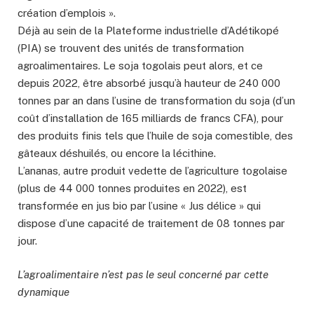
création d’emplois ».
Déjà au sein de la Plateforme industrielle d’Adétikopé
(PIA) se trouvent des unités de transformation
agroalimentaires. Le soja togolais peut alors, et ce
depuis 2022, être absorbé jusqu’à hauteur de 240 000
tonnes par an dans l’usine de transformation du soja (d’un
coût d’installation de 165 milliards de francs CFA), pour
des produits finis tels que l’huile de soja comestible, des
gâteaux déshuilés, ou encore la lécithine.
L’ananas, autre produit vedette de l’agriculture togolaise
(plus de 44 000 tonnes produites en 2022), est
transformée en jus bio par l’usine « Jus délice » qui
dispose d’une capacité de traitement de 08 tonnes par
jour.
L’agroalimentaire n’est pas le seul concerné par cette
dynamique