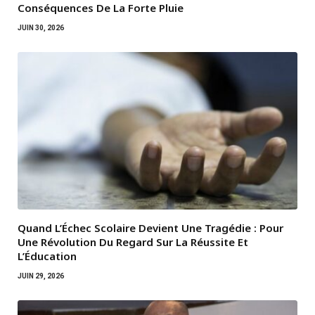
Conséquences De La Forte Pluie
JUIN 30, 2026
Quand L’Échec Scolaire Devient Une Tragédie : Pour
Une Révolution Du Regard Sur La Réussite Et
L’Éducation
JUIN 29, 2026