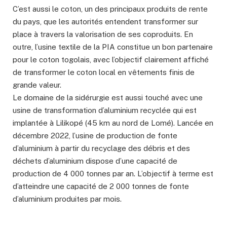
C’est aussi le coton, un des principaux produits de rente
du pays, que les autorités entendent transformer sur
place à travers la valorisation de ses coproduits. En
outre, l’usine textile de la PIA constitue un bon partenaire
pour le coton togolais, avec l’objectif clairement affiché
de transformer le coton local en vêtements finis de
grande valeur.
Le domaine de la sidérurgie est aussi touché avec une
usine de transformation d’aluminium recyclée qui est
implantée à Lilikopé (45 km au nord de Lomé). Lancée en
décembre 2022, l’usine de production de fonte
d’aluminium à partir du recyclage des débris et des
déchets d’aluminium dispose d’une capacité de
production de 4 000 tonnes par an. L’objectif à terme est
d’atteindre une capacité de 2 000 tonnes de fonte
d’aluminium produites par mois.