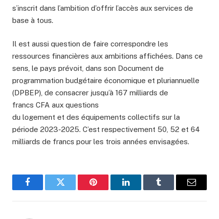
s’inscrit dans l’ambition d’offrir l’accès aux services de
base à tous.
Il est aussi question de faire correspondre les
ressources financières aux ambitions affichées. Dans ce
sens, le pays prévoit, dans son Document de
programmation budgétaire économique et pluriannuelle
(DPBEP), de consacrer jusqu’à 167 milliards de
francs CFA aux questions
du logement et des équipements collectifs sur la
période 2023-2025. C’est respectivement 50, 52 et 64
milliards de francs pour les trois années envisagées.
Facebook
Twitter
Pinterest
LinkedIn
Tumblr
Email