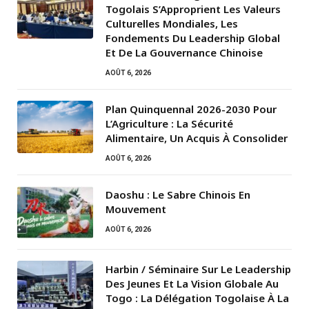
Togolais S’Approprient Les Valeurs
Culturelles Mondiales, Les
Fondements Du Leadership Global
Et De La Gouvernance Chinoise
AOÛT 6, 2026
Plan Quinquennal 2026-2030 Pour
L’Agriculture : La Sécurité
Alimentaire, Un Acquis À Consolider
AOÛT 6, 2026
Daoshu : Le Sabre Chinois En
Mouvement
AOÛT 6, 2026
Harbin / Séminaire Sur Le Leadership
Des Jeunes Et La Vision Globale Au
Togo : La Délégation Togolaise À La