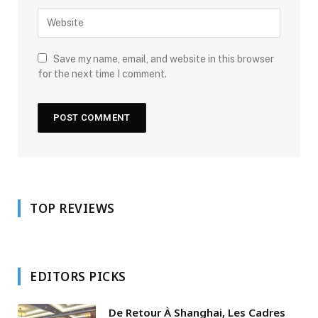
Save my name, email, and website in this browser
for the next time I comment.
TOP REVIEWS
EDITORS PICKS
De Retour À Shanghai, Les Cadres