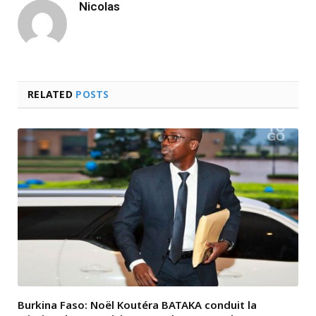
Nicolas
RELATED
POSTS
Burkina Faso: Noël Koutéra BATAKA conduit la