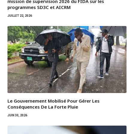
mission de supervision 2026 du FIDA sur les
programmes SD3C et AICRM
JUILLET 22, 2026
Le Gouvernement Mobilisé Pour Gérer Les
Conséquences De La Forte Pluie
JUIN 30, 2026