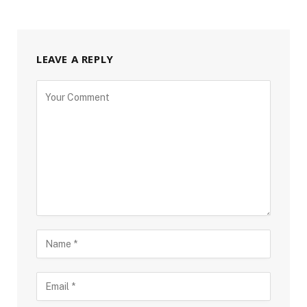
LEAVE A REPLY