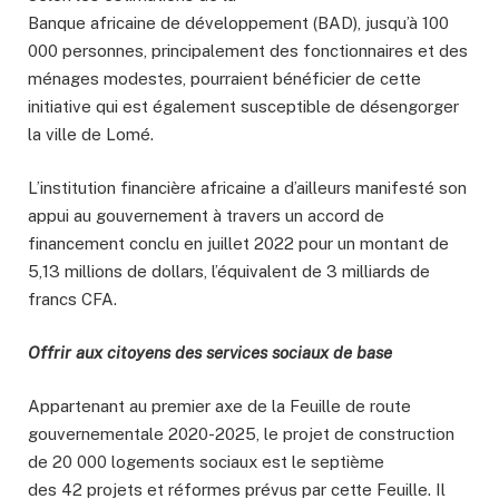
Banque africaine de développement (BAD), jusqu’à 100
000 personnes, principalement des fonctionnaires et des
ménages modestes, pourraient bénéficier de cette
initiative qui est également susceptible de désengorger
la ville de Lomé.
L’institution financière africaine a d’ailleurs manifesté son
appui au gouvernement à travers un accord de
financement conclu en juillet 2022 pour un montant de
5,13 millions de dollars, l’équivalent de 3 milliards de
francs CFA.
Offrir aux citoyens des services sociaux de base
Appartenant au premier axe de la Feuille de route
gouvernementale 2020-2025, le projet de construction
de 20 000 logements sociaux est le septième
des 42 projets et réformes prévus par cette Feuille. Il