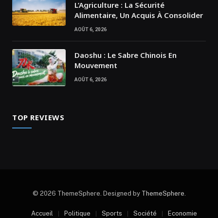
L’Agriculture : La Sécurité
Alimentaire, Un Acquis À Consolider
AOÛT 6, 2026
Daoshu : Le Sabre Chinois En
Mouvement
AOÛT 6, 2026
TOP REVIEWS
© 2026 ThemeSphere. Designed by
ThemeSphere
.
Accueil
Politique
Sports
Société
Economie