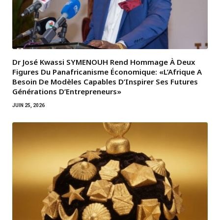
Dr José Kwassi SYMENOUH Rend Hommage À Deux
Figures Du Panafricanisme Économique: «L’Afrique A
Besoin De Modèles Capables D’Inspirer Ses Futures
Générations D’Entrepreneurs»
JUIN 25, 2026