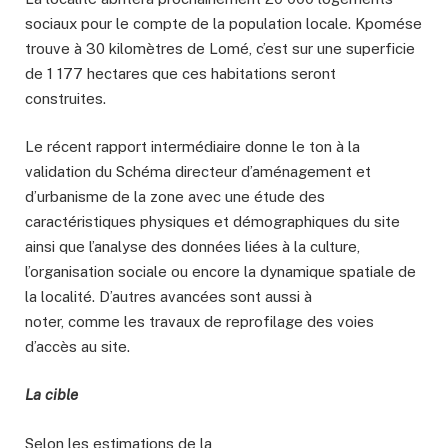
sociaux pour le compte de la population locale. Kpomése
trouve à 30 kilomètres de Lomé, c’est sur une superficie
de 1 177 hectares que ces habitations seront
construites.
Le récent rapport intermédiaire donne le ton à la
validation du Schéma directeur d’aménagement et
d’urbanisme de la zone avec une étude des
caractéristiques physiques et démographiques du site
ainsi que l’analyse des données liées à la culture,
l’organisation sociale ou encore la dynamique spatiale de
la localité. D’autres avancées sont aussi à
noter, comme les travaux de reprofilage des voies
d’accès au site.
La cible
Selon les estimations de la