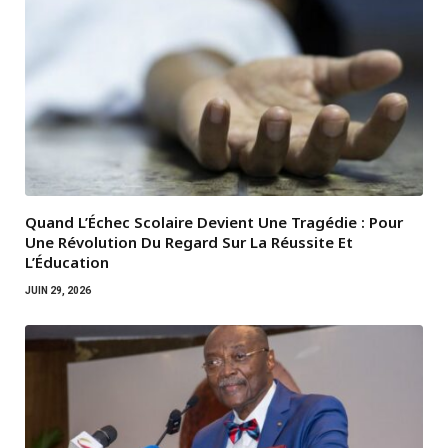
Quand L’Échec Scolaire Devient Une Tragédie : Pour
Une Révolution Du Regard Sur La Réussite Et
L’Éducation
JUIN 29, 2026