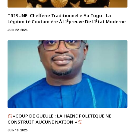
TRIBUNE: Chefferie Traditionnelle Au Togo : La
Légitimité Coutumière À L’Épreuve De L’État Moderne
JUIN 22, 2026
«COUP DE GUEULE : LA HAINE POLITIQUE NE
CONSTRUIT AUCUNE NATION »
JUIN 10, 2026