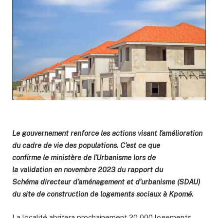
Le gouvernement renforce les actions visant l’amélioration
du cadre de vie des populations. C’est ce que
confirme le ministère de l’Urbanisme lors de
la validation en novembre 2023 du rapport du
Schéma directeur d’aménagement et d’urbanisme (SDAU)
du site de construction de logements sociaux à Kpomé.
La localité abritera prochainement 20 000 logements