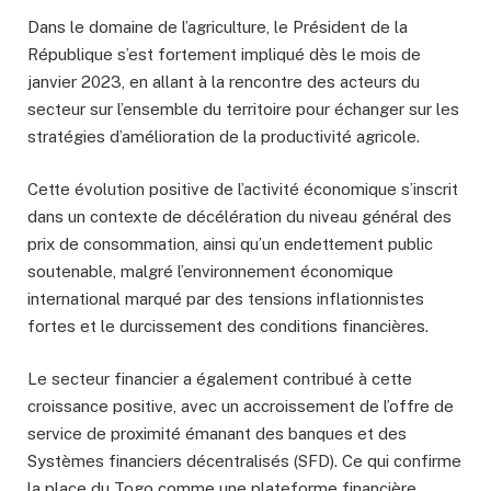
Dans le domaine de l’agriculture, le Président de la
République s’est fortement impliqué dès le mois de
janvier 2023, en allant à la rencontre des acteurs du
secteur sur l’ensemble du territoire pour échanger sur les
stratégies d’amélioration de la productivité agricole.
Cette évolution positive de l’activité économique s’inscrit
dans un contexte de décélération du niveau général des
prix de consommation, ainsi qu’un endettement public
soutenable, malgré l’environnement économique
international marqué par des tensions inflationnistes
fortes et le durcissement des conditions financières.
Le secteur financier a également contribué à cette
croissance positive, avec un accroissement de l’offre de
service de proximité émanant des banques et des
Systèmes financiers décentralisés (SFD). Ce qui confirme
la place du Togo comme une plateforme financière