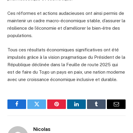
Ces réformes et actions audacieuses ont ainsi permis de
maintenir un cadre macro-économique stable, d’assurer la
résilience de l’économie et d’améliorer le bien-être des
populations.
Tous ces résultats économiques significatives ont été
impulsés grâce à la vision pragmatique du Président de la
République déclinée dans la Feuille de route 2025 qui
est de faire du Togo un pays en paix, une nation moderne
avec une croissance économique inclusive et durable.
Facebook
Twitter
Pinterest
LinkedIn
Tumblr
Email
Nicolas