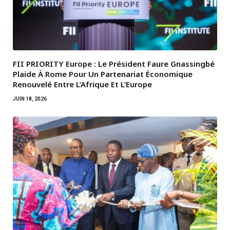
FII PRIORITY Europe : Le Président Faure Gnassingbé
Plaide À Rome Pour Un Partenariat Économique
Renouvelé Entre L’Afrique Et L’Europe
JUIN 18, 2026