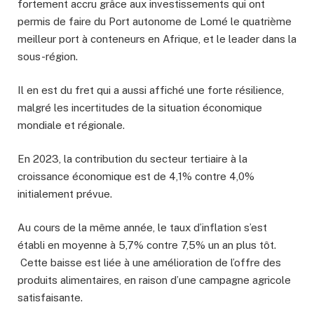
fortement accru grâce aux investissements qui ont
permis de faire du Port autonome de Lomé le quatrième
meilleur port à conteneurs en Afrique, et le leader dans la
sous-région.
Il en est du fret qui a aussi affiché une forte résilience,
malgré les incertitudes de la situation économique
mondiale et régionale.
En 2023, la contribution du secteur tertiaire à la
croissance économique est de 4,1% contre 4,0%
initialement prévue.
Au cours de la même année, le taux d’inflation s’est
établi en moyenne à 5,7% contre 7,5% un an plus tôt.
Cette baisse est liée à une amélioration de l’offre des
produits alimentaires, en raison d’une campagne agricole
satisfaisante.