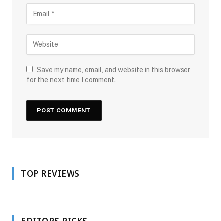
Save my name, email, and website in this browser
for the next time I comment.
TOP REVIEWS
EDITORS PICKS