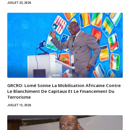
JUILLET 22, 2026
GRCRO: Lomé Sonne La Mobilisation Africaine Contre
Le Blanchiment De Capitaux Et Le Financement Du
Terrorisme
JUILLET 13, 2026