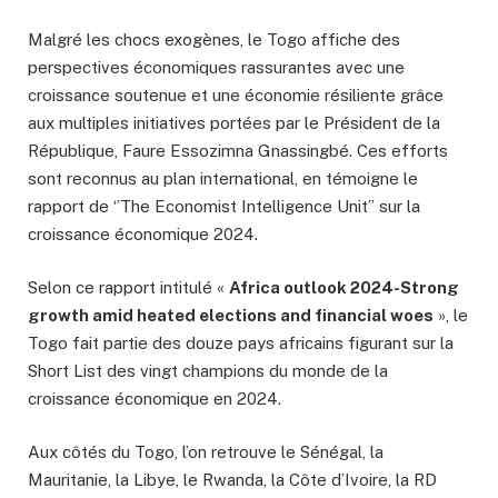
Malgré les chocs exogènes, le Togo affiche des
perspectives économiques rassurantes avec une
croissance soutenue et une économie résiliente grâce
aux multiples initiatives portées par le Président de la
République, Faure Essozimna Gnassingbé. Ces efforts
sont reconnus au plan international, en témoigne le
rapport de ‘’The Economist Intelligence Unit’’ sur la
croissance économique 2024.
Selon ce rapport intitulé «
Africa outlook 2024-Strong
growth amid heated elections and financial woes
», le
Togo fait partie des douze pays africains figurant sur la
Short List des vingt champions du monde de la
croissance économique en 2024.
Aux côtés du Togo, l’on retrouve le Sénégal, la
Mauritanie, la Libye, le Rwanda, la Côte d’Ivoire, la RD