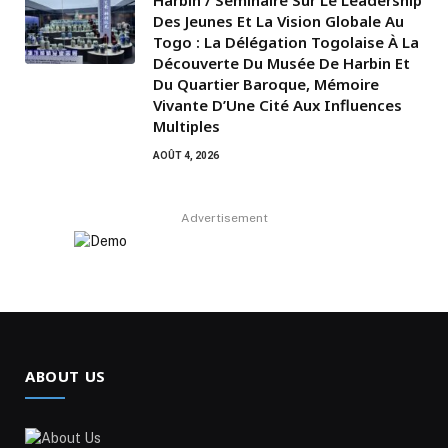
Des Jeunes Et La Vision Globale Au
Togo : La Délégation Togolaise À La
Découverte Du Musée De Harbin Et
Du Quartier Baroque, Mémoire
Vivante D’Une Cité Aux Influences
Multiples
AOÛT 4, 2026
Advertisement
ABOUT US