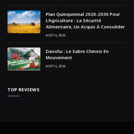
Plan Quinquennal 2026-2030 Pour
L’Agriculture : La Sécurité
Alimentaire, Un Acquis À Consolider
AOÛT 6, 2026
Daoshu : Le Sabre Chinois En
Mouvement
AOÛT 6, 2026
TOP REVIEWS