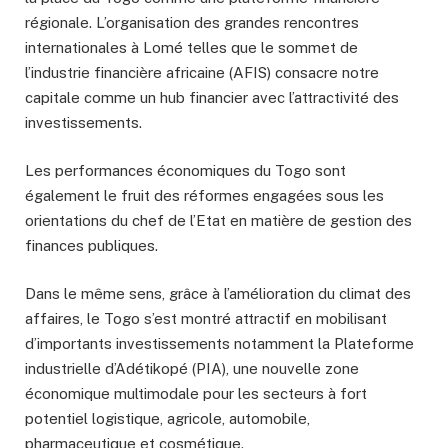
régionale. L’organisation des grandes rencontres
internationales à Lomé telles que le sommet de
l’industrie financière africaine (AFIS) consacre notre
capitale comme un hub financier avec l’attractivité des
investissements.
Les performances économiques du Togo sont
également le fruit des réformes engagées sous les
orientations du chef de l’Etat en matière de gestion des
finances publiques.
Dans le même sens, grâce à l’amélioration du climat des
affaires, le Togo s’est montré attractif en mobilisant
d’importants investissements notamment la Plateforme
industrielle d’Adétikopé (PIA), une nouvelle zone
économique multimodale pour les secteurs à fort
potentiel logistique, agricole, automobile,
pharmaceutique et cosmétique.