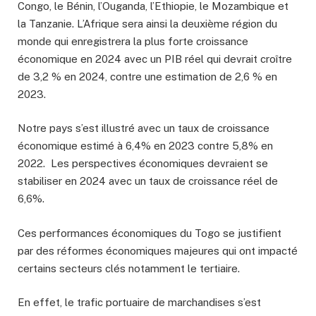
Congo, le Bénin, l’Ouganda, l’Ethiopie, le Mozambique et
la Tanzanie. L’Afrique sera ainsi la deuxième région du
monde qui enregistrera la plus forte croissance
économique en 2024 avec un PIB réel qui devrait croître
de 3,2 % en 2024, contre une estimation de 2,6 % en
2023.
Notre pays s’est illustré avec un taux de croissance
économique estimé à 6,4% en 2023 contre 5,8% en
2022. Les perspectives économiques devraient se
stabiliser en 2024 avec un taux de croissance réel de
6,6%.
Ces performances économiques du Togo se justifient
par des réformes économiques majeures qui ont impacté
certains secteurs clés notamment le tertiaire.
En effet, le trafic portuaire de marchandises s’est