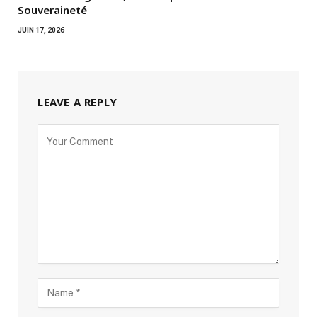
Souveraineté
JUIN 17, 2026
LEAVE A REPLY