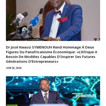
Dr José Kwassi SYMENOUH Rend Hommage À Deux
Figures Du Panafricanisme Économique: «L’Afrique A
Besoin De Modèles Capables D’Inspirer Ses Futures
Générations D’Entrepreneurs»
JUIN 25, 2026