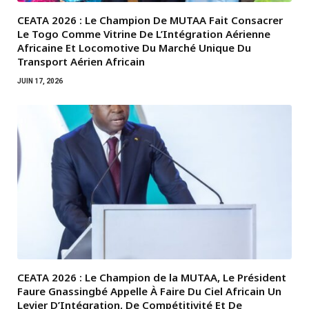
CEATA 2026 : Le Champion De MUTAA Fait Consacrer
Le Togo Comme Vitrine De L’Intégration Aérienne
Africaine Et Locomotive Du Marché Unique Du
Transport Aérien Africain
JUIN 17, 2026
CEATA 2026 : Le Champion de la MUTAA, Le Président
Faure Gnassingbé Appelle À Faire Du Ciel Africain Un
Levier D’Intégration, De Compétitivité Et De