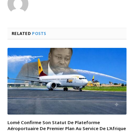
RELATED
POSTS
Lomé Confirme Son Statut De Plateforme
Aéroportuaire De Premier Plan Au Service De L’Afrique