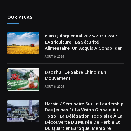
OUR PICKS
Plan Quinquennal 2026-2030 Pour
L’Agriculture : La Sécurité
Alimentaire, Un Acquis À Consolider
AOÛT 6, 2026
Daoshu : Le Sabre Chinois En
Mouvement
AOÛT 6, 2026
Harbin / Séminaire Sur Le Leadership
Des Jeunes Et La Vision Globale Au
Togo : La Délégation Togolaise À La
Découverte Du Musée De Harbin Et
Du Quartier Baroque, Mémoire