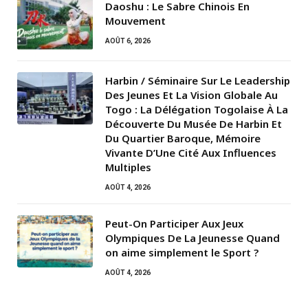
Daoshu : Le Sabre Chinois En
Mouvement
AOÛT 6, 2026
Harbin / Séminaire Sur Le Leadership
Des Jeunes Et La Vision Globale Au
Togo : La Délégation Togolaise À La
Découverte Du Musée De Harbin Et
Du Quartier Baroque, Mémoire
Vivante D’Une Cité Aux Influences
Multiples
AOÛT 4, 2026
Peut-On Participer Aux Jeux
Olympiques De La Jeunesse Quand
on aime simplement le Sport ?
AOÛT 4, 2026