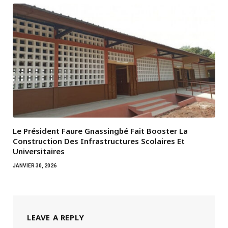
Le Président Faure Gnassingbé Fait Booster La
Construction Des Infrastructures Scolaires Et
Universitaires
JANVIER 30, 2026
LEAVE A REPLY