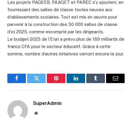
Les projets PAQEEB, PAAQET et PAREC s’y ajoutent, en
fournissant des salles de classe toutes neuves aux
établissements scolaires. Tout est mis en œuvre pour
parvenir à la construction des 30 000 salles de classe
d’ici 2025, comme escompté par les dirigeants.
Le budget 2023 de l’Etat a prévu plus de 189 milliards de
francs CFA pour le secteur éducatif. Grâce à cette
somme, nombre d’autres initiatives verront encore le jour.
Facebook
Twitter
Pinterest
LinkedIn
Tumblr
Email
SuperAdmin
Website