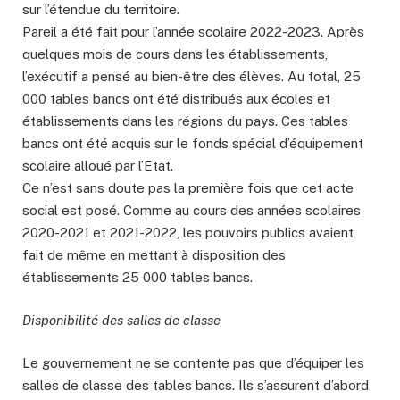
sur l’étendue du territoire.
Pareil a été fait pour l’année scolaire 2022-2023. Après
quelques mois de cours dans les établissements,
l’exécutif a pensé au bien-être des élèves. Au total, 25
000 tables bancs ont été distribués aux écoles et
établissements dans les régions du pays. Ces tables
bancs ont été acquis sur le fonds spécial d’équipement
scolaire alloué par l’Etat.
Ce n’est sans doute pas la première fois que cet acte
social est posé. Comme au cours des années scolaires
2020-2021 et 2021-2022, les pouvoirs publics avaient
fait de même en mettant à disposition des
établissements 25 000 tables bancs.
Disponibilité des salles de classe
Le gouvernement ne se contente pas que d’équiper les
salles de classe des tables bancs. Ils s’assurent d’abord