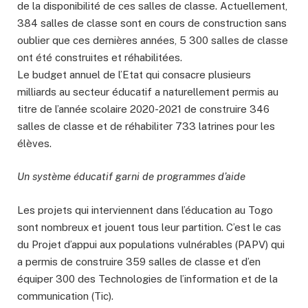
de la disponibilité de ces salles de classe. Actuellement,
384 salles de classe sont en cours de construction sans
oublier que ces dernières années, 5 300 salles de classe
ont été construites et réhabilitées.
Le budget annuel de l’Etat qui consacre plusieurs
milliards au secteur éducatif a naturellement permis au
titre de l’année scolaire 2020-2021 de construire 346
salles de classe et de réhabiliter 733 latrines pour les
élèves.
Un système éducatif garni de programmes d’aide
Les projets qui interviennent dans l’éducation au Togo
sont nombreux et jouent tous leur partition. C’est le cas
du Projet d’appui aux populations vulnérables (PAPV) qui
a permis de construire 359 salles de classe et d’en
équiper 300 des Technologies de l’information et de la
communication (Tic).