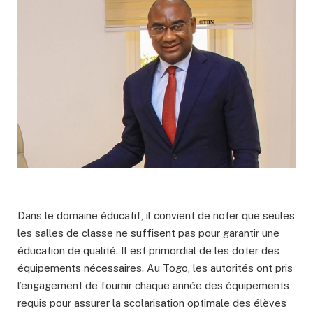
Dans le domaine éducatif, il convient de noter que seules
les salles de classe ne suffisent pas pour garantir une
éducation de qualité. Il est primordial de les doter des
équipements nécessaires. Au Togo, les autorités ont pris
l’engagement de fournir chaque année des équipements
requis pour assurer la scolarisation optimale des élèves