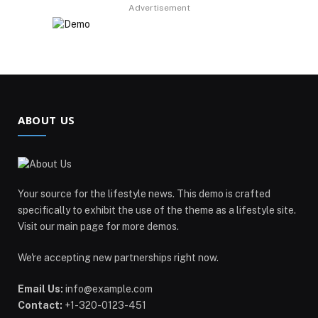
Advertisement
ABOUT US
Your source for the lifestyle news. This demo is crafted
specifically to exhibit the use of the theme as a lifestyle site.
Visit our main page for more demos.
We're accepting new partnerships right now.
Email Us:
info@example.com
Contact:
+1-320-0123-451