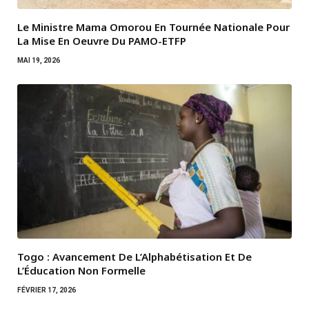
Le Ministre Mama Omorou En Tournée Nationale Pour
La Mise En Oeuvre Du PAMO-ETFP
MAI 19, 2026
Togo : Avancement De L’Alphabétisation Et De
L’Éducation Non Formelle
FÉVRIER 17, 2026