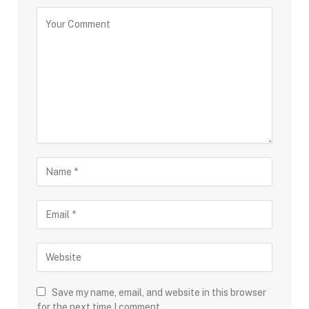
Save my name, email, and website in this browser
for the next time I comment.