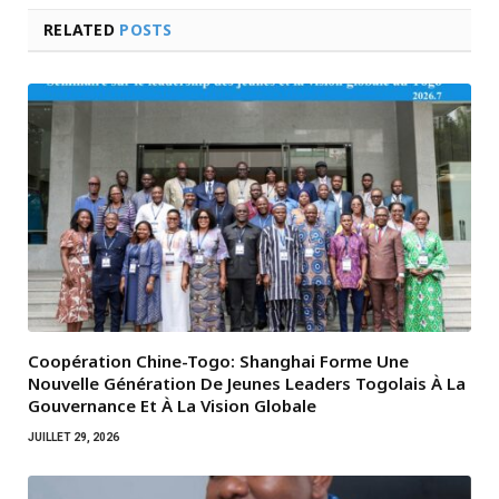
RELATED
POSTS
Coopération Chine-Togo: Shanghai Forme Une
Nouvelle Génération De Jeunes Leaders Togolais À La
Gouvernance Et À La Vision Globale
JUILLET 29, 2026