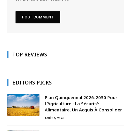
TOP REVIEWS
EDITORS PICKS
Plan Quinquennal 2026-2030 Pour
L’Agriculture : La Sécurité
Alimentaire, Un Acquis À Consolider
AOÛT 6, 2026