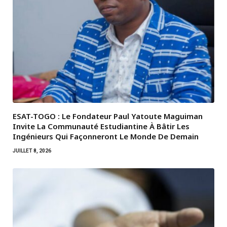
ESAT-TOGO : Le Fondateur Paul Yatoute Maguiman
Invite La Communauté Estudiantine À Bâtir Les
Ingénieurs Qui Façonneront Le Monde De Demain
JUILLET 8, 2026