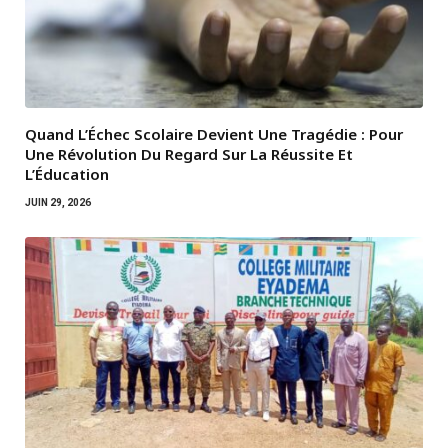
Quand L’Échec Scolaire Devient Une Tragédie : Pour
Une Révolution Du Regard Sur La Réussite Et
L’Éducation
JUIN 29, 2026