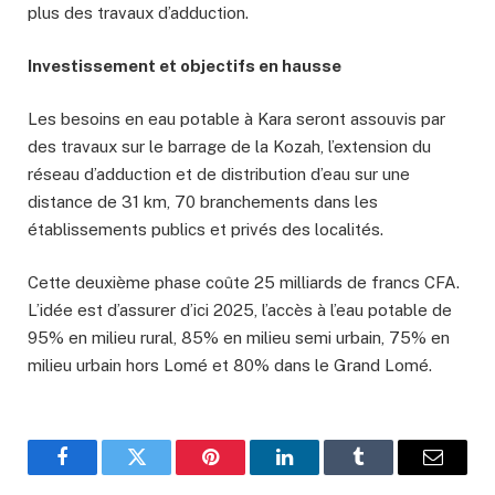
plus des travaux d’adduction.
Investissement et objectifs en hausse
Les besoins en eau potable à Kara seront assouvis par
des travaux sur le barrage de la Kozah, l’extension du
réseau d’adduction et de distribution d’eau sur une
distance de 31 km, 70 branchements dans les
établissements publics et privés des localités.
Cette deuxième phase coûte 25 milliards de francs CFA.
L’idée est d’assurer d’ici 2025, l’accès à l’eau potable de
95% en milieu rural, 85% en milieu semi urbain, 75% en
milieu urbain hors Lomé et 80% dans le Grand Lomé.
Facebook
Twitter
Pinterest
LinkedIn
Tumblr
Email