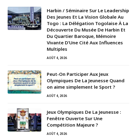
Harbin / Séminaire Sur Le Leadership
Des Jeunes Et La Vision Globale Au
Togo : La Délégation Togolaise À La
Découverte Du Musée De Harbin Et
Du Quartier Baroque, Mémoire
Vivante D’Une Cité Aux Influences
Multiples
AOÛT 4, 2026
Peut-On Participer Aux Jeux
Olympiques De La Jeunesse Quand
on aime simplement le Sport ?
AOÛT 4, 2026
Jeux Olympiques De La Jeunesse :
Fenêtre Ouverte Sur Une
Compétition Majeure ?
AOÛT 4, 2026