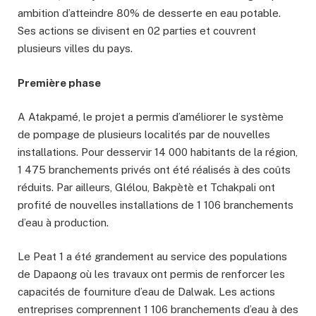
ambition d’atteindre 80% de desserte en eau potable.
Ses actions se divisent en 02 parties et couvrent
plusieurs villes du pays.
Première phase
A Atakpamé, le projet a permis d’améliorer le système
de pompage de plusieurs localités par de nouvelles
installations. Pour desservir 14 000 habitants de la région,
1 475 branchements privés ont été réalisés à des coûts
réduits. Par ailleurs, Glélou, Bakpètè et Tchakpali ont
profité de nouvelles installations de 1 106 branchements
d’eau à production.
Le Peat 1 a été grandement au service des populations
de Dapaong où les travaux ont permis de renforcer les
capacités de fourniture d’eau de Dalwak. Les actions
entreprises comprennent 1 106 branchements d’eau à des