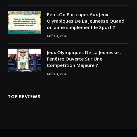
Peut-On Participer Aux Jeux
Olympiques De La Jeunesse Quand
on aime simplement le Sport ?
AOÛT 4, 2026
Jeux Olympiques De La Jeunesse :
Fenêtre Ouverte Sur Une
Compétition Majeure ?
AOÛT 4, 2026
TOP REVIEWS