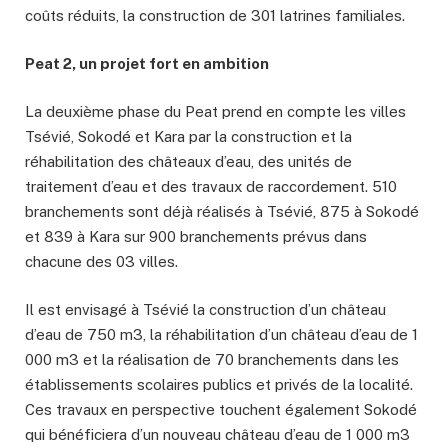
coûts réduits, la construction de 301 latrines familiales.
Peat 2, un projet fort en ambition
La deuxième phase du Peat prend en compte les villes
Tsévié, Sokodé et Kara par la construction et la
réhabilitation des châteaux d’eau, des unités de
traitement d’eau et des travaux de raccordement. 510
branchements sont déjà réalisés à Tsévié, 875 à Sokodé
et 839 à Kara sur 900 branchements prévus dans
chacune des 03 villes.
Il est envisagé à Tsévié la construction d’un château
d’eau de 750 m3, la réhabilitation d’un château d’eau de 1
000 m3 et la réalisation de 70 branchements dans les
établissements scolaires publics et privés de la localité.
Ces travaux en perspective touchent également Sokodé
qui bénéficiera d’un nouveau château d’eau de 1 000 m3