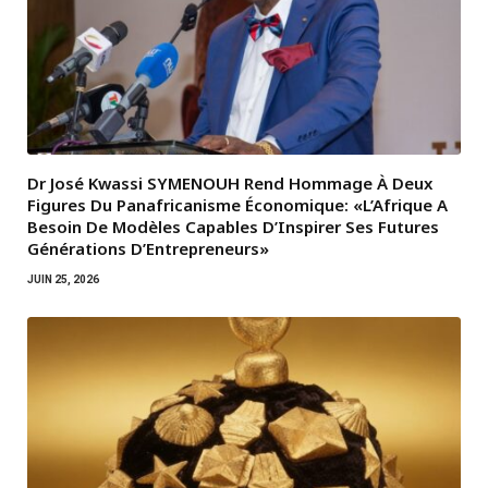
Dr José Kwassi SYMENOUH Rend Hommage À Deux
Figures Du Panafricanisme Économique: «L’Afrique A
Besoin De Modèles Capables D’Inspirer Ses Futures
Générations D’Entrepreneurs»
JUIN 25, 2026