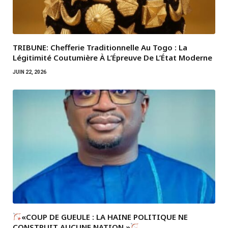
TRIBUNE: Chefferie Traditionnelle Au Togo : La
Légitimité Coutumière À L’Épreuve De L’État Moderne
JUIN 22, 2026
«COUP DE GUEULE : LA HAINE POLITIQUE NE
CONSTRUIT AUCUNE NATION »