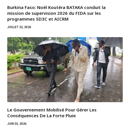
Burkina Faso: Noël Koutéra BATAKA conduit la
mission de supervision 2026 du FIDA sur les
programmes SD3C et AICRM
JUILLET 22, 2026
Le Gouvernement Mobilisé Pour Gérer Les
Conséquences De La Forte Pluie
JUIN 30, 2026