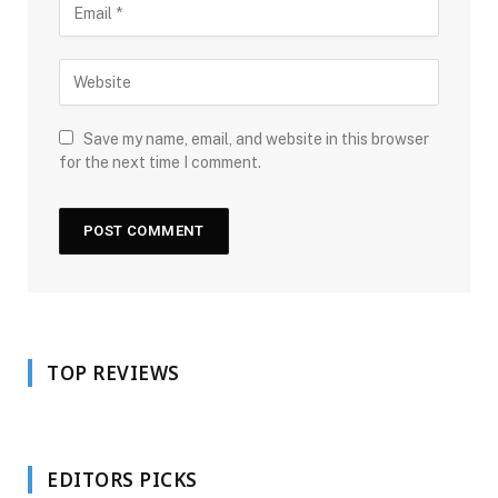
Save my name, email, and website in this browser
for the next time I comment.
TOP REVIEWS
EDITORS PICKS