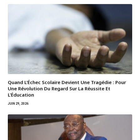
Quand L’Échec Scolaire Devient Une Tragédie : Pour
Une Révolution Du Regard Sur La Réussite Et
L’Éducation
JUIN 29, 2026