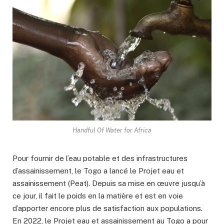
Handful Of Water for Africa
Pour fournir de l’eau potable et des infrastructures
d’assainissement, le Togo a lancé le Projet eau et
assainissement (Peat). Depuis sa mise en œuvre jusqu’à
ce jour, il fait le poids en la matière et est en voie
d’apporter encore plus de satisfaction aux populations.
En 2022, le Projet eau et assainissement au Togo a pour