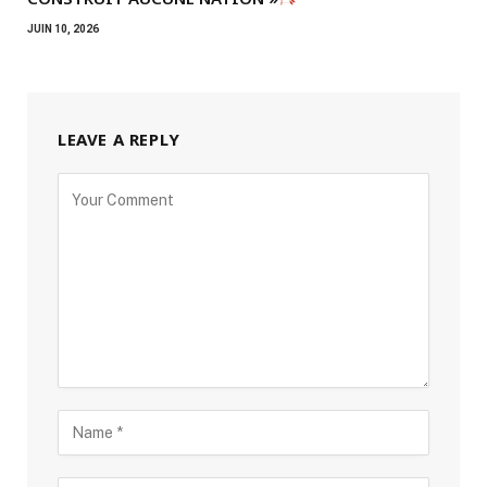
JUIN 10, 2026
LEAVE A REPLY