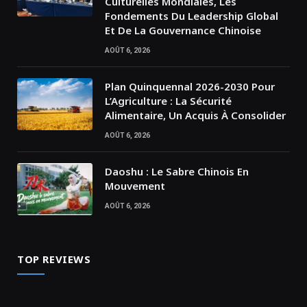
Culturelles Mondiales, Les
Fondements Du Leadership Global
Et De La Gouvernance Chinoise
AOÛT 6, 2026
Plan Quinquennal 2026-2030 Pour
L’Agriculture : La Sécurité
Alimentaire, Un Acquis À Consolider
AOÛT 6, 2026
Daoshu : Le Sabre Chinois En
Mouvement
AOÛT 6, 2026
TOP REVIEWS