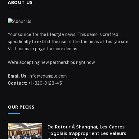
ABOUT US
Your source for the lifestyle news. This demo is crafted
specifically to exhibit the use of the theme as a lifestyle site.
Visit our main page for more demos.
We're accepting new partnerships right now.
Email Us:
info@example.com
Contact:
+1-320-0123-451
OUR PICKS
De Retour À Shanghai, Les Cadres
Togolais S’Approprient Les Valeurs