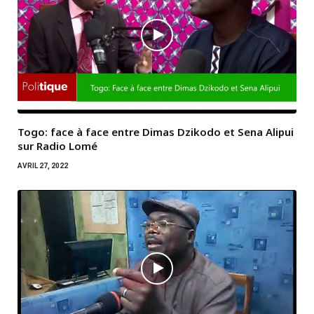
Togo: face à face entre Dimas Dzikodo et Sena Alipui
sur Radio Lomé
AVRIL 27, 2022