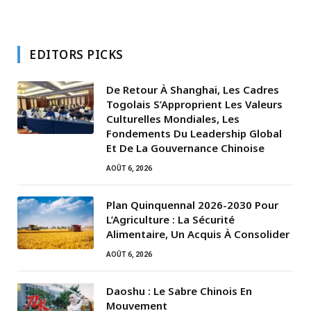
EDITORS PICKS
De Retour À Shanghai, Les Cadres
Togolais S’Approprient Les Valeurs
Culturelles Mondiales, Les
Fondements Du Leadership Global
Et De La Gouvernance Chinoise
AOÛT 6, 2026
Plan Quinquennal 2026-2030 Pour
L’Agriculture : La Sécurité
Alimentaire, Un Acquis À Consolider
AOÛT 6, 2026
Daoshu : Le Sabre Chinois En
Mouvement