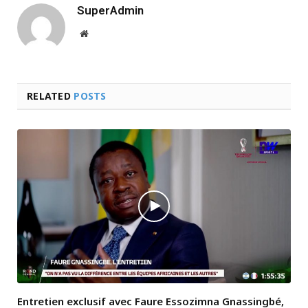
SuperAdmin
Website
RELATED
POSTS
Entretien exclusif avec Faure Essozimna Gnassingbé,