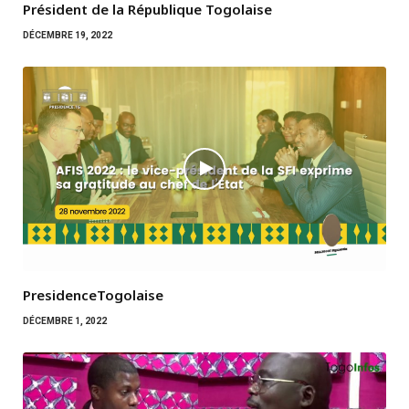
Président de la République Togolaise
DÉCEMBRE 19, 2022
PresidenceTogolaise
DÉCEMBRE 1, 2022