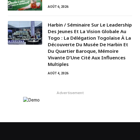
AOÛT 6, 2026
Harbin / Séminaire Sur Le Leadership
Des Jeunes Et La Vision Globale Au
Togo : La Délégation Togolaise À La
Découverte Du Musée De Harbin Et
Du Quartier Baroque, Mémoire
Vivante D’Une Cité Aux Influences
Multiples
AOÛT 4, 2026
Advertisement