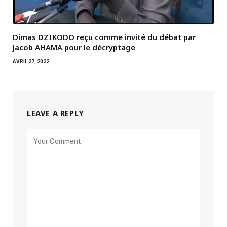
Dimas DZIKODO reçu comme invité du débat par
Jacob AHAMA pour le décryptage
AVRIL 27, 2022
LEAVE A REPLY