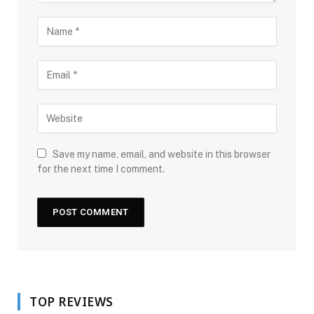
Save my name, email, and website in this browser
for the next time I comment.
TOP REVIEWS