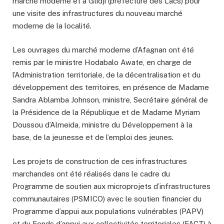
marché moderne et à Glidji (préfecture des Lacs) pour
une visite des infrastructures du nouveau marché
moderne de la localité.
Les ouvrages du marché moderne d’Afagnan ont été
remis par le ministre Hodabalo Awate, en charge de
l’Administration territoriale, de la décentralisation et du
développement des territoires, en présence de Madame
Sandra Ablamba Johnson, ministre, Secrétaire général de
la Présidence de la République et de Madame Myriam
Doussou d’Almeida, ministre du Développement à la
base, de la jeunesse et de l’emploi des jeunes.
Les projets de construction de ces infrastructures
marchandes ont été réalisés dans le cadre du
Programme de soutien aux microprojets d’infrastructures
communautaires (PSMICO) avec le soutien financier du
Programme d’appui aux populations vulnérables (PAPV)
et du Fonds d’appui aux collectivités territoriales (FACT) à