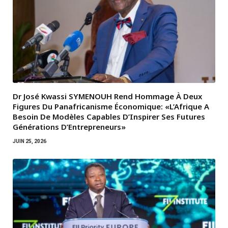
Dr José Kwassi SYMENOUH Rend Hommage À Deux
Figures Du Panafricanisme Économique: «L’Afrique A
Besoin De Modèles Capables D’Inspirer Ses Futures
Générations D’Entrepreneurs»
JUIN 25, 2026