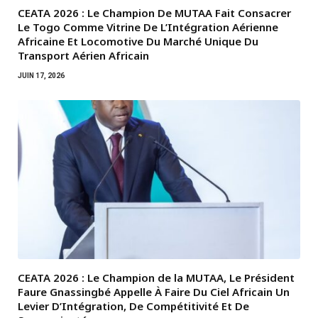
CEATA 2026 : Le Champion De MUTAA Fait Consacrer
Le Togo Comme Vitrine De L’Intégration Aérienne
Africaine Et Locomotive Du Marché Unique Du
Transport Aérien Africain
JUIN 17, 2026
CEATA 2026 : Le Champion de la MUTAA, Le Président
Faure Gnassingbé Appelle À Faire Du Ciel Africain Un
Levier D’Intégration, De Compétitivité Et De