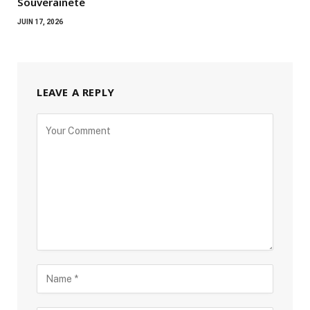
Souveraineté
JUIN 17, 2026
LEAVE A REPLY