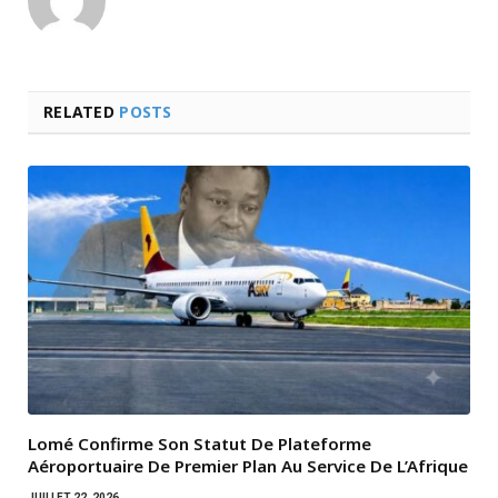
RELATED
POSTS
Lomé Confirme Son Statut De Plateforme
Aéroportuaire De Premier Plan Au Service De L’Afrique
JUILLET 22, 2026