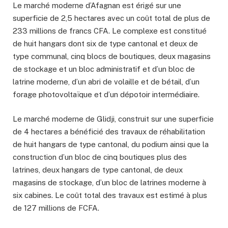
Le marché moderne d’Afagnan est érigé sur une
superficie de 2,5 hectares avec un coût total de plus de
233 millions de francs CFA. Le complexe est constitué
de huit hangars dont six de type cantonal et deux de
type communal, cinq blocs de boutiques, deux magasins
de stockage et un bloc administratif et d’un bloc de
latrine moderne, d’un abri de volaille et de bétail, d’un
forage photovoltaïque et d’un dépotoir intermédiaire.
Le marché moderne de Glidji, construit sur une superficie
de 4 hectares a bénéficié des travaux de réhabilitation
de huit hangars de type cantonal, du podium ainsi que la
construction d’un bloc de cinq boutiques plus des
latrines, deux hangars de type cantonal, de deux
magasins de stockage, d’un bloc de latrines moderne à
six cabines. Le coût total des travaux est estimé à plus
de 127 millions de FCFA.