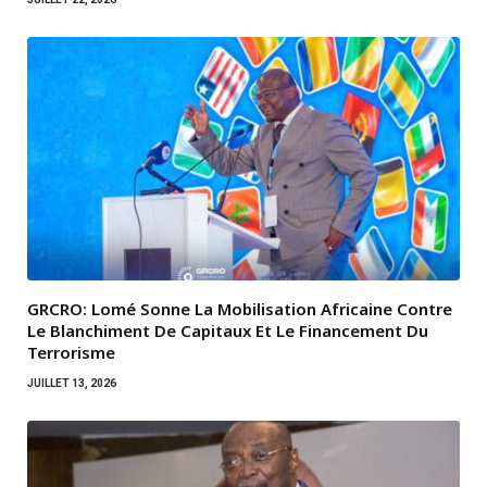
GRCRO: Lomé Sonne La Mobilisation Africaine Contre
Le Blanchiment De Capitaux Et Le Financement Du
Terrorisme
JUILLET 13, 2026