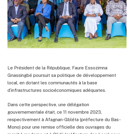
Le Président de la République, Faure Essozimna
Gnassingbé poursuit sa politique de développement
local, en dotant les communautés à la base
d’infrastructures socioéconomiques adéquates.
Dans cette perspective, une délégation
gouvernementale était, ce 11 novembre 2023,
respectivement à Afagnan-Gbléta (préfecture du Bas-
Mono) pour une remise officielle des ouvrages du