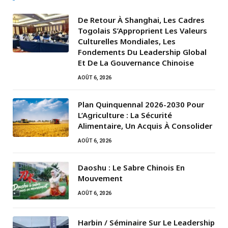
De Retour À Shanghai, Les Cadres
Togolais S’Approprient Les Valeurs
Culturelles Mondiales, Les
Fondements Du Leadership Global
Et De La Gouvernance Chinoise
AOÛT 6, 2026
Plan Quinquennal 2026-2030 Pour
L’Agriculture : La Sécurité
Alimentaire, Un Acquis À Consolider
AOÛT 6, 2026
Daoshu : Le Sabre Chinois En
Mouvement
AOÛT 6, 2026
Harbin / Séminaire Sur Le Leadership