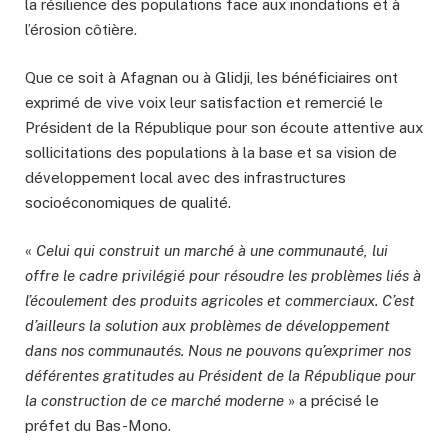
la résilience des populations face aux inondations et à
l’érosion côtière.
Que ce soit à Afagnan ou à Glidji, les bénéficiaires ont
exprimé de vive voix leur satisfaction et remercié le
Président de la République pour son écoute attentive aux
sollicitations des populations à la base et sa vision de
développement local avec des infrastructures
socioéconomiques de qualité.
«
Celui qui construit un marché à une communauté, lui
offre le cadre privilégié pour résoudre les problèmes liés à
l’écoulement des produits agricoles et commerciaux. C’est
d’ailleurs la solution aux problèmes de développement
dans nos communautés. Nous ne pouvons qu’exprimer nos
déférentes gratitudes au Président de la République pour
la construction de ce marché moderne
» a précisé le
préfet du Bas-Mono.