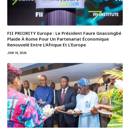
FII PRIORITY Europe : Le Président Faure Gnassingbé
Plaide À Rome Pour Un Partenariat Économique
Renouvelé Entre L’Afrique Et L’Europe
JUIN 18, 2026