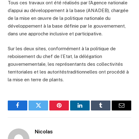
Tous ces travaux ont été réalisés par l’Agence nationale
d’appui au développement à la base (ANADEB), chargée
de la mise en œuvre de la politique nationale du
développement à la base définie par le gouvernement,
dans une approche inclusive et participative.
Sur les deux sites, conformément à la politique de
reboisement du chef de l’Etat, la délégation
gouvernementale, les représentants des collectivités
territoriales et les autoritéstraditionnelles ont procédé à
la mise en terre de plants.
Facebook
Twitter
Pinterest
LinkedIn
Tumblr
Email
Nicolas