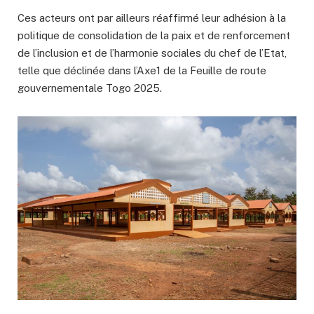
Ces acteurs ont par ailleurs réaffirmé leur adhésion à la
politique de consolidation de la paix et de renforcement
de l’inclusion et de l’harmonie sociales du chef de l’Etat,
telle que déclinée dans l’Axe1 de la Feuille de route
gouvernementale Togo 2025.