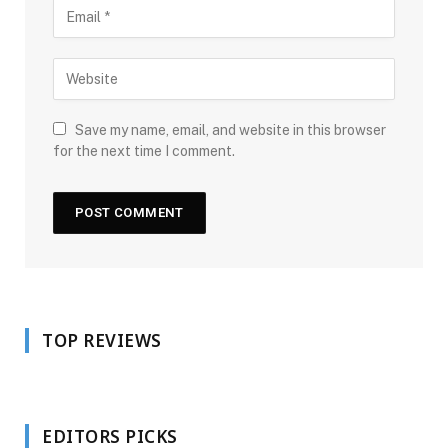
Save my name, email, and website in this browser
for the next time I comment.
TOP REVIEWS
EDITORS PICKS