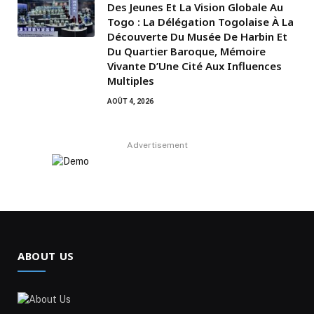
Des Jeunes Et La Vision Globale Au
Togo : La Délégation Togolaise À La
Découverte Du Musée De Harbin Et
Du Quartier Baroque, Mémoire
Vivante D’Une Cité Aux Influences
Multiples
AOÛT 4, 2026
Advertisement
ABOUT US