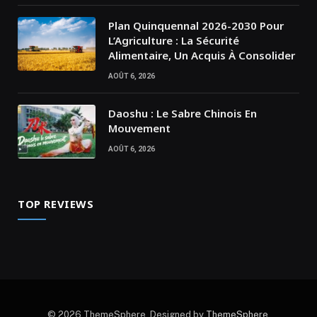
Plan Quinquennal 2026-2030 Pour
L’Agriculture : La Sécurité
Alimentaire, Un Acquis À Consolider
AOÛT 6, 2026
Daoshu : Le Sabre Chinois En
Mouvement
AOÛT 6, 2026
TOP REVIEWS
© 2026 ThemeSphere. Designed by
ThemeSphere
.