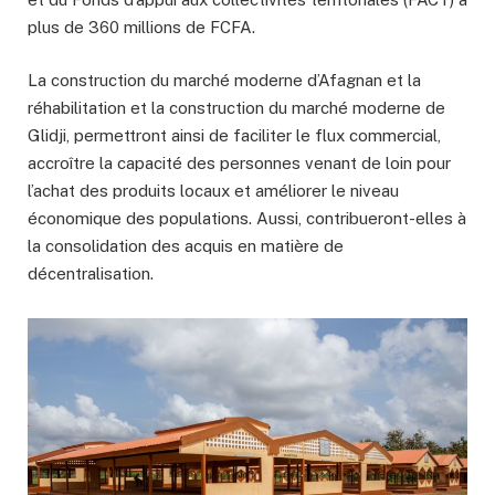
plus de 360 millions de FCFA.
La construction du marché moderne d’Afagnan et la
réhabilitation et la construction du marché moderne de
Glidji, permettront ainsi de faciliter le flux commercial,
accroître la capacité des personnes venant de loin pour
l’achat des produits locaux et améliorer le niveau
économique des populations. Aussi, contribueront-elles à
la consolidation des acquis en matière de
décentralisation.