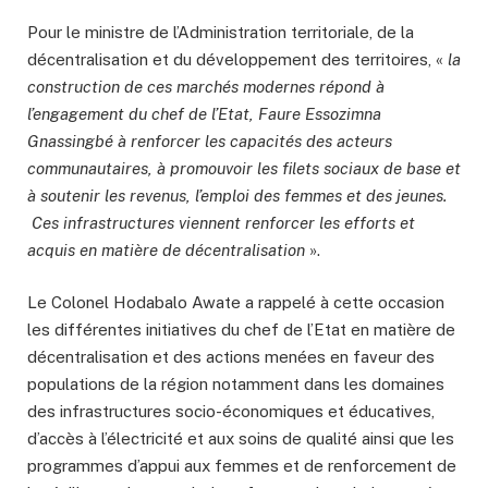
Pour le ministre de l’Administration territoriale, de la
décentralisation et du développement des territoires, «
la
construction de ces marchés modernes répond à
l’engagement du chef de l’Etat, Faure Essozimna
Gnassingbé à renforcer les capacités des acteurs
communautaires, à promouvoir les filets sociaux de base et
à soutenir les revenus, l’emploi des femmes et des jeunes.
Ces infrastructures viennent renforcer les efforts et
acquis en matière de décentralisation
».
Le Colonel Hodabalo Awate a rappelé à cette occasion
les différentes initiatives du chef de l’Etat en matière de
décentralisation et des actions menées en faveur des
populations de la région notamment dans les domaines
des infrastructures socio-économiques et éducatives,
d’accès à l’électricité et aux soins de qualité ainsi que les
programmes d’appui aux femmes et de renforcement de