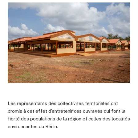
Les représentants des collectivités territoriales ont
promis à cet effet d’entretenir ces ouvrages qui font la
fierté des populations de la région et celles des localités
environnantes du Bénin.