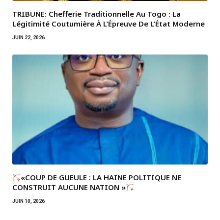
TRIBUNE: Chefferie Traditionnelle Au Togo : La
Légitimité Coutumière À L’Épreuve De L’État Moderne
JUIN 22, 2026
«COUP DE GUEULE : LA HAINE POLITIQUE NE
CONSTRUIT AUCUNE NATION »
JUIN 10, 2026