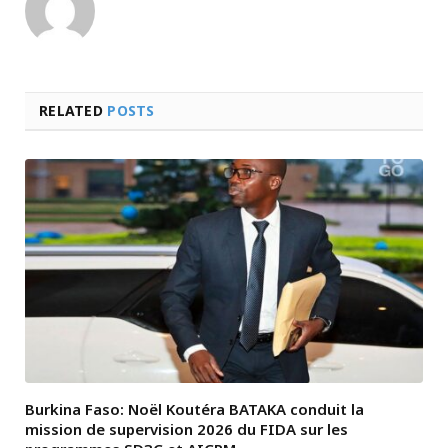
RELATED
POSTS
Burkina Faso: Noël Koutéra BATAKA conduit la
mission de supervision 2026 du FIDA sur les