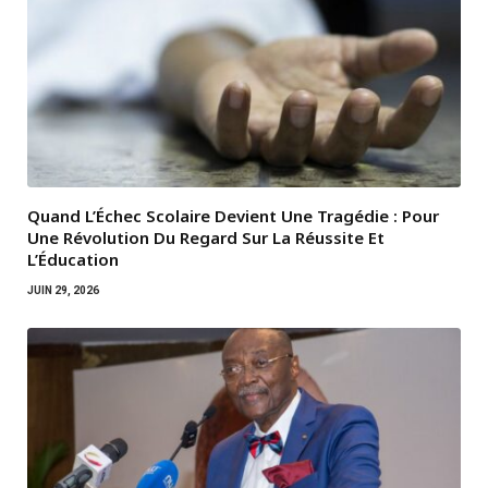
Quand L’Échec Scolaire Devient Une Tragédie : Pour
Une Révolution Du Regard Sur La Réussite Et
L’Éducation
JUIN 29, 2026