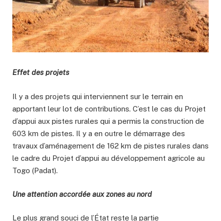
Effet des projets
Il y a des projets qui interviennent sur le terrain en
apportant leur lot de contributions. C’est le cas du Projet
d’appui aux pistes rurales qui a permis la construction de
603 km de pistes. Il y a en outre le démarrage des
travaux d’aménagement de 162 km de pistes rurales dans
le cadre du Projet d’appui au développement agricole au
Togo (Padat).
Une attention accordée aux zones au nord
Le plus grand souci de l’État reste la partie