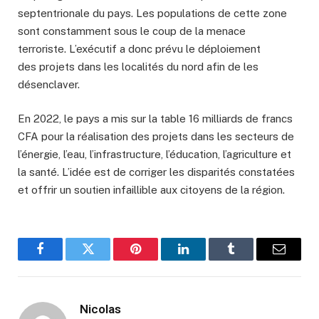
septentrionale du pays. Les populations de cette zone
sont constamment sous le coup de la menace
terroriste.
L’exécutif a donc prévu le déploiement
des projets dans les localités du nord afin de les
désenclaver.
En 2022, le pays a mis sur la table 16 milliards de francs
CFA pour la réalisation des projets dans les secteurs de
l’énergie, l’eau, l’infrastructure, l’éducation, l’agriculture et
la santé. L’idée est de corriger les disparités constatées
et offrir un soutien infaillible aux citoyens de la région.
Facebook
Twitter
Pinterest
LinkedIn
Tumblr
Email
Nicolas