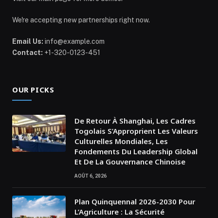
We're accepting new partnerships right now.
Email Us:
info@example.com
Contact:
+1-320-0123-451
OUR PICKS
De Retour À Shanghai, Les Cadres
Togolais S’Approprient Les Valeurs
Culturelles Mondiales, Les
Fondements Du Leadership Global
Et De La Gouvernance Chinoise
AOÛT 6, 2026
Plan Quinquennal 2026-2030 Pour
L’Agriculture : La Sécurité