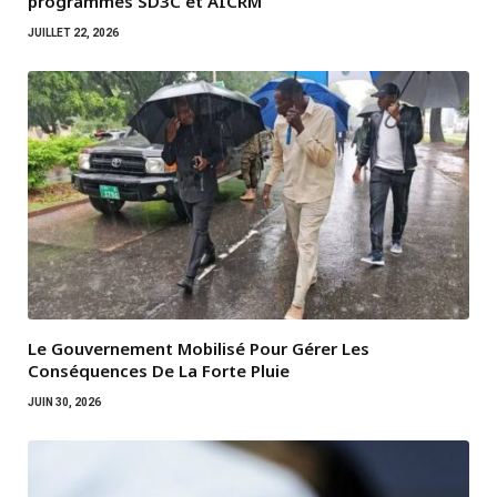
programmes SD3C et AICRM
JUILLET 22, 2026
Le Gouvernement Mobilisé Pour Gérer Les
Conséquences De La Forte Pluie
JUIN 30, 2026