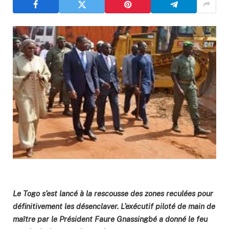
Le Togo s’est lancé à la rescousse des zones reculées pour
définitivement les désenclaver. L’exécutif piloté de main de
maître par le Président Faure Gnassingbé a donné le feu