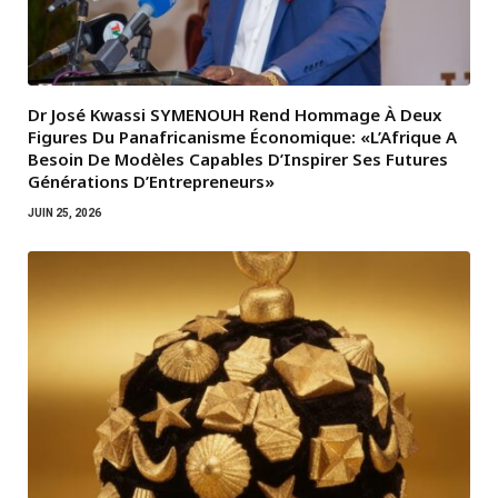
Dr José Kwassi SYMENOUH Rend Hommage À Deux
Figures Du Panafricanisme Économique: «L’Afrique A
Besoin De Modèles Capables D’Inspirer Ses Futures
Générations D’Entrepreneurs»
JUIN 25, 2026