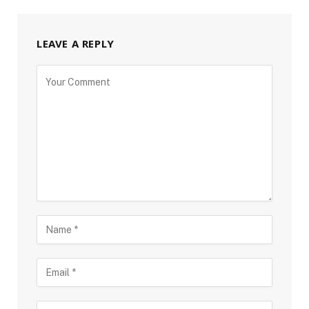
LEAVE A REPLY