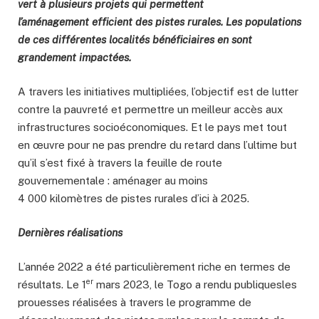
vert à plusieurs projets qui permettent
l’aménagement efficient des pistes rurales. Les populations
de ces différentes localités bénéficiaires en sont
grandement impactées.
A travers les initiatives multipliées, l’objectif est de lutter
contre la pauvreté et permettre un meilleur accès aux
infrastructures socioéconomiques. Et le pays met tout
en œuvre pour ne pas prendre du retard dans l’ultime but
qu’il s’est fixé à travers la feuille de route
gouvernementale : aménager au moins
4 000 kilomètres de pistes rurales d’ici à 2025.
Dernières réalisations
L’année 2022 a été particulièrement riche en termes de
er
résultats. Le 1
mars 2023, le Togo a rendu publiquesles
prouesses réalisées à travers le programme de