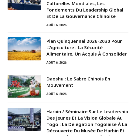
Culturelles Mondiales, Les
Fondements Du Leadership Global
Et De La Gouvernance Chinoise
AOÛT 6, 2026
Plan Quinquennal 2026-2030 Pour
L’Agriculture : La Sécurité
Alimentaire, Un Acquis À Consolider
AOÛT 6, 2026
Daoshu : Le Sabre Chinois En
Mouvement
AOÛT 6, 2026
Harbin / Séminaire Sur Le Leadership
Des Jeunes Et La Vision Globale Au
Togo : La Délégation Togolaise À La
Découverte Du Musée De Harbin Et