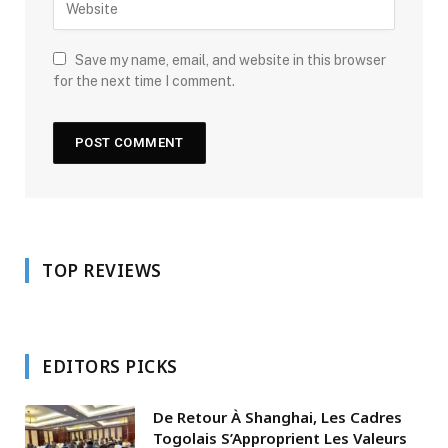
Save my name, email, and website in this browser
for the next time I comment.
TOP REVIEWS
EDITORS PICKS
De Retour À Shanghai, Les Cadres
Togolais S’Approprient Les Valeurs