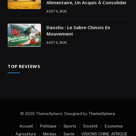
Alimentaire, Un Acquis À Consolider
AOÛT 6, 2026
Daoshu : Le Sabre Chinois En
Mouvement
AOÛT 6, 2026
TOP REVIEWS
© 2026 ThemeSphere. Designed by
ThemeSphere
.
Accueil
Politique
Sports
Société
Economie
Agriculture
Médias
Santé
VISIONS CHINE-AFRIQUE