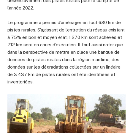
désenclavement des pistes rurales pour le compte de
l’année 2022.
Le programme a permis d’aménager en tout 680 km de
pistes rurales. S’agissant de l’entretien du réseau existant
à 75% en bon et moyen état, 1 270 km sont achevés et
712 km sont en cours d’exécution. Il faut aussi noter que
dans la perspective de mettre en place une banque de
données de pistes rurales dans la région maritime, des
données sur les dégradations collectées sur un linéaire
de 3 437 km de pistes rurales ont été identifiées et
inventoriées.