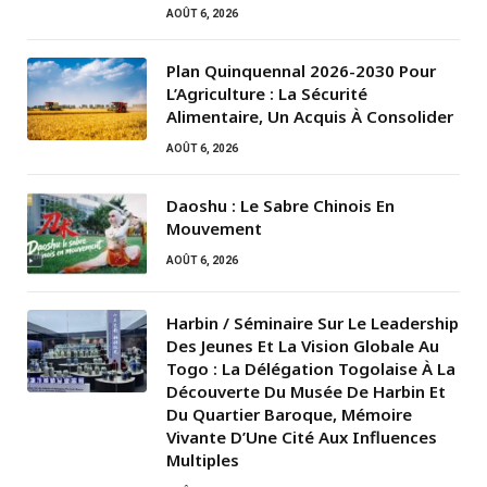
AOÛT 6, 2026
Plan Quinquennal 2026-2030 Pour
L’Agriculture : La Sécurité
Alimentaire, Un Acquis À Consolider
AOÛT 6, 2026
Daoshu : Le Sabre Chinois En
Mouvement
AOÛT 6, 2026
Harbin / Séminaire Sur Le Leadership
Des Jeunes Et La Vision Globale Au
Togo : La Délégation Togolaise À La
Découverte Du Musée De Harbin Et
Du Quartier Baroque, Mémoire
Vivante D’Une Cité Aux Influences
Multiples