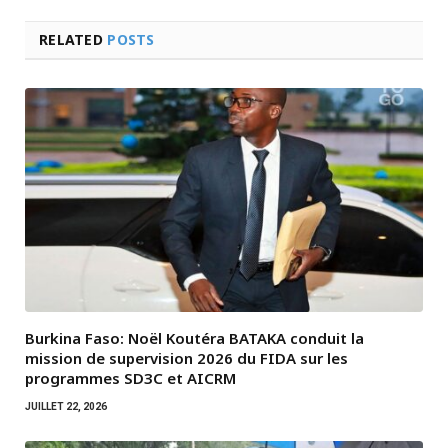
RELATED
POSTS
Burkina Faso: Noël Koutéra BATAKA conduit la
mission de supervision 2026 du FIDA sur les
programmes SD3C et AICRM
JUILLET 22, 2026