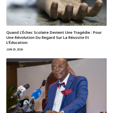
Quand L’Échec Scolaire Devient Une Tragédie : Pour
Une Révolution Du Regard Sur La Réussite Et
L’Éducation
JUIN 29, 2026