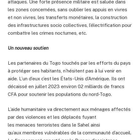
attaques. Une forte présence militaire est saluée dans
les zones concernées, sans oublier les appuis en vivres
et non vivres, les transferts monétaires, la construction
des infrastructures socio collectives, l’électrification pour
combattre les crimes nocturnes, etc.
Un nouveau soutien
Les partenaires du Togo touchés par les efforts du pays
à protéger ses habitants, n’hésitent pas à lui venir en
aide. L’un d’eux c’est les États-Unis d’Amérique. Ils ont
décaissé en juillet 2023 environ 02 milliards de francs
CFA pour soutenir les populations du nord-Togo.
L’aide humanitaire va directement aux ménages affectés
par des violences et les déplacés fuyant
les menaces terroristes dans le Sahel ainsi
qu’aux membres vulnérables de la communauté d’accueil.