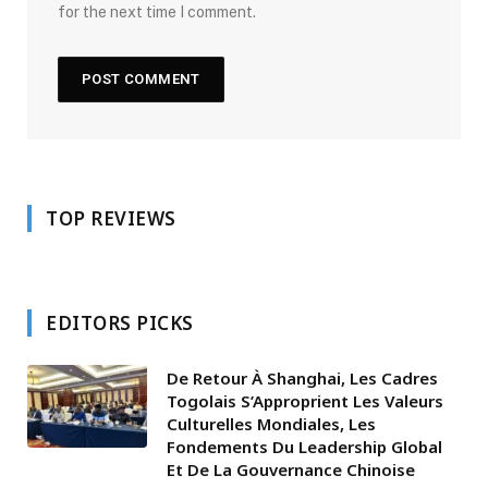
for the next time I comment.
TOP REVIEWS
EDITORS PICKS
De Retour À Shanghai, Les Cadres
Togolais S’Approprient Les Valeurs
Culturelles Mondiales, Les
Fondements Du Leadership Global
Et De La Gouvernance Chinoise