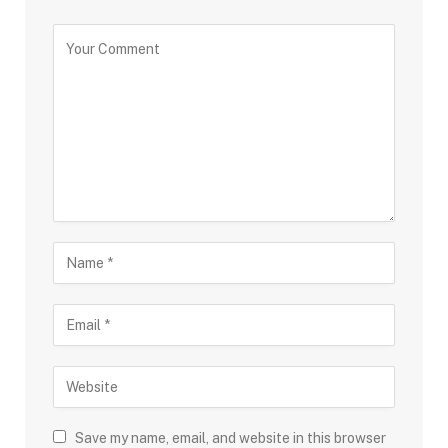
Save my name, email, and website in this browser