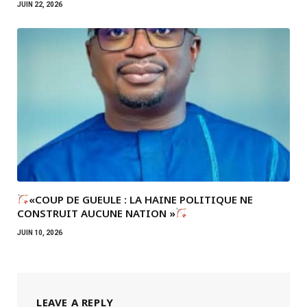
JUIN 22, 2026
«COUP DE GUEULE : LA HAINE POLITIQUE NE
CONSTRUIT AUCUNE NATION »
JUIN 10, 2026
LEAVE A REPLY