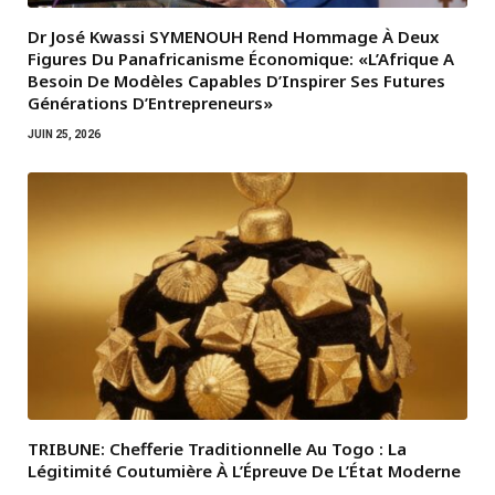
Dr José Kwassi SYMENOUH Rend Hommage À Deux
Figures Du Panafricanisme Économique: «L’Afrique A
Besoin De Modèles Capables D’Inspirer Ses Futures
Générations D’Entrepreneurs»
JUIN 25, 2026
TRIBUNE: Chefferie Traditionnelle Au Togo : La
Légitimité Coutumière À L’Épreuve De L’État Moderne