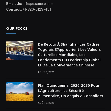
Email Us:
info@example.com
Contact:
+1-320-0123-451
OUR PICKS
De Retour À Shanghai, Les Cadres
Togolais S’Approprient Les Valeurs
Culturelles Mondiales, Les
Fondements Du Leadership Global
Et De La Gouvernance Chinoise
AOÛT 6, 2026
Plan Quinquennal 2026-2030 Pour
L’Agriculture : La Sécurité
Alimentaire, Un Acquis À Consolider
AOÛT 6, 2026