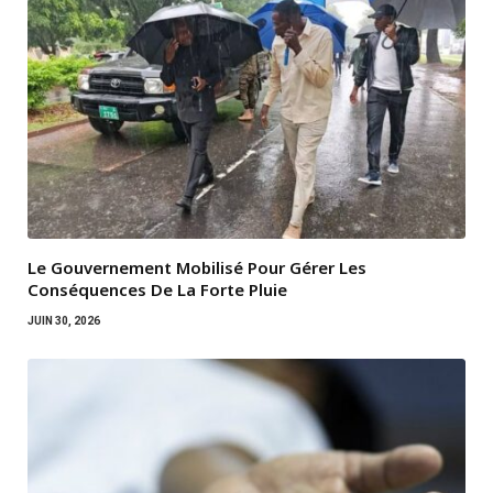
Le Gouvernement Mobilisé Pour Gérer Les
Conséquences De La Forte Pluie
JUIN 30, 2026