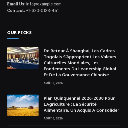
Email Us:
info@example.com
Contact:
+1-320-0123-451
OUR PICKS
De Retour À Shanghai, Les Cadres
Togolais S’Approprient Les Valeurs
Culturelles Mondiales, Les
Fondements Du Leadership Global
Et De La Gouvernance Chinoise
AOÛT 6, 2026
Plan Quinquennal 2026-2030 Pour
L’Agriculture : La Sécurité
Alimentaire, Un Acquis À Consolider
AOÛT 6, 2026