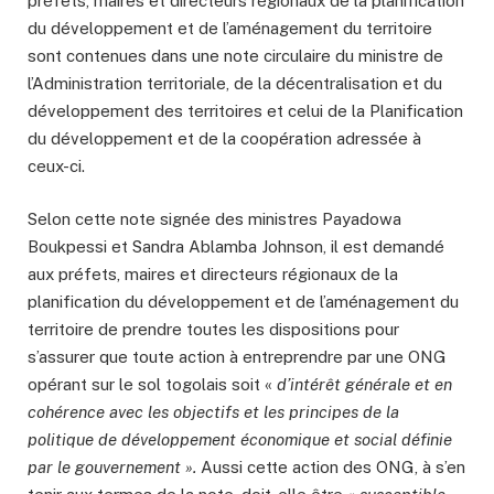
préfets, maires et directeurs régionaux de la planification
du développement et de l’aménagement du territoire
sont contenues dans une note circulaire du ministre de
l’Administration territoriale, de la décentralisation et du
développement des territoires et celui de la Planification
du développement et de la coopération adressée à
ceux-ci.
Selon cette note signée des ministres Payadowa
Boukpessi et Sandra Ablamba Johnson, il est demandé
aux préfets, maires et directeurs régionaux de la
planification du développement et de l’aménagement du
territoire de prendre toutes les dispositions pour
s’assurer que toute action à entreprendre par une ONG
opérant sur le sol togolais soit «
d’intérêt générale et en
cohérence avec les objectifs et les principes de la
politique de développement économique et social définie
par le gouvernement ».
Aussi cette action des ONG, à s’en