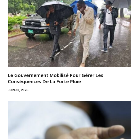
Le Gouvernement Mobilisé Pour Gérer Les
Conséquences De La Forte Pluie
JUIN 30, 2026