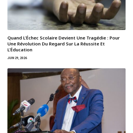
Quand L’Échec Scolaire Devient Une Tragédie : Pour
Une Révolution Du Regard Sur La Réussite Et
L’Éducation
JUIN 29, 2026