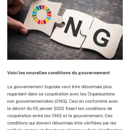
Voici les nouvelles conditions du gouvernement
Le gouvernement togolais veut être désormais plus
regardant dans sa coopération avec les Organisations
non gouvernementales (ONG). Ceci en conformité avec
le décret du 05 janvier 2022 fixant les conditions de
coopération entre les ONG et le gouvernement. Ces
conditions qui doivent désormais être vérifiées par les