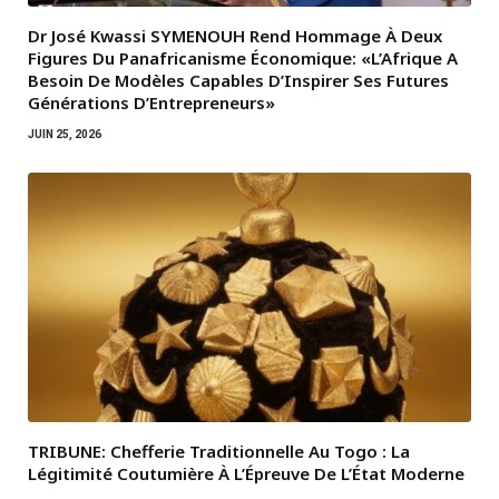
Dr José Kwassi SYMENOUH Rend Hommage À Deux
Figures Du Panafricanisme Économique: «L’Afrique A
Besoin De Modèles Capables D’Inspirer Ses Futures
Générations D’Entrepreneurs»
JUIN 25, 2026
TRIBUNE: Chefferie Traditionnelle Au Togo : La
Légitimité Coutumière À L’Épreuve De L’État Moderne