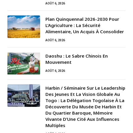
AOÛT 6, 2026
Plan Quinquennal 2026-2030 Pour
L’Agriculture : La Sécurité
Alimentaire, Un Acquis À Consolider
AOÛT 6, 2026
Daoshu : Le Sabre Chinois En
Mouvement
AOÛT 6, 2026
Harbin / Séminaire Sur Le Leadership
Des Jeunes Et La Vision Globale Au
Togo : La Délégation Togolaise À La
Découverte Du Musée De Harbin Et
Du Quartier Baroque, Mémoire
Vivante D’Une Cité Aux Influences
Multiples