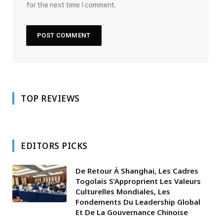
for the next time I comment.
TOP REVIEWS
EDITORS PICKS
De Retour À Shanghai, Les Cadres
Togolais S’Approprient Les Valeurs
Culturelles Mondiales, Les
Fondements Du Leadership Global
Et De La Gouvernance Chinoise