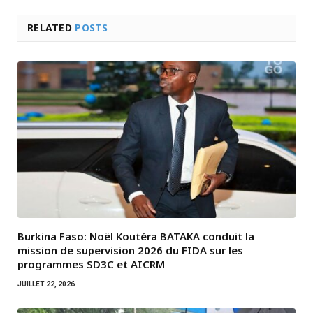
RELATED
POSTS
Burkina Faso: Noël Koutéra BATAKA conduit la
mission de supervision 2026 du FIDA sur les
programmes SD3C et AICRM
JUILLET 22, 2026