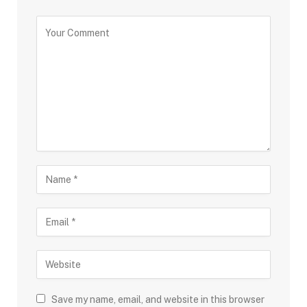
Save my name, email, and website in this browser