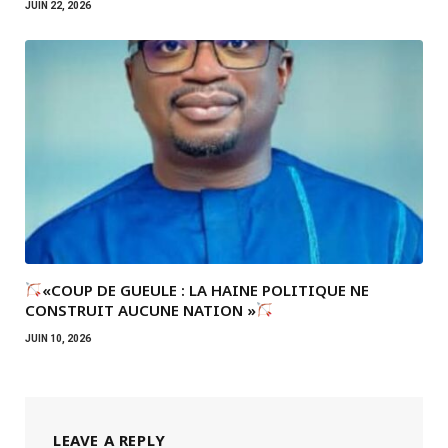
JUIN 22, 2026
«COUP DE GUEULE : LA HAINE POLITIQUE NE
CONSTRUIT AUCUNE NATION »
JUIN 10, 2026
LEAVE A REPLY