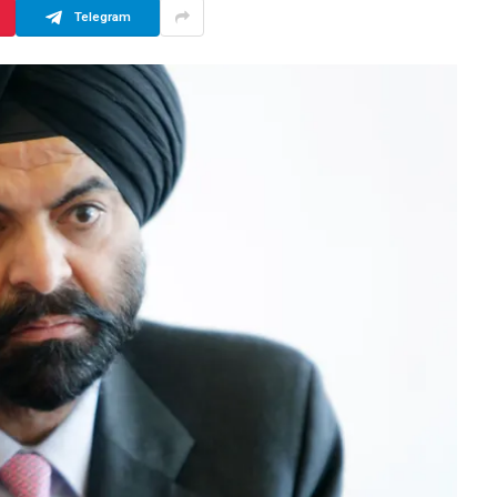
Telegram