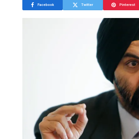
Facebook
Twitter
Pinterest