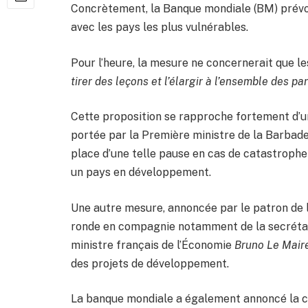
Concrètement, la Banque mondiale (BM) prévoi
avec les pays les plus vulnérables.
Pour l’heure, la mesure ne concernerait que l
tirer des leçons et l’élargir à l’ensemble des pa
Cette proposition se rapproche fortement d’une
portée par la Première ministre de la Barbad
place d’une telle pause en cas de catastrophe
un pays en développement.
Une autre mesure, annoncée par le patron de l
ronde en compagnie notamment de la secréta
ministre français de l’Économie
Bruno Le Mair
des projets de développement.
La banque mondiale a également annoncé la c