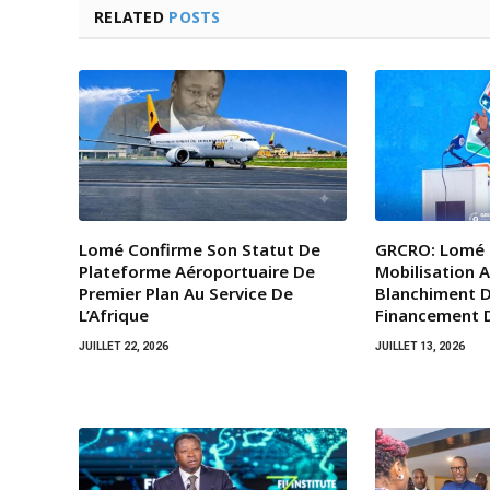
RELATED
POSTS
Lomé Confirme Son Statut De
GRCRO: Lomé 
Plateforme Aéroportuaire De
Mobilisation A
Premier Plan Au Service De
Blanchiment D
L’Afrique
Financement 
JUILLET 22, 2026
JUILLET 13, 2026