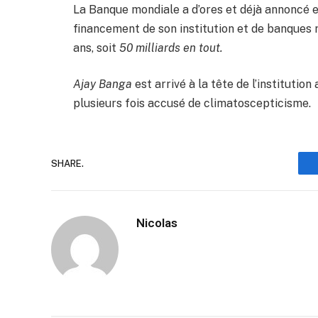
La Banque mondiale a d’ores et déjà annoncé 
financement de son institution et de banques
ans, soit
50 milliards en tout.
Ajay Banga
est arrivé à la tête de l’instituti
plusieurs fois accusé de climatoscepticisme.
SHARE.
Nicolas