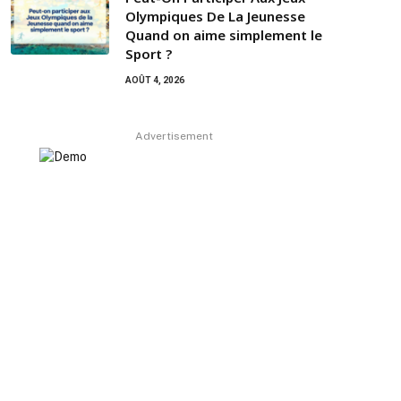
Olympiques De La Jeunesse
Quand on aime simplement le
Sport ?
AOÛT 4, 2026
Advertisement