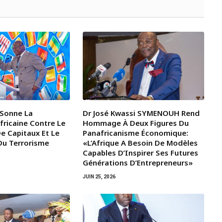
Sonne La
Dr José Kwassi SYMENOUH Rend
fricaine Contre Le
Hommage À Deux Figures Du
e Capitaux Et Le
Panafricanisme Économique:
Du Terrorisme
«L’Afrique A Besoin De Modèles
Capables D’Inspirer Ses Futures
Générations D’Entrepreneurs»
JUIN 25, 2026