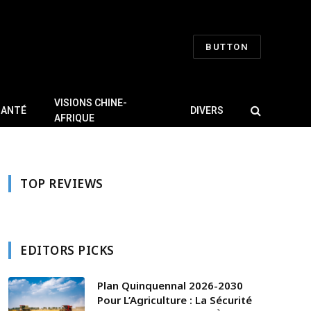
BUTTON
VISIONS CHINE-
SANTÉ
DIVERS
AFRIQUE
TOP REVIEWS
EDITORS PICKS
Plan Quinquennal 2026-2030
Pour L’Agriculture : La Sécurité