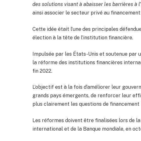
des solutions visant à abaisser les barrières à
ainsi associer le secteur privé au financement
Cette idée était l’une des principales défendu
élection à la tête de l’institution financière.
Impulsée par les États-Unis et soutenue par 
la réforme des institutions financières interna
fin 2022.
L’objectif est à la fois d’améliorer leur gou
grands pays émergents, de renforcer leur effic
plus clairement les questions de financement
Les réformes doivent être finalisées lors de 
international et de la Banque mondiale, en oc