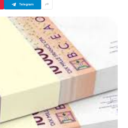
Telegram