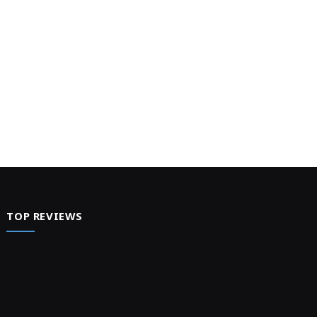
TOP REVIEWS