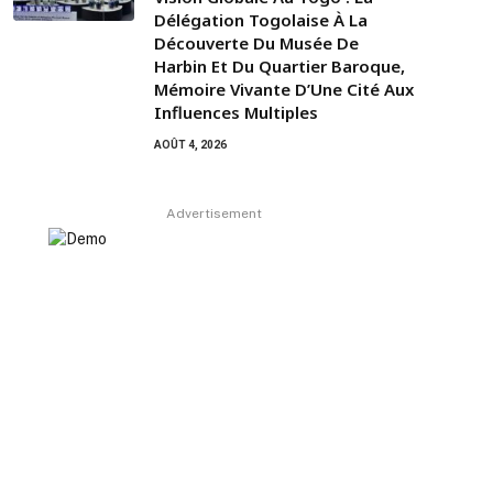
Délégation Togolaise À La
Découverte Du Musée De
Harbin Et Du Quartier Baroque,
Mémoire Vivante D’Une Cité Aux
Influences Multiples
AOÛT 4, 2026
Advertisement