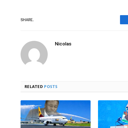
SHARE.
Nicolas
RELATED
POSTS