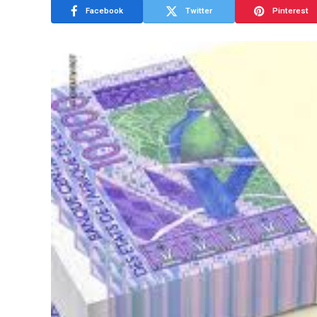
Facebook
Twitter
Pinterest