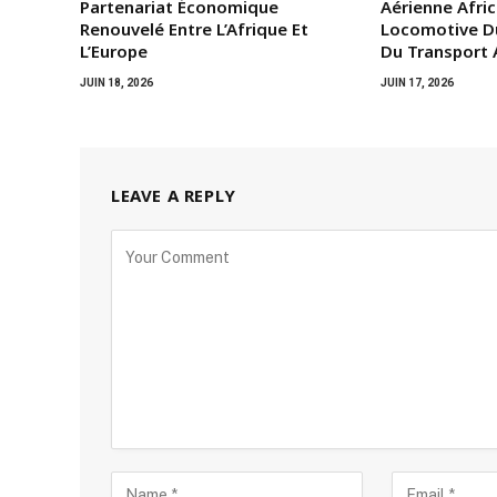
Partenariat Économique
Aérienne Afric
Renouvelé Entre L’Afrique Et
Locomotive D
L’Europe
Du Transport A
JUIN 18, 2026
JUIN 17, 2026
LEAVE A REPLY