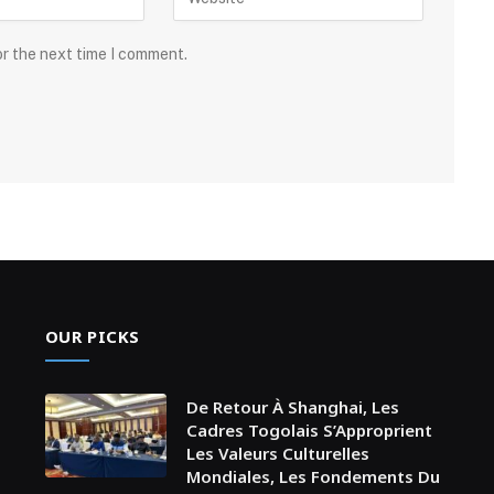
or the next time I comment.
OUR PICKS
De Retour À Shanghai, Les
Cadres Togolais S’Approprient
Les Valeurs Culturelles
Mondiales, Les Fondements Du