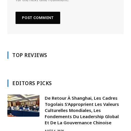
TOP REVIEWS
EDITORS PICKS
De Retour À Shanghai, Les Cadres
Togolais S’Approprient Les Valeurs
Culturelles Mondiales, Les
Fondements Du Leadership Global
Et De La Gouvernance Chinoise