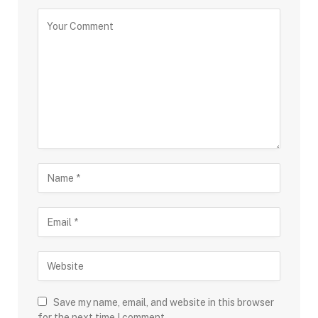
Save my name, email, and website in this browser
for the next time I comment.