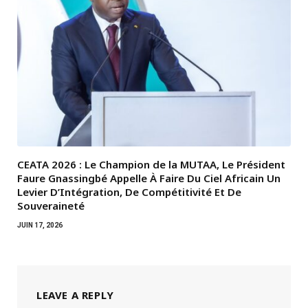
CEATA 2026 : Le Champion de la MUTAA, Le Président
Faure Gnassingbé Appelle À Faire Du Ciel Africain Un
Levier D’Intégration, De Compétitivité Et De
Souveraineté
JUIN 17, 2026
LEAVE A REPLY