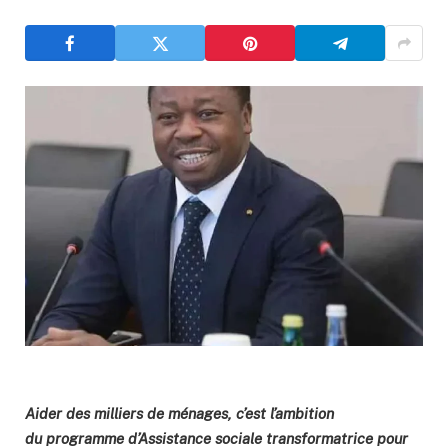
Aider des milliers de ménages, c’est l’ambition
du programme d’Assistance sociale transformatrice pour