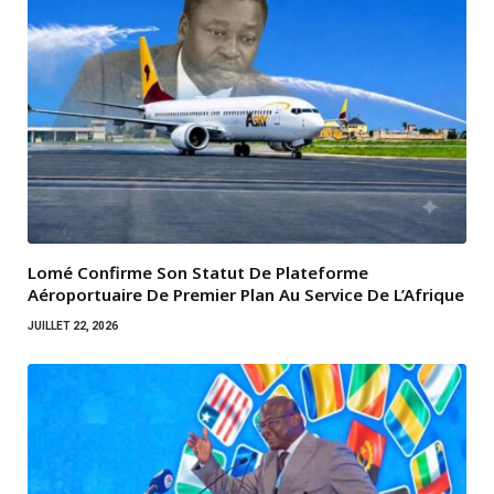
Lomé Confirme Son Statut De Plateforme
Aéroportuaire De Premier Plan Au Service De L’Afrique
JUILLET 22, 2026