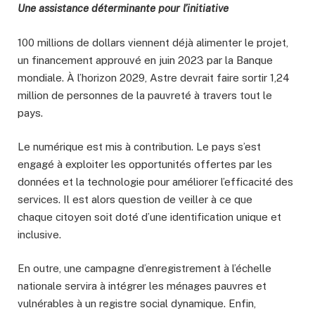
Une assistance déterminante pour l’initiative
100 millions de dollars viennent déjà alimenter le projet,
un financement approuvé en juin 2023 par la Banque
mondiale. À l’horizon 2029, Astre devrait faire sortir 1,24
million de personnes de la pauvreté à travers tout le
pays.
Le numérique est mis à contribution. Le pays s’est
engagé à exploiter les opportunités offertes par les
données et la technologie pour améliorer l’efficacité des
services. Il est alors question de veiller à ce que
chaque citoyen soit doté d’une identification unique et
inclusive.
En outre, une campagne d’enregistrement à l’échelle
nationale servira à intégrer les ménages pauvres et
vulnérables à un registre social dynamique. Enfin,