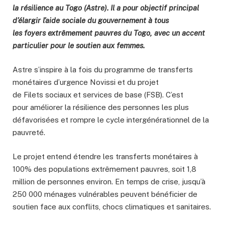
la résilience au Togo (Astre). Il a pour objectif principal
d’élargir l’aide sociale du gouvernement à tous
les foyers extrêmement pauvres du Togo, avec un accent
particulier pour le soutien aux femmes.
Astre s’inspire à la fois du programme de transferts
monétaires d’urgence Novissi et du projet
de Filets sociaux et services de base (FSB). C’est
pour améliorer la résilience des personnes les plus
défavorisées et rompre le cycle intergénérationnel de la
pauvreté.
Le projet entend étendre les transferts monétaires à
100% des populations extrêmement pauvres, soit 1,8
million de personnes environ. En temps de crise, jusqu’à
250 000 ménages vulnérables peuvent bénéficier de
soutien face aux conflits, chocs climatiques et sanitaires.