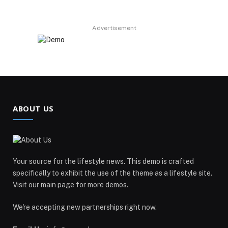
Advertisement
ABOUT US
Your source for the lifestyle news. This demo is crafted
specifically to exhibit the use of the theme as a lifestyle site.
Visit our main page for more demos.
We're accepting new partnerships right now.