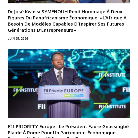
Dr José Kwassi SYMENOUH Rend Hommage À Deux
Figures Du Panafricanisme Économique: «L’Afrique A
Besoin De Modèles Capables D’Inspirer Ses Futures
Générations D’Entrepreneurs»
JUIN 25, 2026
FII PRIORITY Europe : Le Président Faure Gnassingbé
Plaide À Rome Pour Un Partenariat Économique