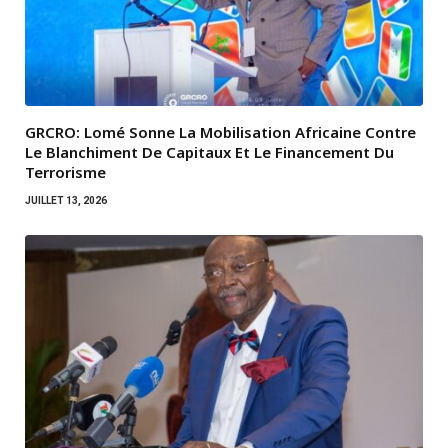
GRCRO: Lomé Sonne La Mobilisation Africaine Contre
Le Blanchiment De Capitaux Et Le Financement Du
Terrorisme
JUILLET 13, 2026