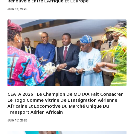
Renouvelé Entre L’Afrique Et L’Europe
JUIN 18, 2026
CEATA 2026 : Le Champion De MUTAA Fait Consacrer
Le Togo Comme Vitrine De L’Intégration Aérienne
Africaine Et Locomotive Du Marché Unique Du
Transport Aérien Africain
JUIN 17, 2026