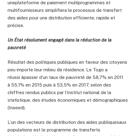
uneplateforme de paiement multiprogrammes et
multifournisseurs simplifiera le processus de transfert
des aides
pour une distribution efficiente, rapide et
précise.
Un État résolument engagé dans la réduction de la
pauvreté
Résultat des politiques publiques en faveur des citoyens
peu importe leur milieu de résidence. Le Togo a
réussi àpasser d’un taux de pauvreté de 58,7% en 2011
à 55,1% en 2015 puis à 53,5% en 2017, selon des
chiffres rendus publics par l’Institut national de la
statistique, des études économiques et démographiques
(Inseed).
L’un des vecteurs de distribution des aides publiquesaux
populations est le programme de transferts