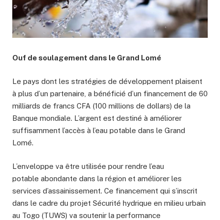
Ouf de soulagement dans le Grand Lomé
Le pays dont les stratégies de développement plaisent
à plus d’un partenaire, a bénéficié d’un financement de 60
milliards de francs CFA (100 millions de dollars) de la
Banque mondiale. L’argent est destiné à améliorer
suffisamment l’accès à l’eau potable dans le Grand
Lomé.
L’enveloppe va être utilisée pour rendre l’eau
potable abondante dans la région et améliorer les
services d’assainissement. Ce financement qui s’inscrit
dans le cadre du projet Sécurité hydrique en milieu urbain
au Togo (TUWS) va soutenir la performance