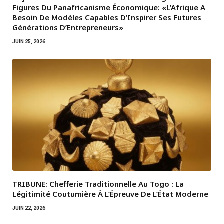
Figures Du Panafricanisme Économique: «L’Afrique A
Besoin De Modèles Capables D’Inspirer Ses Futures
Générations D’Entrepreneurs»
JUIN 25, 2026
TRIBUNE: Chefferie Traditionnelle Au Togo : La
Légitimité Coutumière À L’Épreuve De L’État Moderne
JUIN 22, 2026