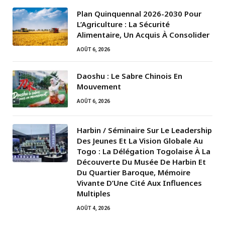
Plan Quinquennal 2026-2030 Pour
L’Agriculture : La Sécurité
Alimentaire, Un Acquis À Consolider
AOÛT 6, 2026
Daoshu : Le Sabre Chinois En
Mouvement
AOÛT 6, 2026
Harbin / Séminaire Sur Le Leadership
Des Jeunes Et La Vision Globale Au
Togo : La Délégation Togolaise À La
Découverte Du Musée De Harbin Et
Du Quartier Baroque, Mémoire
Vivante D’Une Cité Aux Influences
Multiples
AOÛT 4, 2026