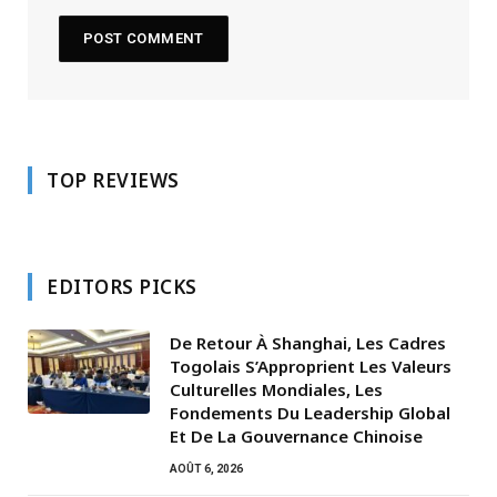
TOP REVIEWS
EDITORS PICKS
De Retour À Shanghai, Les Cadres
Togolais S’Approprient Les Valeurs
Culturelles Mondiales, Les
Fondements Du Leadership Global
Et De La Gouvernance Chinoise
AOÛT 6, 2026