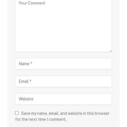
Save my name, email, and website in this browser
for the next time I comment.