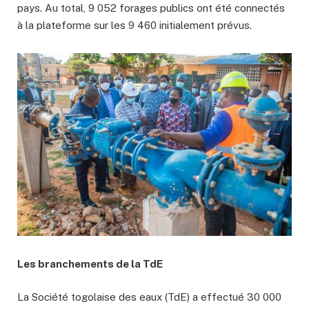
pays. Au total, 9 052 forages publics ont été connectés
à la plateforme sur les 9 460 initialement prévus.
Les branchements de la TdE
La Société togolaise des eaux (TdE) a effectué 30 000