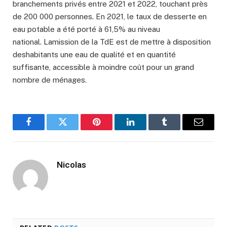
branchements privés entre 2021 et 2022, touchant près
de 200 000 personnes. En 2021, le taux de desserte en
eau potable a été porté à 61,5% au niveau
national. Lamission de la TdE est de mettre à disposition
deshabitants une eau de qualité et en quantité
suffisante, accessible à moindre coût pour un grand
nombre de ménages.
Facebook
Twitter
Pinterest
LinkedIn
Tumblr
Email
Nicolas