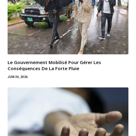
Le Gouvernement Mobilisé Pour Gérer Les
Conséquences De La Forte Pluie
JUIN 30, 2026