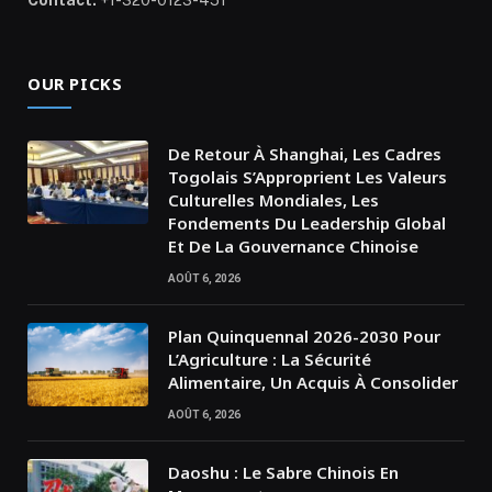
OUR PICKS
De Retour À Shanghai, Les Cadres
Togolais S’Approprient Les Valeurs
Culturelles Mondiales, Les
Fondements Du Leadership Global
Et De La Gouvernance Chinoise
AOÛT 6, 2026
Plan Quinquennal 2026-2030 Pour
L’Agriculture : La Sécurité
Alimentaire, Un Acquis À Consolider
AOÛT 6, 2026
Daoshu : Le Sabre Chinois En