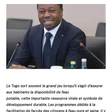
Le Togo sort souvent le grand jeu lorsqu’il s’agit d’assurer
aux habitants la disponibilité de l’eau
potable, cette importante ressource vitale et symbole de
développement durable. Les programmes dédiés à la
facilitation de l’accès des citoyens à l’eau pure et saine, il y