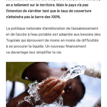
en a tellement sur le territoire. Mais le pays n’a pas
l’intention de s’arrêter tant que le taux de couverture
n’atteindra pas la barre des 100%.
La politique nationale d’amélioration de l’assainissement
et de l’accès à l’eau potable est adaptée aux besoins des
Togolais qui éprouvent de moins en moins de difficultés
à se procurer le liquide. Un nouveau financement
va davantage leur simplifier la vie.