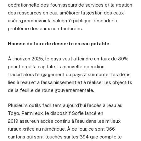
opérationnelle des fournisseurs de services et la gestion
des ressources en eau, améliorer la gestion des eaux
usées,promouvoir la salubrité publique, résoudre le
problème des eaux non facturées.
Hausse du taux de desserte en eau potable
À l’horizon 2025, le pays veut atteindre un taux de 80%
pour Lomé la capitale. La nouvelle opération
traduit alors l’engagement du pays à surmonter les défis
liés à l’eau et à l’assainissement et à réaliser les objectifs
de la feuille de route gouvernementale.
Plusieurs outils facilitent aujourd’hui l’accès à l’eau au
Togo. Parmi eux, le dispositif Sofie lancé en
2019 assureun accès continu à l’eau dans les milieux
ruraux grâce au numérique. À ce jour, ce sont 366
cantons qui sont touchés sur les 394 que compte le