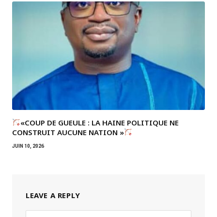
«COUP DE GUEULE : LA HAINE POLITIQUE NE
CONSTRUIT AUCUNE NATION »
JUIN 10, 2026
LEAVE A REPLY