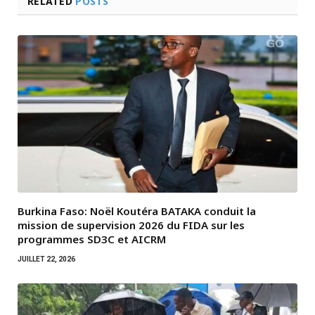
RELATED
POSTS
Burkina Faso: Noël Koutéra BATAKA conduit la
mission de supervision 2026 du FIDA sur les
programmes SD3C et AICRM
JUILLET 22, 2026