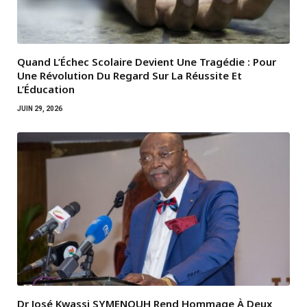
Quand L’Échec Scolaire Devient Une Tragédie : Pour
Une Révolution Du Regard Sur La Réussite Et
L’Éducation
JUIN 29, 2026
Dr José Kwassi SYMENOUH Rend Hommage À Deux