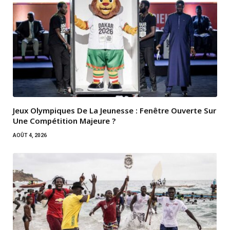
Jeux Olympiques De La Jeunesse : Fenêtre Ouverte Sur
Une Compétition Majeure ?
AOÛT 4, 2026