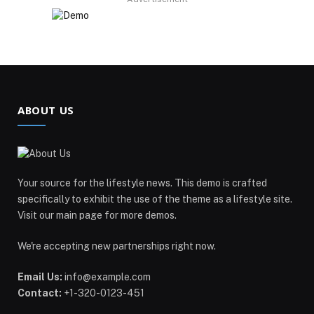
ABOUT US
Your source for the lifestyle news. This demo is crafted
specifically to exhibit the use of the theme as a lifestyle site.
Visit our main page for more demos.
We're accepting new partnerships right now.
Email Us:
info@example.com
Contact:
+1-320-0123-451