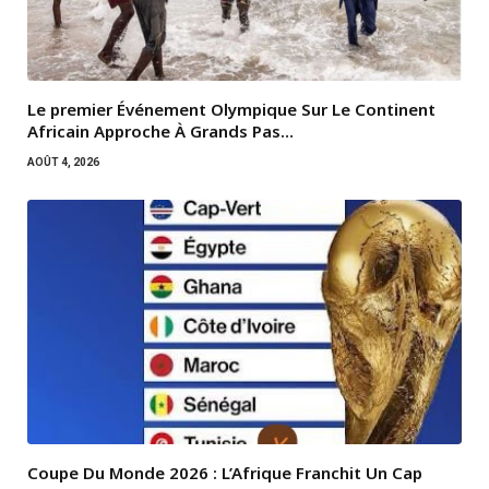
Le premier Événement Olympique Sur Le Continent
Africain Approche À Grands Pas…
AOÛT 4, 2026
Coupe Du Monde 2026 : L’Afrique Franchit Un Cap