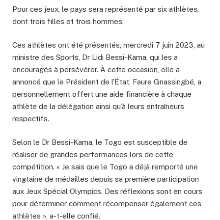
Pour ces jeux, le pays sera représenté par six athlètes,
dont trois filles et trois hommes.
Ces athlètes ont été présentés, mercredi 7 juin 2023, au
ministre des Sports, Dr Lidi Bessi-Kama, qui les a
encouragés à persévérer. À cette occasion, elle a
annoncé que le Président de l’État, Faure Gnassingbé, a
personnellement offert une aide financière à chaque
athlète de la délégation ainsi qu’à leurs entraîneurs
respectifs.
Selon le Dr Bessi-Kama, le Togo est susceptible de
réaliser de grandes performances lors de cette
compétition. « Je sais que le Togo a déjà remporté une
vingtaine de médailles depuis sa première participation
aux Jeux Spécial Olympics. Des réflexions sont en cours
pour déterminer comment récompenser également ces
athlètes », a-t-elle confié.