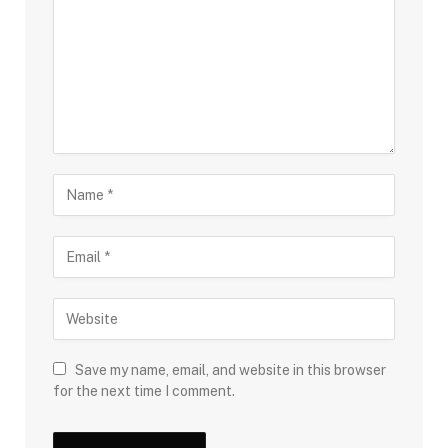
Save my name, email, and website in this browser
for the next time I comment.