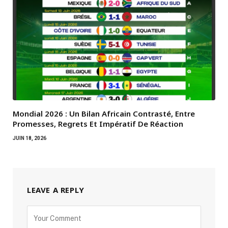
Mondial 2026 : Un Bilan Africain Contrasté, Entre
Promesses, Regrets Et Impératif De Réaction
JUIN 18, 2026
LEAVE A REPLY