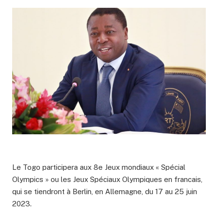
Le Togo participera aux 8e Jeux mondiaux « Spécial
Olympics » ou les Jeux Spéciaux Olympiques en francais,
qui se tiendront à Berlin, en Allemagne, du 17 au 25 juin
2023.