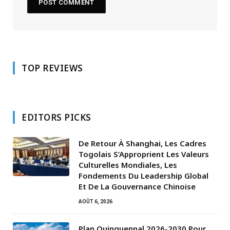
TOP REVIEWS
EDITORS PICKS
De Retour À Shanghai, Les Cadres
Togolais S’Approprient Les Valeurs
Culturelles Mondiales, Les
Fondements Du Leadership Global
Et De La Gouvernance Chinoise
AOÛT 6, 2026
Plan Quinquennal 2026-2030 Pour