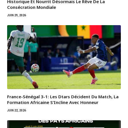
Historique Et Nourrit Désormais Le Rêve De La
Consécration Mondiale
JUIN 29, 2026
France-Sénégal 3-1: Les Dtars Décident Du Match, La
Formation Africaine S’Incline Avec Honneur
JUIN 22, 2026