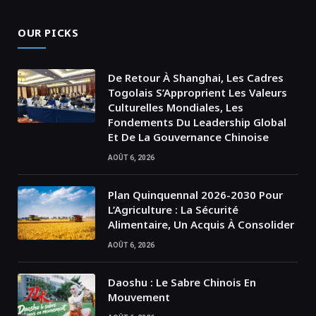
OUR PICKS
De Retour À Shanghai, Les Cadres
Togolais S’Approprient Les Valeurs
Culturelles Mondiales, Les
Fondements Du Leadership Global
Et De La Gouvernance Chinoise
AOÛT 6, 2026
Plan Quinquennal 2026-2030 Pour
L’Agriculture : La Sécurité
Alimentaire, Un Acquis À Consolider
AOÛT 6, 2026
Daoshu : Le Sabre Chinois En
Mouvement