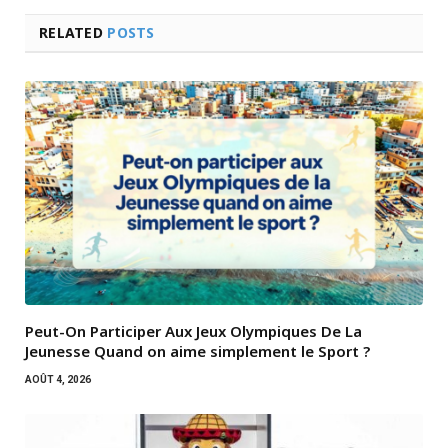
RELATED
POSTS
Peut-On Participer Aux Jeux Olympiques De La
Jeunesse Quand on aime simplement le Sport ?
AOÛT 4, 2026