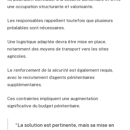
une occupation structurante et valorisante.
Les responsables rappellent toutefois que plusieurs
préalables sont nécessaires.
Une logistique adaptée devra être mise en place,
notamment
des moyens de transport
vers les sites
agricoles.
Le
renforcement de la sécurité
est également requis,
avec le recrutement d’agents pénitentiaires
supplémentaires.
Ces contraintes impliquent une augmentation
significative du budget pénitentiaire.
“La solution est pertinente, mais sa mise en