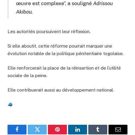
œuvre est complexe”, a souligné
Adrissou
Akibou.
Les autorités poursuivent leur réflexion.
Si elle aboutit, cette réforme pourrait marquer une
évolution notable de la politique pénitentiaire togolaise.
Elle renforcerait la place de la réinsertion et de l’utilité
sociale de la peine.
Elle contribuerait aussi au développement national.
Facebook
Twitter
Pinterest
LinkedIn
Tumblr
Email