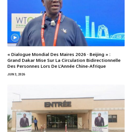
« Dialogue Mondial Des Maires 2026 · Beijing » :
Grand Dakar Mise Sur La Circulation Bidirectionnelle
Des Personnes Lors De L’Année Chine-Afrique
JUIN 3, 2026