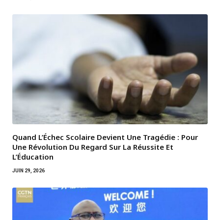
Quand L’Échec Scolaire Devient Une Tragédie : Pour
Une Révolution Du Regard Sur La Réussite Et
L’Éducation
JUIN 29, 2026