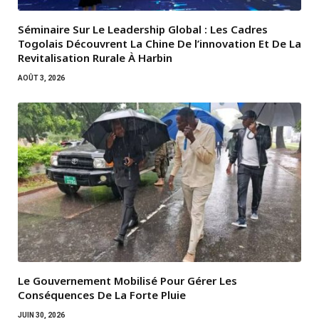
Séminaire Sur Le Leadership Global : Les Cadres
Togolais Découvrent La Chine De l’innovation Et De La
Revitalisation Rurale À Harbin
AOÛT 3, 2026
Le Gouvernement Mobilisé Pour Gérer Les
Conséquences De La Forte Pluie
JUIN 30, 2026