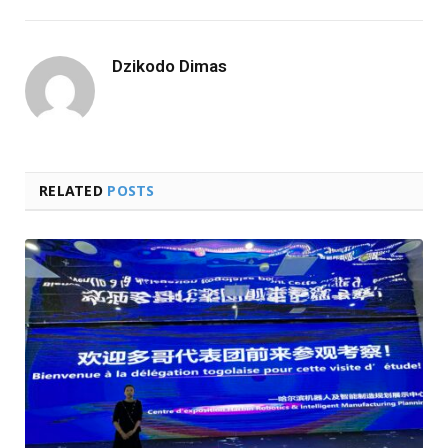
Dzikodo Dimas
RELATED
POSTS