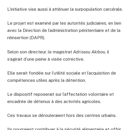
L’initiative vise aussi à atténuer la surpopulation carcérale.
Le projet est examiné par les autorités judiciaires, en lien
avec la Direction de l’administration pénitentiaire et de la
réinsertion (DAPR).
Selon son directeur, le magistrat
Adrissou Akibou
, il
s’agirait d’une peine à visée corrective.
Elle serait fondée sur l’utilité sociale et l’acquisition de
compétences utiles après la détention.
Le dispositif reposerait sur l’affectation volontaire et
encadrée de détenus à des activités agricoles.
Ces travaux se dérouleraient hors des centres urbains.
Ils pourraient contribuer à la sécurité alimentaire et offrir