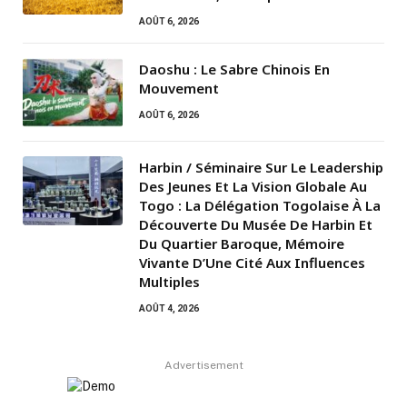
AOÛT 6, 2026
Daoshu : Le Sabre Chinois En
Mouvement
AOÛT 6, 2026
Harbin / Séminaire Sur Le Leadership
Des Jeunes Et La Vision Globale Au
Togo : La Délégation Togolaise À La
Découverte Du Musée De Harbin Et
Du Quartier Baroque, Mémoire
Vivante D’Une Cité Aux Influences
Multiples
AOÛT 4, 2026
Advertisement