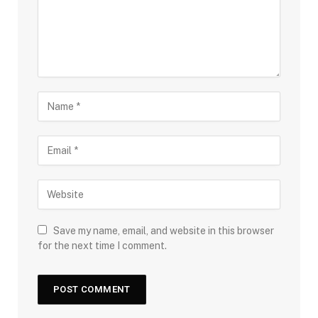
Save my name, email, and website in this browser
for the next time I comment.