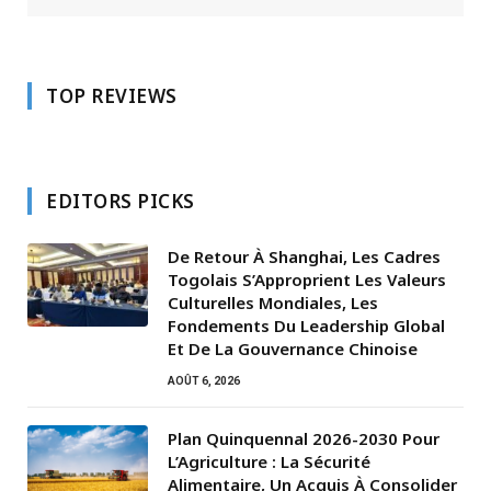
TOP REVIEWS
EDITORS PICKS
De Retour À Shanghai, Les Cadres
Togolais S’Approprient Les Valeurs
Culturelles Mondiales, Les
Fondements Du Leadership Global
Et De La Gouvernance Chinoise
AOÛT 6, 2026
Plan Quinquennal 2026-2030 Pour
L’Agriculture : La Sécurité
Alimentaire, Un Acquis À Consolider