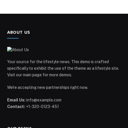
ABOUT US
Your source for the lifestyle news. This demo is crafted
specifically to exhibit the use of the theme as a lifestyle site.
Visit our main page for more demos.
We're accepting new partnerships right now.
Email Us:
info@example.com
Contact:
+1-320-0123-451