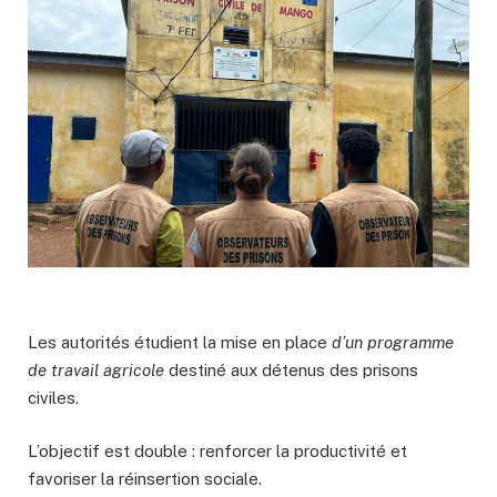
Les autorités étudient la mise en place
d’un programme
de travail agricole
destiné aux détenus des prisons
civiles.
L’objectif est double : renforcer la productivité et
favoriser la réinsertion sociale.