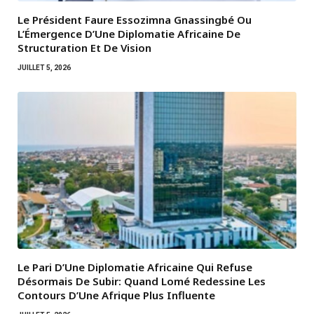
Le Président Faure Essozimna Gnassingbé Ou
L’Émergence D’Une Diplomatie Africaine De
Structuration Et De Vision
JUILLET 5, 2026
Le Pari D’Une Diplomatie Africaine Qui Refuse
Désormais De Subir: Quand Lomé Redessine Les
Contours D’Une Afrique Plus Influente