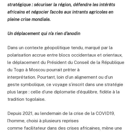
stratégique : sécuriser la région, défendre les intérêts
africains et négocier l’accès aux intrants agricoles en
pleine crise mondiale.
Un déplacement qui n’a rien d’anodin
Dans un contexte géopolitique tendu, marqué par la
polarisation accrue entre blocs occidentaux et orientaux,
le déplacement du Président du Conseil de la République
du Togo à Moscou pourrait prêter à
interprétation. Pourtant, loin d’un alignement ou d’un
geste symbolique, ce voyage s’inscrit dans une stratégie
plus large : celle d’une diplomatie d’équilibre, fidèle à la
tradition togolaise.
Depuis 2021, au lendemain de la crise de la COVID19,
l’homme, choisi à plusieurs reprises
comme facilitateur dans des crises africaines, mène une