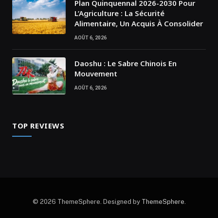
Plan Quinquennal 2026-2030 Pour
L’Agriculture : La Sécurité
Alimentaire, Un Acquis À Consolider
AOÛT 6, 2026
Daoshu : Le Sabre Chinois En
Mouvement
AOÛT 6, 2026
TOP REVIEWS
© 2026 ThemeSphere. Designed by
ThemeSphere
.