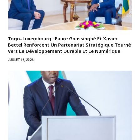
Togo–Luxembourg : Faure Gnassingbé Et Xavier
Bettel Renforcent Un Partenariat Stratégique Tourné
Vers Le Développement Durable Et Le Numérique
JUILLET 16, 2026