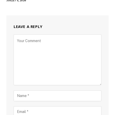
JUILLET 5, 2026
LEAVE A REPLY