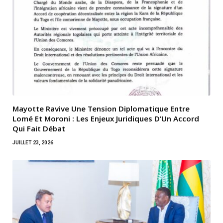
Mayotte Ravive Une Tension Diplomatique Entre
Lomé Et Moroni : Les Enjeux Juridiques D’Un Accord
Qui Fait Débat
JUILLET 23, 2026