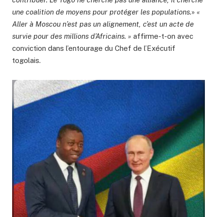
une coalition de moyens pour protéger les populations.
»
«
Aller à Moscou n’est pas un alignement, c’est un acte de
survie pour des millions d’Africains. »
affirme-t-on avec
conviction dans l’entourage du Chef de l’Exécutif
togolais.