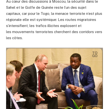
Au cœur des discussions à Moscou, la sécurité dans le
Sahel et le Golfe de Guinée reste l’un des sujet
capitaux, car pour le Togo, la menace terroriste n’est plus
régionale elle est systémique: Les routes migratoires
s’intensifient, les trafics illicites explosent et
les mouvements terroristes cherchent des corridors vers
les côtes.