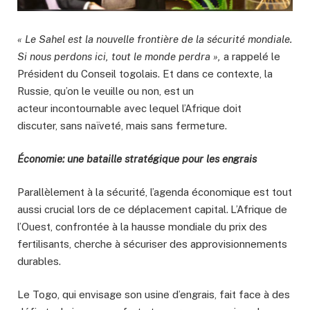
« Le Sahel est la nouvelle frontière de la sécurité mondiale.
Si nous perdons ici, tout le monde perdra »,
a rappelé le
Président du Conseil togolais. Et dans ce contexte, la
Russie, qu’on le veuille ou non, est un
acteur incontournable avec lequel l’Afrique doit
discuter, sans naïveté, mais sans fermeture.
Économie: une bataille stratégique pour les engrais
Parallèlement à la sécurité, l’agenda économique est tout
aussi crucial lors de ce déplacement capital.
L’Afrique de
l’Ouest, confrontée à la hausse mondiale du prix des
fertilisants, cherche à sécuriser des approvisionnements
durables.
Le Togo, qui envisage son usine d’engrais, fait face à des