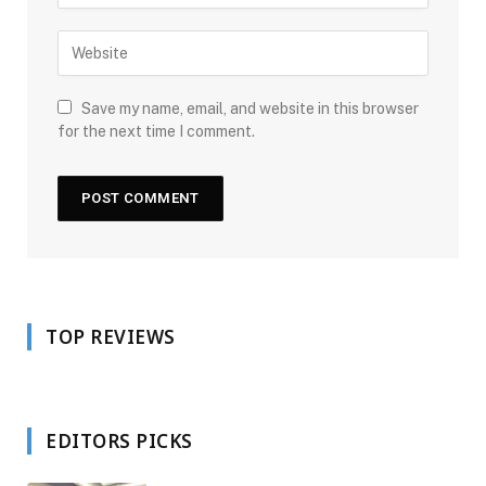
Save my name, email, and website in this browser
for the next time I comment.
TOP REVIEWS
EDITORS PICKS