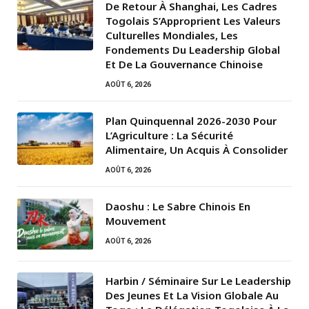
De Retour À Shanghai, Les Cadres
Togolais S’Approprient Les Valeurs
Culturelles Mondiales, Les
Fondements Du Leadership Global
Et De La Gouvernance Chinoise
AOÛT 6, 2026
Plan Quinquennal 2026-2030 Pour
L’Agriculture : La Sécurité
Alimentaire, Un Acquis À Consolider
AOÛT 6, 2026
Daoshu : Le Sabre Chinois En
Mouvement
AOÛT 6, 2026
Harbin / Séminaire Sur Le Leadership
Des Jeunes Et La Vision Globale Au