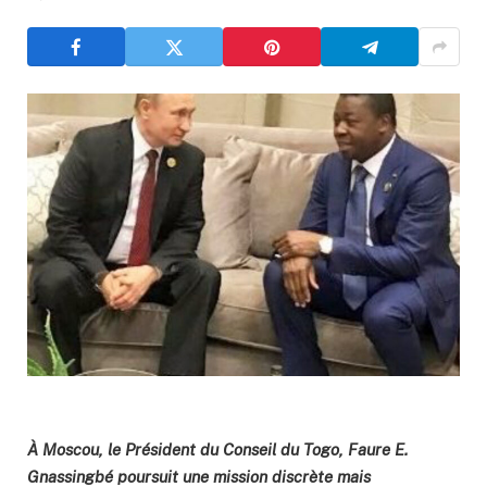
À Moscou, le Président du Conseil du Togo, Faure E.
Gnassingbé poursuit une mission discrète mais