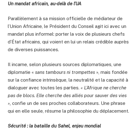
Un mandat africain, au-delà de l’UA
Parallèlement à sa mission officielle de médiateur de
l’Union Africaine, le Président du Conseil agit ici avec un
mandat plus informel: porter la voix de plusieurs chefs
d’État africains, qui voient en lui un relais crédible auprès
de diverses puissances.
Il incarne, selon plusieurs sources diplomatiques, une
diplomatie «
sans tambours ni trompettes
», mais fondée
sur la confiance intrinsèque, la neutralité et la capacité à
dialoguer avec toutes les parties.
« L’Afrique ne cherche
pas de blocs. Elle cherche des alliés pour sauver des vies
»,
confie un de ses proches collaborateurs. Une phrase
qui en elle seule, résume la philosophie du déplacement.
Sécurité : la bataille du Sahel, enjeu mondial