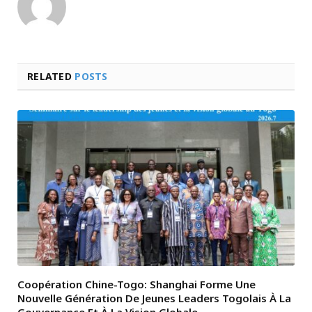
RELATED
POSTS
Coopération Chine-Togo: Shanghai Forme Une
Nouvelle Génération De Jeunes Leaders Togolais À La