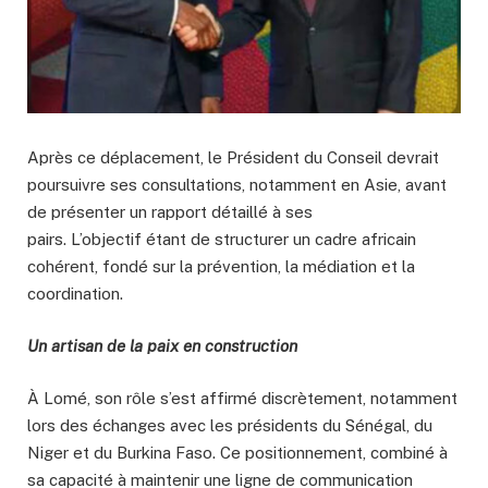
Après ce déplacement, le Président du Conseil devrait
poursuivre ses consultations, notamment en Asie, avant
de présenter un rapport détaillé à ses
pairs. L’objectif étant de structurer un cadre africain
cohérent, fondé sur la prévention, la médiation et la
coordination.
Un artisan de la paix en construction
À Lomé, son rôle s’est affirmé discrètement, notamment
lors des échanges avec les présidents du Sénégal, du
Niger et du Burkina Faso. Ce positionnement, combiné à
sa capacité à maintenir une ligne de communication