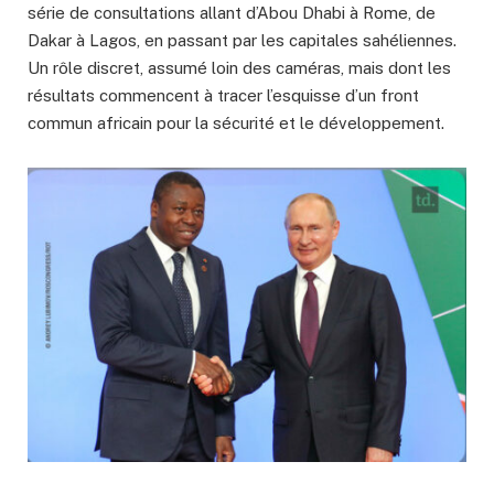
série de consultations allant d’Abou Dhabi à Rome, de
Dakar à Lagos, en passant par les capitales sahéliennes.
Un rôle discret, assumé loin des caméras, mais dont les
résultats commencent à tracer l’esquisse d’un front
commun africain pour la sécurité et le développement.