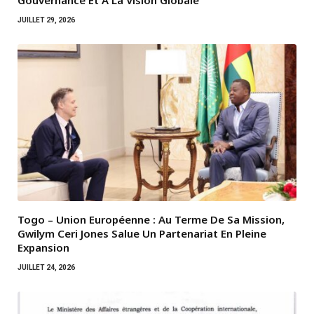
Gouvernance Et À La Vision Globale
JUILLET 29, 2026
Togo – Union Européenne : Au Terme De Sa Mission,
Gwilym Ceri Jones Salue Un Partenariat En Pleine
Expansion
JUILLET 24, 2026