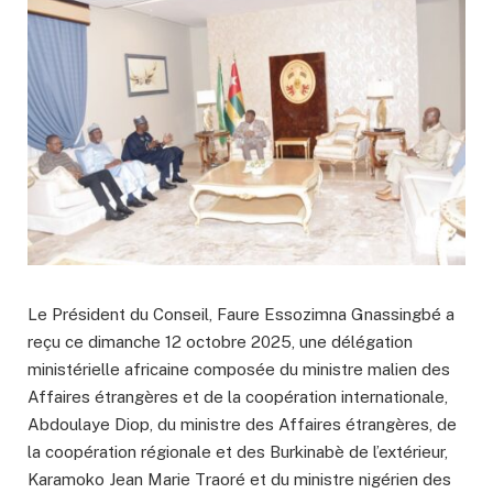
Le Président du Conseil, Faure Essozimna Gnassingbé a
reçu ce dimanche 12 octobre 2025, une délégation
ministérielle africaine composée du ministre malien des
Affaires étrangères et de la coopération internationale,
Abdoulaye Diop, du ministre des Affaires étrangères, de
la coopération régionale et des Burkinabè de l’extérieur,
Karamoko Jean Marie Traoré et du ministre nigérien des