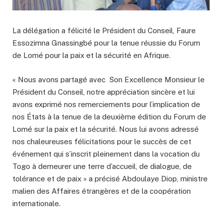
La délégation a félicité le Président du Conseil, Faure
Essozimna Gnassingbé pour la tenue réussie du Forum
de Lomé pour la paix et la sécurité en Afrique.
« Nous avons partagé avec Son Excellence Monsieur le
Président du Conseil, notre appréciation sincère et lui
avons exprimé nos remerciements pour l’implication de
nos États à la tenue de la deuxième édition du Forum de
Lomé sur la paix et la sécurité. Nous lui avons adressé
nos chaleureuses félicitations pour le succès de cet
événement qui s’inscrit pleinement dans la vocation du
Togo à demeurer une terre d’accueil, de dialogue, de
tolérance et de paix » a précisé Abdoulaye Diop, ministre
malien des Affaires étrangères et de la coopération
internationale.