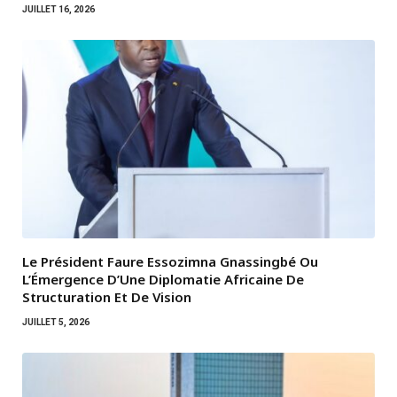
JUILLET 16, 2026
Le Président Faure Essozimna Gnassingbé Ou
L’Émergence D’Une Diplomatie Africaine De
Structuration Et De Vision
JUILLET 5, 2026