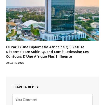
Le Pari D’Une Diplomatie Africaine Qui Refuse
Désormais De Subir: Quand Lomé Redessine Les
Contours D’Une Afrique Plus Influente
JUILLET 5, 2026
LEAVE A REPLY