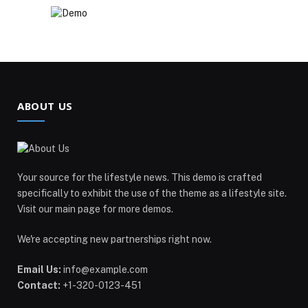
ABOUT US
Your source for the lifestyle news. This demo is crafted
specifically to exhibit the use of the theme as a lifestyle site.
Visit our main page for more demos.
We're accepting new partnerships right now.
Email Us:
info@example.com
Contact:
+1-320-0123-451