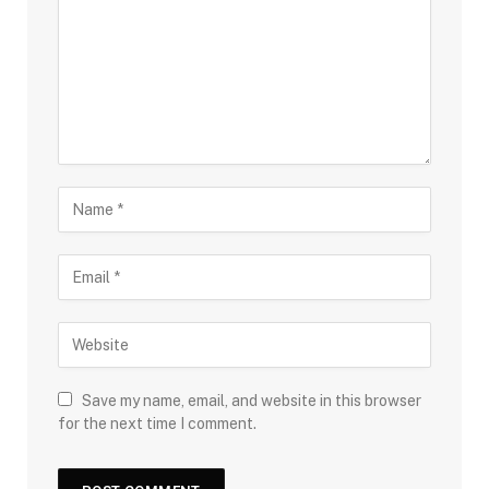
Save my name, email, and website in this browser
for the next time I comment.