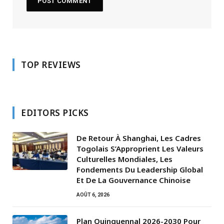
TOP REVIEWS
EDITORS PICKS
De Retour À Shanghai, Les Cadres
Togolais S’Approprient Les Valeurs
Culturelles Mondiales, Les
Fondements Du Leadership Global
Et De La Gouvernance Chinoise
AOÛT 6, 2026
Plan Quinquennal 2026-2030 Pour