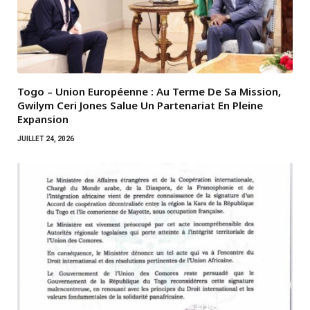
Togo – Union Européenne : Au Terme De Sa Mission,
Gwilym Ceri Jones Salue Un Partenariat En Pleine
Expansion
JUILLET 24, 2026