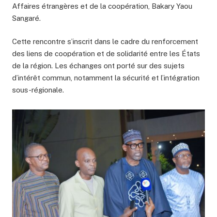
Affaires étrangères et de la coopération, Bakary Yaou
Sangaré.
Cette rencontre s’inscrit dans le cadre du renforcement
des liens de coopération et de solidarité entre les États
de la région. Les échanges ont porté sur des sujets
d’intérêt commun, notamment la sécurité et l’intégration
sous-régionale.