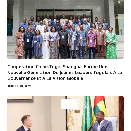
Coopération Chine-Togo: Shanghai Forme Une
Nouvelle Génération De Jeunes Leaders Togolais À La
Gouvernance Et À La Vision Globale
JUILLET 29, 2026