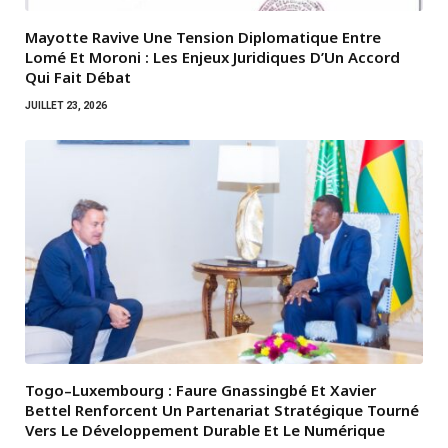
Mayotte Ravive Une Tension Diplomatique Entre
Lomé Et Moroni : Les Enjeux Juridiques D’Un Accord
Qui Fait Débat
JUILLET 23, 2026
Togo–Luxembourg : Faure Gnassingbé Et Xavier
Bettel Renforcent Un Partenariat Stratégique Tourné
Vers Le Développement Durable Et Le Numérique