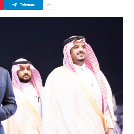
Telegram