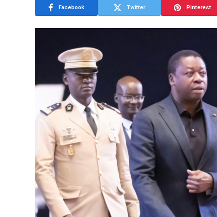
Facebook
Twitter
Pinterest