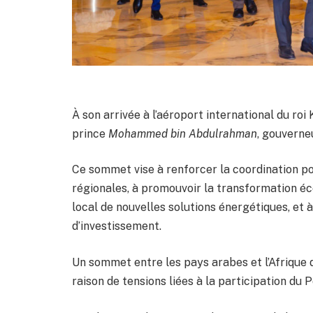
À son arrivée à l’aéroport international du roi 
prince
Mohammed bin Abdulrahman
, gouverne
Ce sommet vise à renforcer la coordination po
régionales, à promouvoir la transformation é
local de nouvelles solutions énergétiques, et à
d’investissement.
Un sommet entre les pays arabes et l’Afrique d
raison de tensions liées à la participation du P