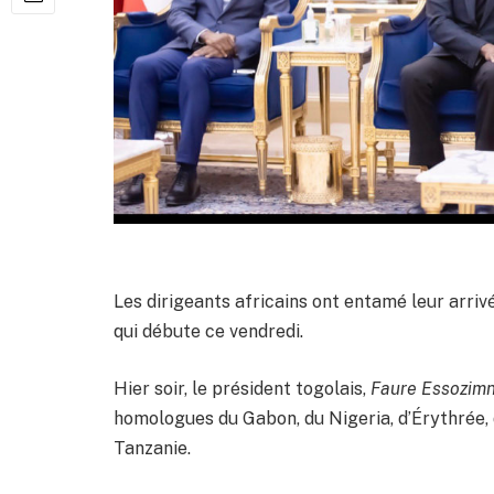
Les dirigeants africains ont entamé leur arri
qui débute ce vendredi.
Hier soir, le président togolais,
Faure Essozi
homologues du Gabon, du Nigeria, d’Érythrée, 
Tanzanie.