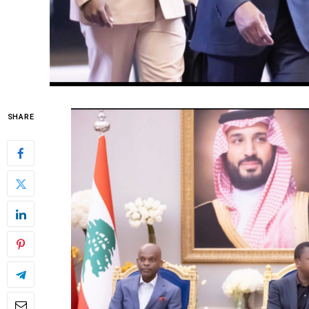
SHARE