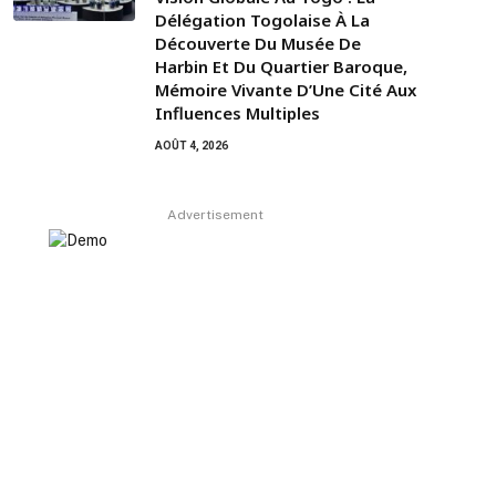
Délégation Togolaise À La
Découverte Du Musée De
Harbin Et Du Quartier Baroque,
Mémoire Vivante D’Une Cité Aux
Influences Multiples
AOÛT 4, 2026
Advertisement