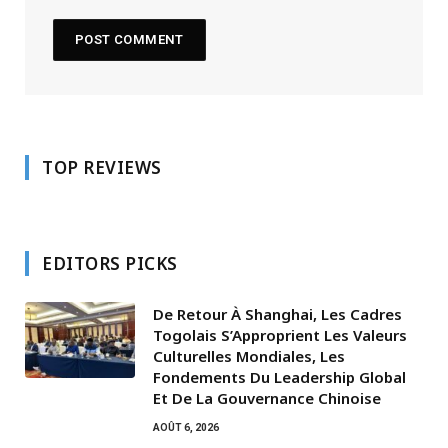
TOP REVIEWS
EDITORS PICKS
De Retour À Shanghai, Les Cadres
Togolais S’Approprient Les Valeurs
Culturelles Mondiales, Les
Fondements Du Leadership Global
Et De La Gouvernance Chinoise
AOÛT 6, 2026