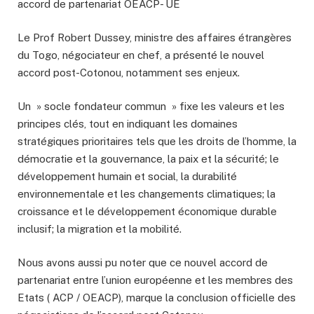
accord de partenariat OEACP- UE
Le Prof Robert Dussey, ministre des affaires étrangères
du Togo, négociateur en chef, a présenté le nouvel
accord post-Cotonou, notamment ses enjeux.
Un » socle fondateur commun » fixe les valeurs et les
principes clés, tout en indiquant les domaines
stratégiques prioritaires tels que les droits de l’homme, la
démocratie et la gouvernance, la paix et la sécurité; le
développement humain et social, la durabilité
environnementale et les changements climatiques; la
croissance et le développement économique durable
inclusif; la migration et la mobilité.
Nous avons aussi pu noter que ce nouvel accord de
partenariat entre l’union européenne et les membres des
Etats ( ACP / OEACP), marque la conclusion officielle des