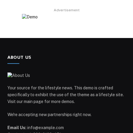
Advertisement
ABOUT US
Your source for the lifestyle news. This demo is crafted
specifically to exhibit the use of the theme as a lifestyle site.
Visit our main page for more demos.
We're accepting new partnerships right now.
Email Us:
info@example.com