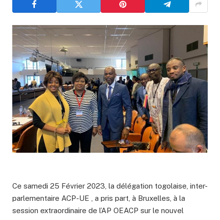
Ce samedi 25 Février 2023, la délégation togolaise, inter-
parlementaire ACP-UE , a pris part, à Bruxelles, à la
session extraordinaire de l’AP OEACP sur le nouvel