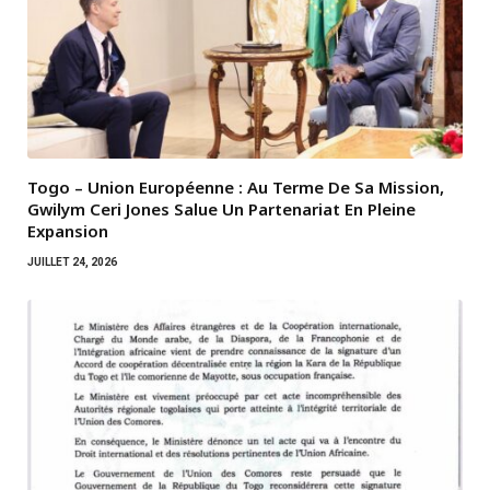
Togo – Union Européenne : Au Terme De Sa Mission,
Gwilym Ceri Jones Salue Un Partenariat En Pleine
Expansion
JUILLET 24, 2026