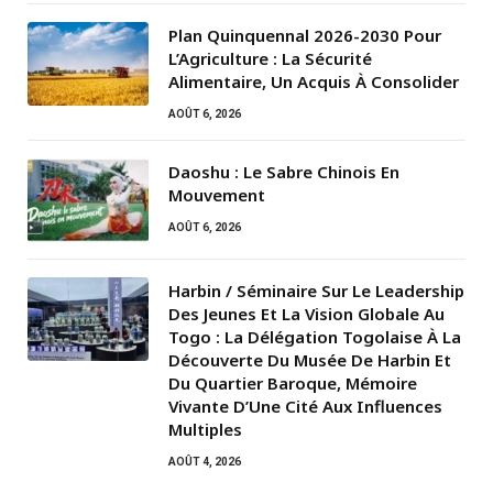
Plan Quinquennal 2026-2030 Pour
L’Agriculture : La Sécurité
Alimentaire, Un Acquis À Consolider
AOÛT 6, 2026
Daoshu : Le Sabre Chinois En
Mouvement
AOÛT 6, 2026
Harbin / Séminaire Sur Le Leadership
Des Jeunes Et La Vision Globale Au
Togo : La Délégation Togolaise À La
Découverte Du Musée De Harbin Et
Du Quartier Baroque, Mémoire
Vivante D’Une Cité Aux Influences
Multiples
AOÛT 4, 2026