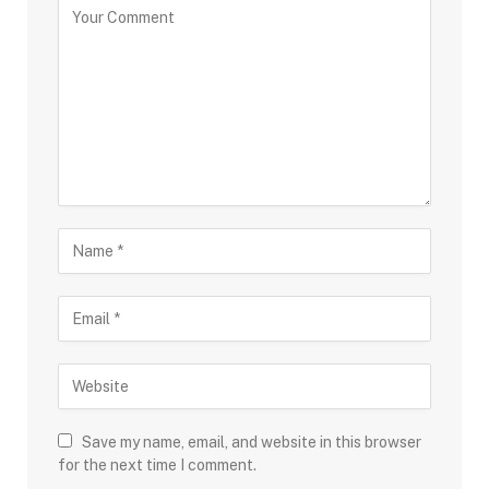
Save my name, email, and website in this browser
for the next time I comment.