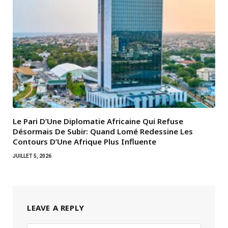
Le Pari D’Une Diplomatie Africaine Qui Refuse
Désormais De Subir: Quand Lomé Redessine Les
Contours D’Une Afrique Plus Influente
JUILLET 5, 2026
LEAVE A REPLY