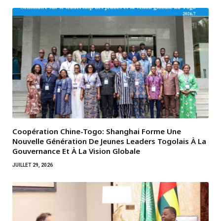
Coopération Chine-Togo: Shanghai Forme Une
Nouvelle Génération De Jeunes Leaders Togolais À La
Gouvernance Et À La Vision Globale
JUILLET 29, 2026