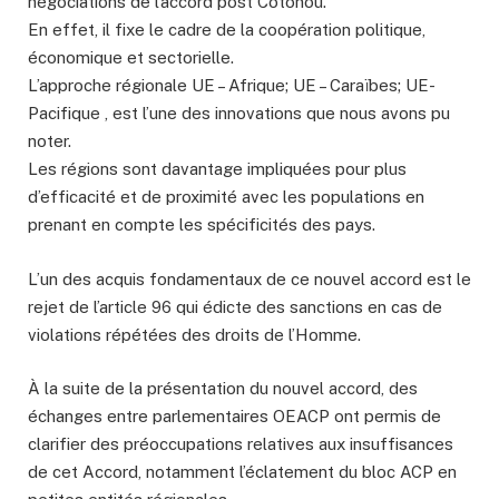
négociations de l’accord post Cotonou.
En effet, il fixe le cadre de la coopération politique,
économique et sectorielle.
L’approche régionale UE – Afrique; UE – Caraïbes; UE-
Pacifique , est l’une des innovations que nous avons pu
noter.
Les régions sont davantage impliquées pour plus
d’efficacité et de proximité avec les populations en
prenant en compte les spécificités des pays.
L’un des acquis fondamentaux de ce nouvel accord est le
rejet de l’article 96 qui édicte des sanctions en cas de
violations répétées des droits de l’Homme.
À la suite de la présentation du nouvel accord, des
échanges entre parlementaires OEACP ont permis de
clarifier des préoccupations relatives aux insuffisances
de cet Accord, notamment l’éclatement du bloc ACP en