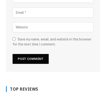
Save my name, email, and website in this browser
for the next time I comment.
TOP REVIEWS