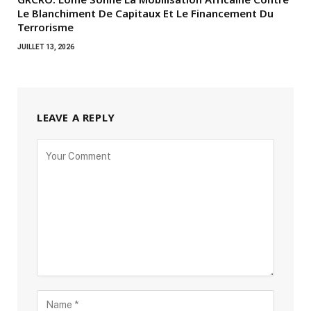
Le Blanchiment De Capitaux Et Le Financement Du
Terrorisme
JUILLET 13, 2026
LEAVE A REPLY