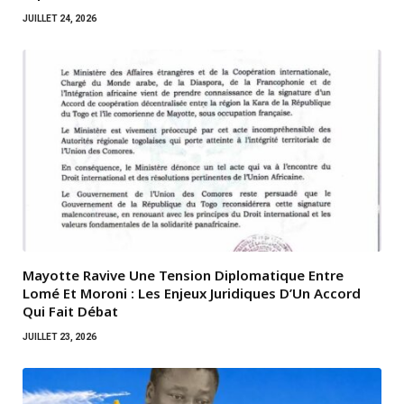
JUILLET 24, 2026
Mayotte Ravive Une Tension Diplomatique Entre
Lomé Et Moroni : Les Enjeux Juridiques D’Un Accord
Qui Fait Débat
JUILLET 23, 2026