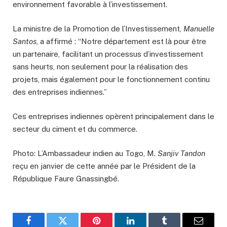
environnement favorable à l’investissement.
La ministre de la Promotion de l’Investissement,
Manuelle
Santos
, a affirmé : “Notre département est là pour être
un partenaire, facilitant un processus d’investissement
sans heurts, non seulement pour la réalisation des
projets, mais également pour le fonctionnement continu
des entreprises indiennes.”
Ces entreprises indiennes opèrent principalement dans le
secteur du ciment et du commerce.
Photo: L’Ambassadeur indien au Togo, M.
Sanjiv Tandon
reçu en janvier de cette année par le Président de la
République Faure Gnassingbé.