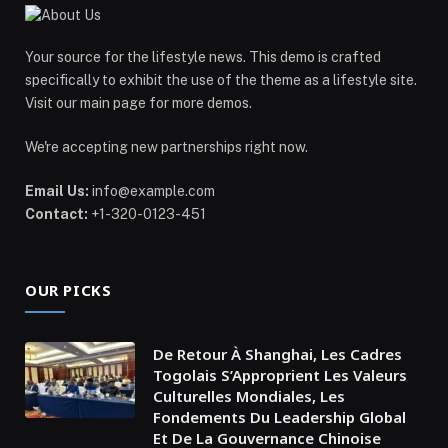
Your source for the lifestyle news. This demo is crafted
specifically to exhibit the use of the theme as a lifestyle site.
Visit our main page for more demos.
We're accepting new partnerships right now.
Email Us:
info@example.com
Contact:
+1-320-0123-451
OUR PICKS
De Retour À Shanghai, Les Cadres
Togolais S’Approprient Les Valeurs
Culturelles Mondiales, Les
Fondements Du Leadership Global
Et De La Gouvernance Chinoise