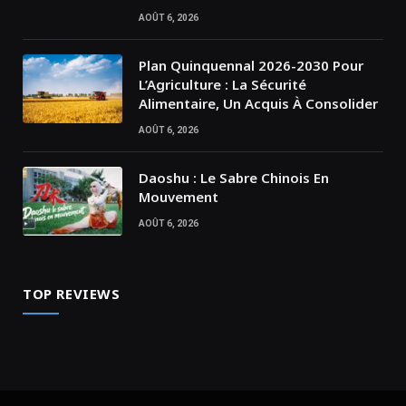
AOÛT 6, 2026
Plan Quinquennal 2026-2030 Pour
L’Agriculture : La Sécurité
Alimentaire, Un Acquis À Consolider
AOÛT 6, 2026
Daoshu : Le Sabre Chinois En
Mouvement
AOÛT 6, 2026
TOP REVIEWS