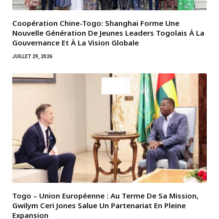
Coopération Chine-Togo: Shanghai Forme Une
Nouvelle Génération De Jeunes Leaders Togolais À La
Gouvernance Et À La Vision Globale
JUILLET 29, 2026
Togo – Union Européenne : Au Terme De Sa Mission,
Gwilym Ceri Jones Salue Un Partenariat En Pleine
Expansion