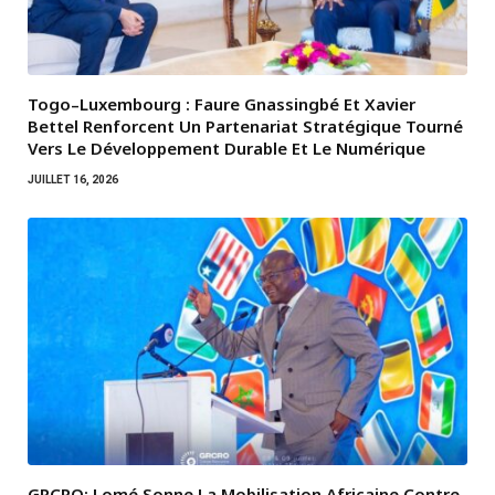
Togo–Luxembourg : Faure Gnassingbé Et Xavier
Bettel Renforcent Un Partenariat Stratégique Tourné
Vers Le Développement Durable Et Le Numérique
JUILLET 16, 2026
GRCRO: Lomé Sonne La Mobilisation Africaine Contre