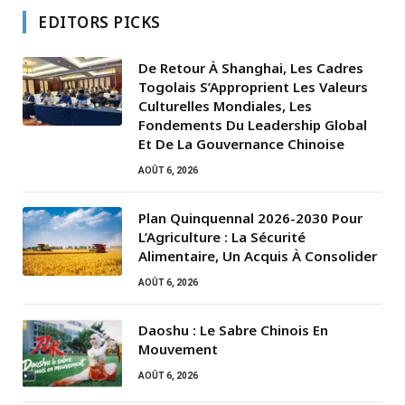
EDITORS PICKS
De Retour À Shanghai, Les Cadres
Togolais S’Approprient Les Valeurs
Culturelles Mondiales, Les
Fondements Du Leadership Global
Et De La Gouvernance Chinoise
AOÛT 6, 2026
Plan Quinquennal 2026-2030 Pour
L’Agriculture : La Sécurité
Alimentaire, Un Acquis À Consolider
AOÛT 6, 2026
Daoshu : Le Sabre Chinois En
Mouvement
AOÛT 6, 2026