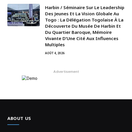
Harbin / Séminaire Sur Le Leadership
Des Jeunes Et La Vision Globale Au
Togo : La Délégation Togolaise À La
Découverte Du Musée De Harbin Et
Du Quartier Baroque, Mémoire
Vivante D’Une Cité Aux Influences
Multiples
AOÛT 4, 2026
Advertisement
ABOUT US