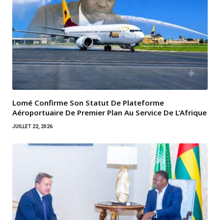
Lomé Confirme Son Statut De Plateforme
Aéroportuaire De Premier Plan Au Service De L’Afrique
JUILLET 22, 2026