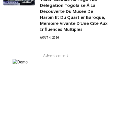
Délégation Togolaise À La
Découverte Du Musée De
Harbin Et Du Quartier Baroque,
Mémoire Vivante D’Une Cité Aux
Influences Multiples
AOÛT 4, 2026
Advertisement