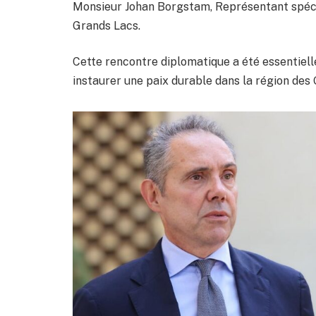
Monsieur Johan Borgstam, Représentant spécia
Grands Lacs.
Cette rencontre diplomatique a été essentiell
instaurer une paix durable dans la région des G