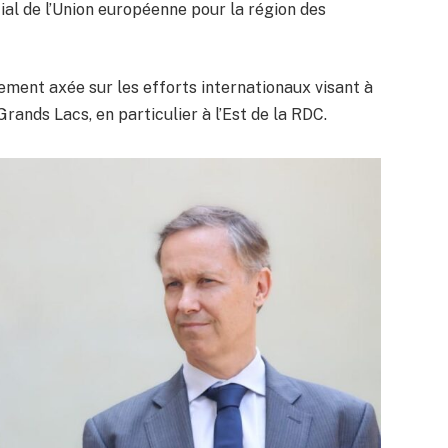
l de l’Union européenne pour la région des
ement axée sur les efforts internationaux visant à
rands Lacs, en particulier à l’Est de la RDC.