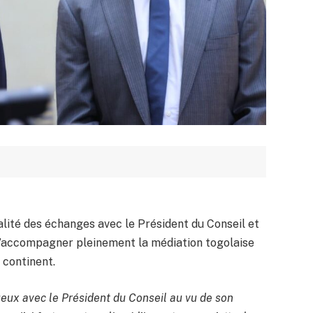
alité des échanges avec le Président du Conseil et
 d’accompagner pleinement la médiation togolaise
 continent.
ueux avec le Président du Conseil au vu de son