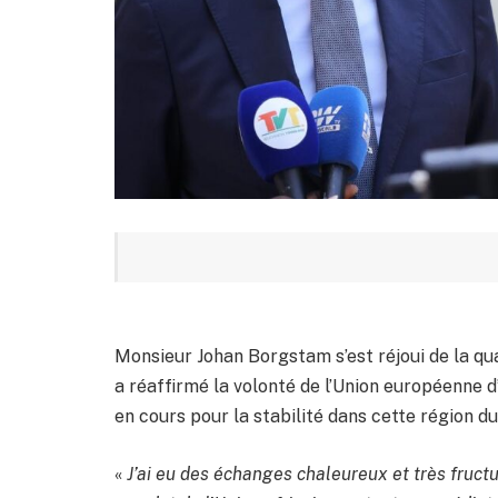
Monsieur Johan Borgstam s’est réjoui de la qu
a réaffirmé la volonté de l’Union européenne
en cours pour la stabilité dans cette région du
«
J’ai eu des échanges chaleureux et très fruct