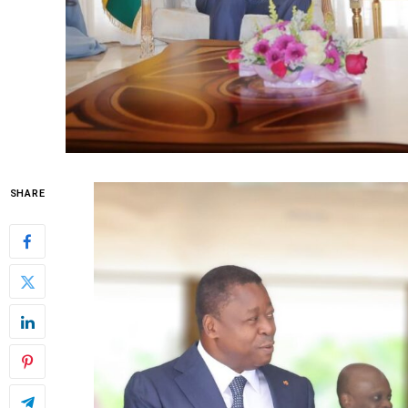
SHARE