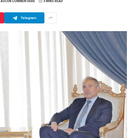
AUCUN COMMENTAIRE
3 MINS READ
Telegram