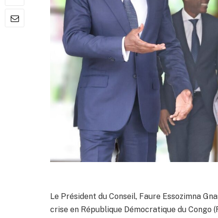
Le Président du Conseil, Faure Essozimna Gnas
crise en République Démocratique du Congo (RD