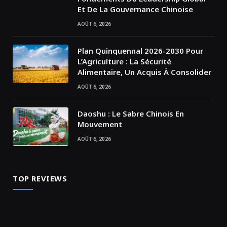
Et De La Gouvernance Chinoise
AOÛT 6, 2026
Plan Quinquennal 2026-2030 Pour
L’Agriculture : La Sécurité
Alimentaire, Un Acquis À Consolider
AOÛT 6, 2026
Daoshu : Le Sabre Chinois En
Mouvement
AOÛT 6, 2026
TOP REVIEWS