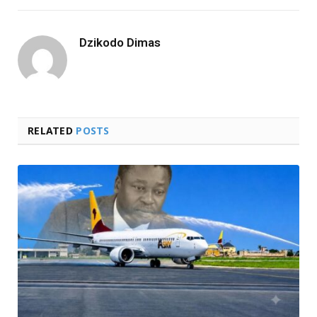
Dzikodo Dimas
RELATED
POSTS