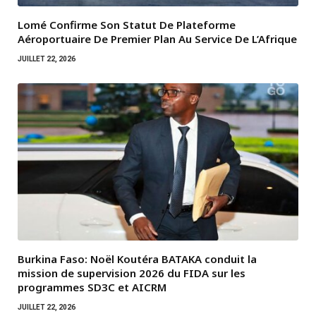
Lomé Confirme Son Statut De Plateforme
Aéroportuaire De Premier Plan Au Service De L’Afrique
JUILLET 22, 2026
Burkina Faso: Noël Koutéra BATAKA conduit la
mission de supervision 2026 du FIDA sur les
programmes SD3C et AICRM
JUILLET 22, 2026