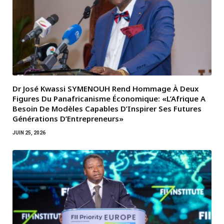
Dr José Kwassi SYMENOUH Rend Hommage À Deux
Figures Du Panafricanisme Économique: «L’Afrique A
Besoin De Modèles Capables D’Inspirer Ses Futures
Générations D’Entrepreneurs»
JUIN 25, 2026