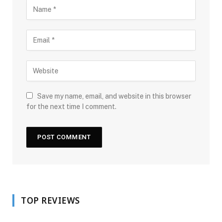
Save my name, email, and website in this browser
for the next time I comment.
TOP REVIEWS