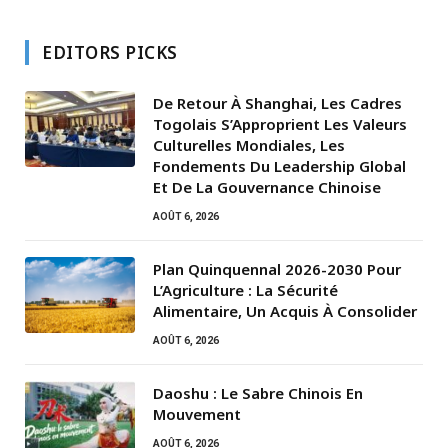
EDITORS PICKS
De Retour À Shanghai, Les Cadres
Togolais S’Approprient Les Valeurs
Culturelles Mondiales, Les
Fondements Du Leadership Global
Et De La Gouvernance Chinoise
AOÛT 6, 2026
Plan Quinquennal 2026-2030 Pour
L’Agriculture : La Sécurité
Alimentaire, Un Acquis À Consolider
AOÛT 6, 2026
Daoshu : Le Sabre Chinois En
Mouvement
AOÛT 6, 2026