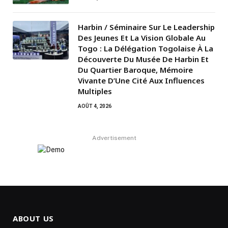
Harbin / Séminaire Sur Le Leadership
Des Jeunes Et La Vision Globale Au
Togo : La Délégation Togolaise À La
Découverte Du Musée De Harbin Et
Du Quartier Baroque, Mémoire
Vivante D’Une Cité Aux Influences
Multiples
AOÛT 4, 2026
Advertisement
ABOUT US