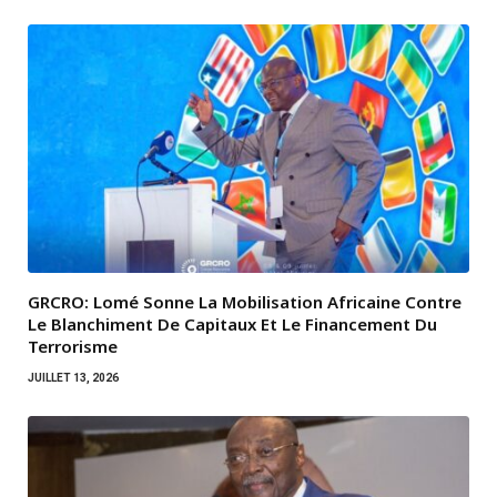
GRCRO: Lomé Sonne La Mobilisation Africaine Contre
Le Blanchiment De Capitaux Et Le Financement Du
Terrorisme
JUILLET 13, 2026