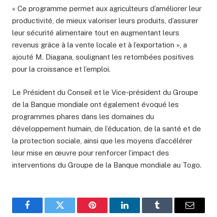
« Ce programme permet aux agriculteurs d’améliorer leur
productivité, de mieux valoriser leurs produits, d’assurer
leur sécurité alimentaire tout en augmentant leurs
revenus grâce à la vente locale et à l’exportation », a
ajouté M. Diagana, soulignant les retombées positives
pour la croissance et l’emploi.
Le Président du Conseil et le Vice-président du Groupe
de la Banque mondiale ont également évoqué les
programmes phares dans les domaines du
développement humain, de l’éducation, de la santé et de
la protection sociale, ainsi que les moyens d’accélérer
leur mise en œuvre pour renforcer l’impact des
interventions du Groupe de la Banque mondiale au Togo.
Facebook
Twitter
Pinterest
LinkedIn
Tumblr
Email