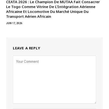
CEATA 2026 : Le Champion De MUTAA Fait Consacrer
Le Togo Comme Vitrine De L’Intégration Aérienne
Africaine Et Locomotive Du Marché Unique Du
Transport Aérien Africain
JUIN 17, 2026
LEAVE A REPLY