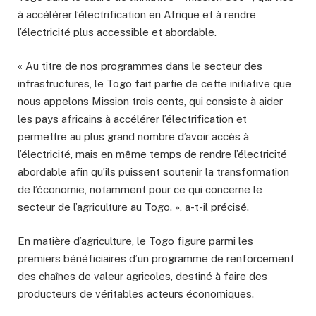
à accélérer l’électrification en Afrique et à rendre
l’électricité plus accessible et abordable.
« Au titre de nos programmes dans le secteur des
infrastructures, le Togo fait partie de cette initiative que
nous appelons Mission trois cents, qui consiste à aider
les pays africains à accélérer l’électrification et
permettre au plus grand nombre d’avoir accès à
l’électricité, mais en même temps de rendre l’électricité
abordable afin qu’ils puissent soutenir la transformation
de l’économie, notamment pour ce qui concerne le
secteur de l’agriculture au Togo. », a-t-il précisé.
En matière d’agriculture, le Togo figure parmi les
premiers bénéficiaires d’un programme de renforcement
des chaînes de valeur agricoles, destiné à faire des
producteurs de véritables acteurs économiques.