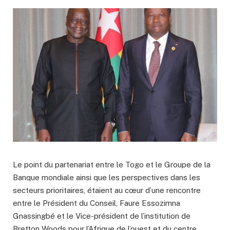
Le point du partenariat entre le Togo et le Groupe de la
Banque mondiale ainsi que les perspectives dans les
secteurs prioritaires, étaient au cœur d’une rencontre
entre le Président du Conseil, Faure Essozimna
Gnassingbé et le Vice-président de l’institution de
Bretton Woods pour l’Afrique de l’ouest et du centre,