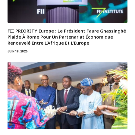
FII PRIORITY Europe : Le Président Faure Gnassingbé
Plaide À Rome Pour Un Partenariat Économique
Renouvelé Entre L’Afrique Et L’Europe
JUIN 18, 2026