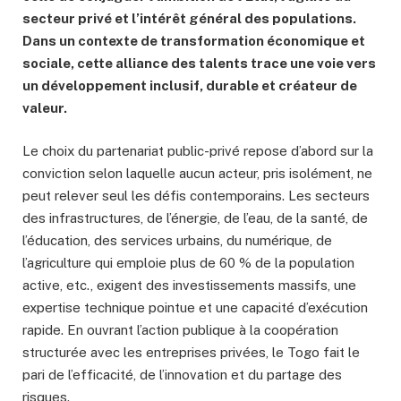
secteur privé et l’intérêt général des populations.
Dans un contexte de transformation économique et
sociale, cette alliance des talents trace une voie vers
un développement inclusif, durable et créateur de
valeur.
Le choix du partenariat public-privé repose d’abord sur la
conviction selon laquelle aucun acteur, pris isolément, ne
peut relever seul les défis contemporains. Les secteurs
des infrastructures, de l’énergie, de l’eau, de la santé, de
l’éducation, des services urbains, du numérique, de
l’agriculture qui emploie plus de 60 % de la population
active, etc., exigent des investissements massifs, une
expertise technique pointue et une capacité d’exécution
rapide. En ouvrant l’action publique à la coopération
structurée avec les entreprises privées, le Togo fait le
pari de l’efficacité, de l’innovation et du partage des
risques.