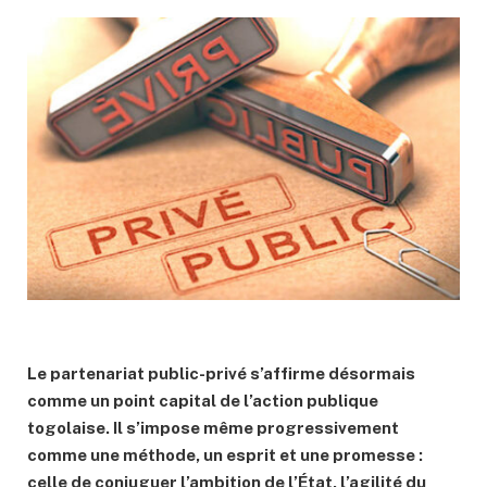
Le partenariat public-privé s’affirme désormais
comme un point capital de l’action publique
togolaise. Il s’impose même progressivement
comme une méthode, un esprit et une promesse :
celle de conjuguer l’ambition de l’État, l’agilité du