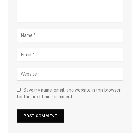
Save my name, email, and website in this browser
for the next time I comment.