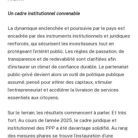
Un cadre institutionnel convenable
La dynamique enclenchée et poursuivie par le pays est
encadrée par des instruments institutionnels et juridiques
renforcés, qui sécurisent les investisseurs tout en
protégeant l’intérêt public. Les règles de passation, de
transparence et de redevabilité sont clarifiées afin
d’instaurer un climat de confiance durable. Le partenariat
public-privé devient alors un outil de politique publique
assumé, pensé pour attirer des capitaux, stimuler
l’entrepreneuriat et accélérer la livraison de services
essentiels aux citoyens.
Sur le terrain, les résultats commencent à parler. Et très
fort. Au cours de l’année 2025, le cadre juridique et
institutionnel des PPP a été davantage solidifié. Au rang
des mesures phares se trouve l’instauration d’une