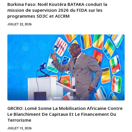
Burkina Faso: Noël Koutéra BATAKA conduit la
mission de supervision 2026 du FIDA sur les
programmes SD3C et AICRM
JUILLET 22, 2026
GRCRO: Lomé Sonne La Mobilisation Africaine Contre
Le Blanchiment De Capitaux Et Le Financement Du
Terrorisme
JUILLET 13, 2026