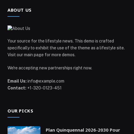
ABOUT US
Your source for the lifestyle news. This demo is crafted
specifically to exhibit the use of the theme as a lifestyle site.
Visit our main page for more demos.
We're accepting new partnerships right now.
Email Us:
info@example.com
Contact:
+1-320-0123-451
OUR PICKS
Plan Quinquennal 2026-2030 Pour