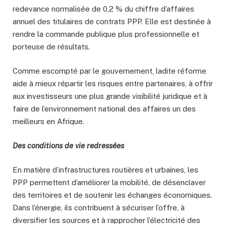
redevance normalisée de 0,2 % du chiffre d’affaires
annuel des titulaires de contrats PPP. Elle est destinée à
rendre la commande publique plus professionnelle et
porteuse de résultats.
Comme escompté par le gouvernement, ladite réforme
aide à mieux répartir les risques entre partenaires, à offrir
aux investisseurs une plus grande visibilité juridique et à
faire de l’environnement national des affaires un des
meilleurs en Afrique.
Des conditions de vie redressées
En matière d’infrastructures routières et urbaines, les
PPP permettent d’améliorer la mobilité, de désenclaver
des territoires et de soutenir les échanges économiques.
Dans l’énergie, ils contribuent à sécuriser l’offre, à
diversifier les sources et à rapprocher l’électricité des