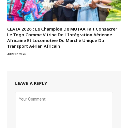
CEATA 2026 : Le Champion De MUTAA Fait Consacrer
Le Togo Comme Vitrine De L’Intégration Aérienne
Africaine Et Locomotive Du Marché Unique Du
Transport Aérien Africain
JUIN 17, 2026
LEAVE A REPLY