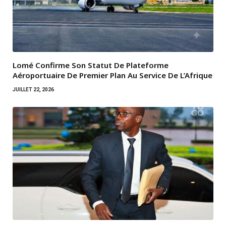
Lomé Confirme Son Statut De Plateforme
Aéroportuaire De Premier Plan Au Service De L’Afrique
JUILLET 22, 2026