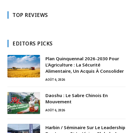
TOP REVIEWS
EDITORS PICKS
Plan Quinquennal 2026-2030 Pour
L’Agriculture : La Sécurité
Alimentaire, Un Acquis À Consolider
AOÛT 6, 2026
Daoshu : Le Sabre Chinois En
Mouvement
AOÛT 6, 2026
Harbin / Séminaire Sur Le Leadership