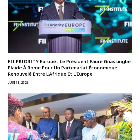
FII PRIORITY Europe : Le Président Faure Gnassingbé
Plaide À Rome Pour Un Partenariat Économique
Renouvelé Entre L’Afrique Et L’Europe
JUIN 18, 2026