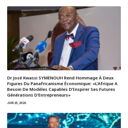
Dr José Kwassi SYMENOUH Rend Hommage À Deux
Figures Du Panafricanisme Économique: «L’Afrique A
Besoin De Modèles Capables D’Inspirer Ses Futures
Générations D’Entrepreneurs»
JUIN 25, 2026