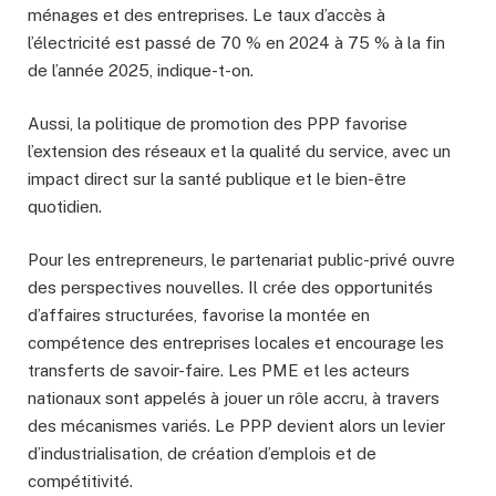
ménages et des entreprises. Le taux d’accès à
l’électricité est passé de 70 % en 2024 à 75 % à la fin
de l’année 2025, indique-t-on.
Aussi, la politique de promotion des PPP favorise
l’extension des réseaux et la qualité du service, avec un
impact direct sur la santé publique et le bien-être
quotidien.
Pour les entrepreneurs, le partenariat public-privé ouvre
des perspectives nouvelles. Il crée des opportunités
d’affaires structurées, favorise la montée en
compétence des entreprises locales et encourage les
transferts de savoir-faire. Les PME et les acteurs
nationaux sont appelés à jouer un rôle accru, à travers
des mécanismes variés. Le PPP devient alors un levier
d’industrialisation, de création d’emplois et de
compétitivité.