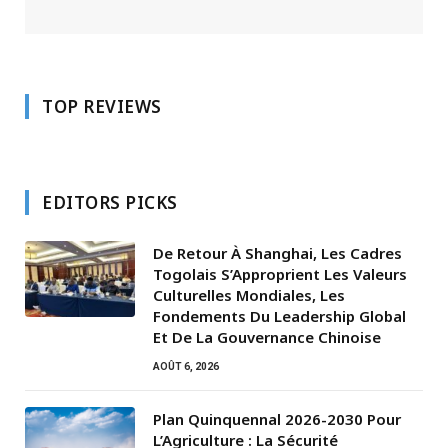
TOP REVIEWS
EDITORS PICKS
De Retour À Shanghai, Les Cadres
Togolais S’Approprient Les Valeurs
Culturelles Mondiales, Les
Fondements Du Leadership Global
Et De La Gouvernance Chinoise
AOÛT 6, 2026
Plan Quinquennal 2026-2030 Pour
L’Agriculture : La Sécurité