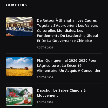
OUR PICKS
De Retour À Shanghai, Les Cadres
Togolais S’Approprient Les Valeurs
Culturelles Mondiales, Les
Fondements Du Leadership Global
Et De La Gouvernance Chinoise
AOÛT 6, 2026
Plan Quinquennal 2026-2030 Pour
L’Agriculture : La Sécurité
Alimentaire, Un Acquis À Consolider
AOÛT 6, 2026
Daoshu : Le Sabre Chinois En
Mouvement
AOÛT 6, 2026