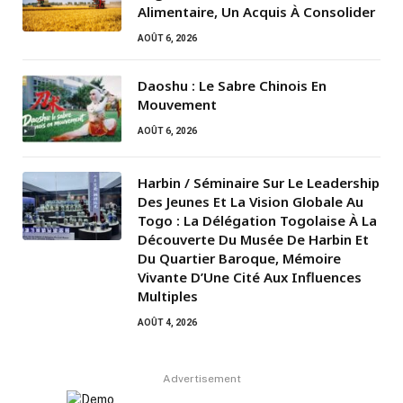
Alimentaire, Un Acquis À Consolider
AOÛT 6, 2026
Daoshu : Le Sabre Chinois En
Mouvement
AOÛT 6, 2026
Harbin / Séminaire Sur Le Leadership
Des Jeunes Et La Vision Globale Au
Togo : La Délégation Togolaise À La
Découverte Du Musée De Harbin Et
Du Quartier Baroque, Mémoire
Vivante D’Une Cité Aux Influences
Multiples
AOÛT 4, 2026
Advertisement