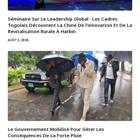
Séminaire Sur Le Leadership Global : Les Cadres
Togolais Découvrent La Chine De l’innovation Et De La
Revitalisation Rurale À Harbin
AOÛT 3, 2026
Le Gouvernement Mobilisé Pour Gérer Les
Conséquences De La Forte Pluie