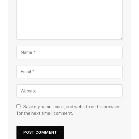
Save my name, email, and website in this browser
for the next time I comment.