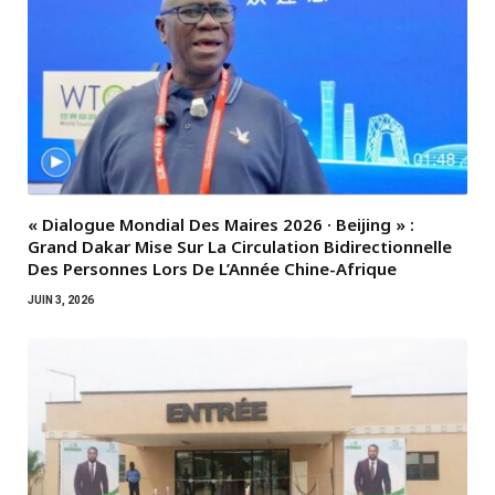
« Dialogue Mondial Des Maires 2026 · Beijing » :
Grand Dakar Mise Sur La Circulation Bidirectionnelle
Des Personnes Lors De L’Année Chine-Afrique
JUIN 3, 2026