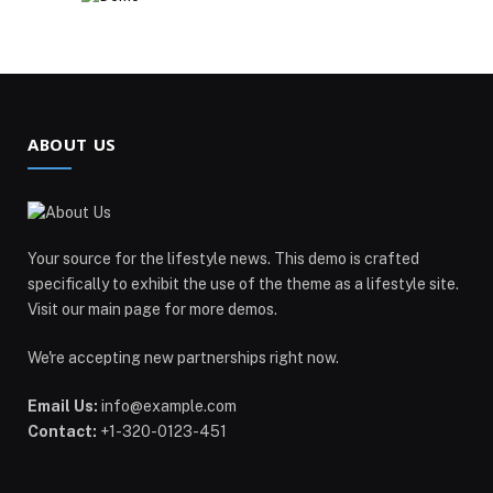
ABOUT US
Your source for the lifestyle news. This demo is crafted
specifically to exhibit the use of the theme as a lifestyle site.
Visit our main page for more demos.
We're accepting new partnerships right now.
Email Us:
info@example.com
Contact:
+1-320-0123-451