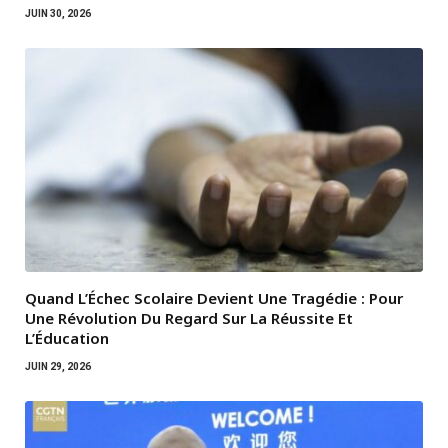
JUIN 30, 2026
Quand L’Échec Scolaire Devient Une Tragédie : Pour
Une Révolution Du Regard Sur La Réussite Et
L’Éducation
JUIN 29, 2026