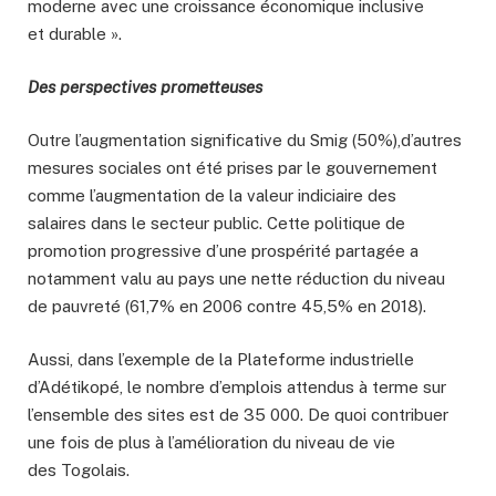
moderne avec une croissance économique inclusive
et durable ».
Des perspectives prometteuses
Outre l’augmentation significative du Smig (50%),d’autres
mesures sociales ont été prises par le gouvernement
comme l’augmentation de la valeur indiciaire des
salaires dans le secteur public.
Cette politique de
promotion progressive d’une prospérité partagée a
notamment valu au pays une nette réduction du niveau
de pauvreté (61,7% en 2006 contre 45,5% en 2018).
Aussi, dans l’exemple de la Plateforme industrielle
d’Adétikopé, le nombre d’emplois attendus à terme sur
l’ensemble des sites est de 35 000. De quoi contribuer
une fois de plus à l’amélioration du niveau de vie
des Togolais.