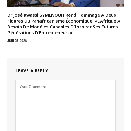
Dr José Kwassi SYMENOUH Rend Hommage À Deux
Figures Du Panafricanisme Économique: «L’Afrique A
Besoin De Modèles Capables D’Inspirer Ses Futures
Générations D’Entrepreneurs»
JUIN 25, 2026
LEAVE A REPLY