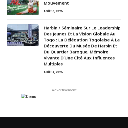
Mouvement
AOÛT 6, 2026
Harbin / Séminaire Sur Le Leadership
Des Jeunes Et La Vision Globale Au
Togo : La Délégation Togolaise À La
Découverte Du Musée De Harbin Et
Du Quartier Baroque, Mémoire
Vivante D’Une Cité Aux Influences
Multiples
AOÛT 4, 2026
Advertisement