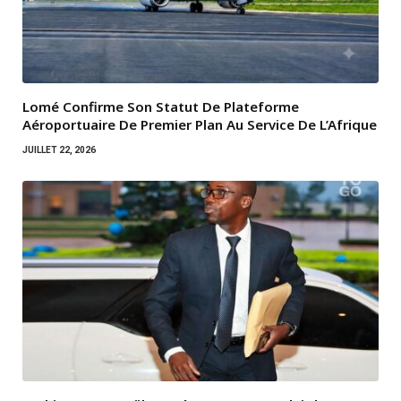
Lomé Confirme Son Statut De Plateforme
Aéroportuaire De Premier Plan Au Service De L’Afrique
JUILLET 22, 2026