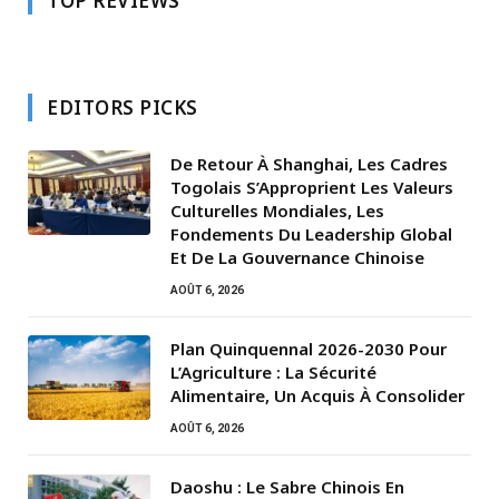
TOP REVIEWS
EDITORS PICKS
De Retour À Shanghai, Les Cadres
Togolais S’Approprient Les Valeurs
Culturelles Mondiales, Les
Fondements Du Leadership Global
Et De La Gouvernance Chinoise
AOÛT 6, 2026
Plan Quinquennal 2026-2030 Pour
L’Agriculture : La Sécurité
Alimentaire, Un Acquis À Consolider
AOÛT 6, 2026
Daoshu : Le Sabre Chinois En