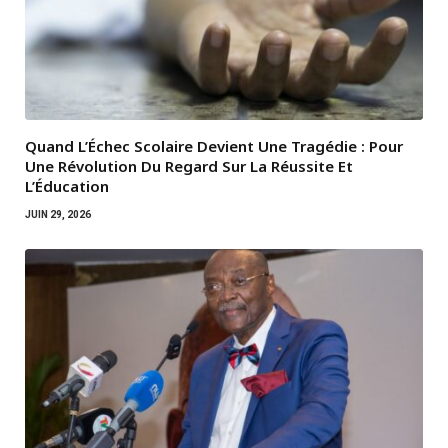
Quand L’Échec Scolaire Devient Une Tragédie : Pour
Une Révolution Du Regard Sur La Réussite Et
L’Éducation
JUIN 29, 2026