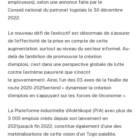
employeurs), selon une annonce faite par le
Conseil national du patronat togolais le 30 décembre
2022.
Le nouveau défi de l’exécutif est désormais de s’assurer
de l’effectivité de la prise en compte de cette
augmentation, surtout au niveau du secteur informel. Au-
delà de l’ambition de promouvoir la création
d’emplois, c’est dans une perspective globale de lutte
contre l’extrême pauvreté que s’inscrit
le gouvernement. Ainsi, l’un des 03 axes de la feuille de
route 2020-2025entend « dynamiser la création
d’emplois en s’appuyant sur les forces de l’économie ».
La Plateforme industrielle d’Adétikopé (PIA) avec plus de
3 000 emplois créés depuis son lancement en
2021jusqu’à fin 2022, constitue également d’une des
matérialisations de cette vision d’un Togo paisible,