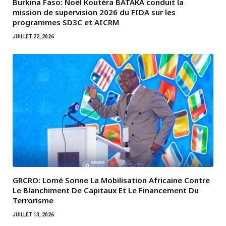
Burkina Faso: Noël Koutéra BATAKA conduit la
mission de supervision 2026 du FIDA sur les
programmes SD3C et AICRM
JUILLET 22, 2026
GRCRO: Lomé Sonne La Mobilisation Africaine Contre
Le Blanchiment De Capitaux Et Le Financement Du
Terrorisme
JUILLET 13, 2026