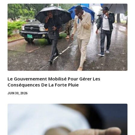
Le Gouvernement Mobilisé Pour Gérer Les
Conséquences De La Forte Pluie
JUIN 30, 2026