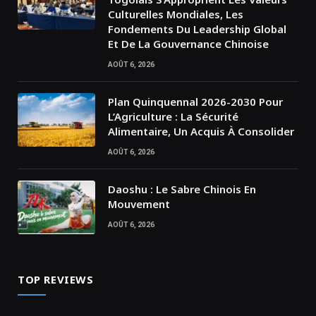
Culturelles Mondiales, Les
Fondements Du Leadership Global
Et De La Gouvernance Chinoise
AOÛT 6, 2026
Plan Quinquennal 2026-2030 Pour
L’Agriculture : La Sécurité
Alimentaire, Un Acquis À Consolider
AOÛT 6, 2026
Daoshu : Le Sabre Chinois En
Mouvement
AOÛT 6, 2026
TOP REVIEWS