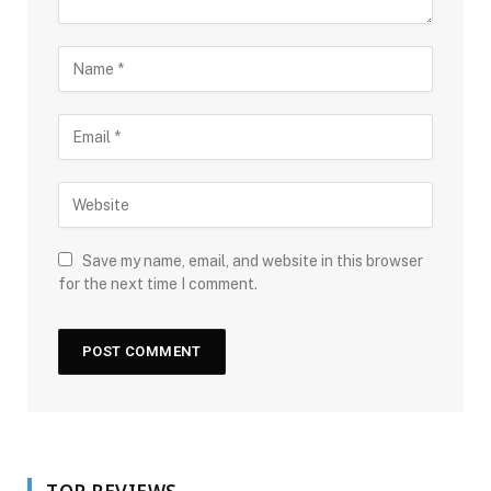
Save my name, email, and website in this browser
for the next time I comment.