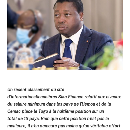
Un récent classement du site
d’informationsfinancières Sika Finance relatif aux niveaux
du salaire minimum dans les pays de l’Uemoa et de la
Cemac place le Togo à la huitième position sur un
total de 13 pays. Bien que cette position n’est pas la
meilleure, il n’en demeure pas moins qu’un véritable effort